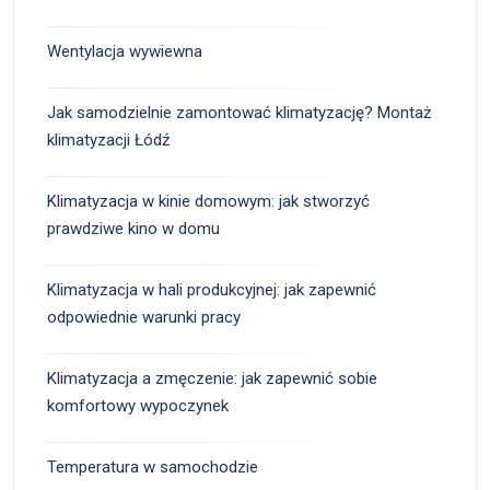
Wentylacja wywiewna
Jak samodzielnie zamontować klimatyzację? Montaż
klimatyzacji Łódź
Klimatyzacja w kinie domowym: jak stworzyć
prawdziwe kino w domu
Klimatyzacja w hali produkcyjnej: jak zapewnić
odpowiednie warunki pracy
Klimatyzacja a zmęczenie: jak zapewnić sobie
komfortowy wypoczynek
Temperatura w samochodzie