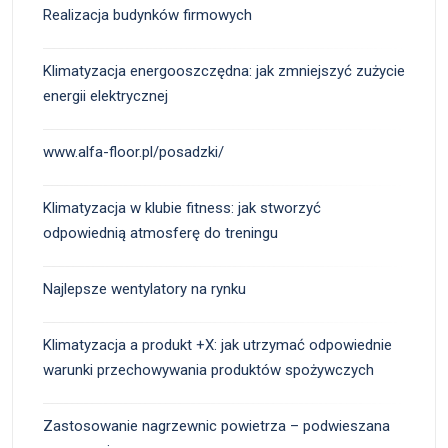
Realizacja budynków firmowych
Klimatyzacja energooszczędna: jak zmniejszyć zużycie
energii elektrycznej
www.alfa-floor.pl/posadzki/
Klimatyzacja w klubie fitness: jak stworzyć
odpowiednią atmosferę do treningu
Najlepsze wentylatory na rynku
Klimatyzacja a produkt +X: jak utrzymać odpowiednie
warunki przechowywania produktów spożywczych
Zastosowanie nagrzewnic powietrza – podwieszana