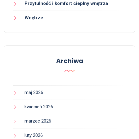
Przytulność i komfort cieplny wnętrza
Wnętrze
Archiwa
maj 2026
kwiecień 2026
marzec 2026
luty 2026