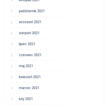
październik 2021
wrzesień 2021
sierpień 2021
lipiec 2021
czerwiec 2021
maj 2021
kwiecień 2021
marzec 2021
luty 2021