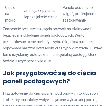
Cięcie
Panele odporne na
Zmniejsza pylenie,
na
wilgoć, profesjonalne
lepsza jakość cięcia
mokro
zastosowanie
Znajomość tych technik cięcia pozwoli na efektywne i
bezpieczne układanie paneli podłogowych. Warto
przetestować różne metody i wybrać tę, która najlepiej
odpowiada naszym potrzebom oraz typowi materiału. Dzięki
temu uzyskamy estetyczną i funkcjonalną podłogę, która
będzie służyć przez wiele lat.
Jak przygotować się do cięcia
paneli podłogowych?
Przygotowanie do cięcia paneli podłogowych to kluczowy
krok, który ma istotny wpływ na jakość wykładanej podłogi.