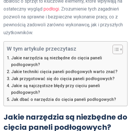
dbałość o sprzęt to kluczowe elementy, które wpływają na
ostateczny wygląd
podłogi
. Zrozumienie tych zagadnień
pozwoli na sprawne i bezpieczne wykonanie pracy, co z
pewnością zadowoli zarówno wykonawcę, jak i przyszłych
użytkowników.
W tym artykule przeczytasz
Jakie narzędzia są niezbędne do cięcia paneli
podłogowych?
Jakie techniki cięcia paneli podłogowych warto znać?
Jak przygotować się do cięcia paneli podłogowych?
Jakie są najczęstsze błędy przy cięciu paneli
podłogowych?
Jak dbać o narzędzia do cięcia paneli podłogowych?
Jakie narzędzia są niezbędne do
cięcia paneli podłogowych?