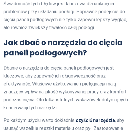
Świadomość tych błędów jest kluczowa dla uniknięcia
problemów przy układaniu podłogi. Poprawne podejście do
cięcia paneli podłogowych nie tylko zapewni lepszy wygląd,
ale również zwiększy trwałość całej podłogi.
Jak dbać o narzędzia do cięcia
paneli podłogowych?
Dbanie o narzędzia do cięcia paneli podłogowych jest
kluczowe, aby zapewnić ich długowieczność oraz
efektywność. Właściwe użytkowanie i pielęgnacja mają
znaczący wpływ na jakość wykonywanej pracy oraz komfort
podczas cięcia. Oto kilka istotnych wskazówek dotyczących
konserwacji tych narzędzi.
Po każdym użyciu warto dokładnie
czyścić narzędzia
, aby
usunąć wszelkie resztki materiału oraz pył. Zastosowanie