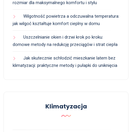
rozmiar dla maksymalnego komfortu i stylu
Wilgotność powietrza a odczuwalna temperatura:
jak wilgoć kształtuje komfort cieplny w domu
Uszczelnianie okien i drzwi krok po kroku:
domowe metody na redukcję przeciągów i strat ciepła
Jak skutecznie schłodzić mieszkanie latem bez
klimatyzacji: praktyczne metody i pułapki do uniknięcia
Klimatyzacja