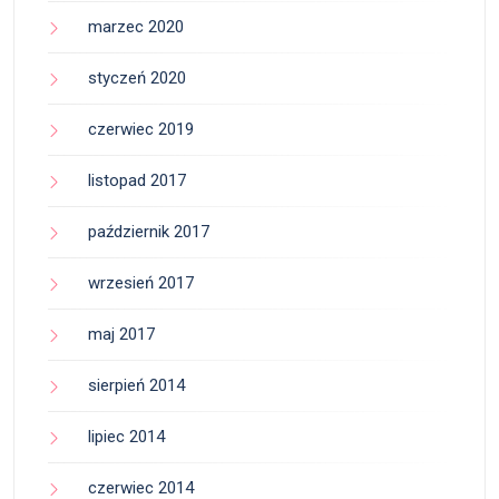
marzec 2020
styczeń 2020
czerwiec 2019
listopad 2017
październik 2017
wrzesień 2017
maj 2017
sierpień 2014
lipiec 2014
czerwiec 2014