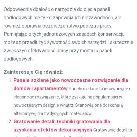
Odpowiednia dbałość o narzędzia do cięcia paneli
podłogowych nie tylko zapewnia ich niezawodność, ale
również poprawia bezpieczeństwo podczas pracy.
Pamiętając o tych jednofazowych zasadach konserwacji,
możesz przedłużyć żywotność swoich narzędzi i skutecznie
zwiększyć efektywność pracy przy montażu paneli
podłogowych.
Zainteresuje Cię również:
Panele szklane jako nowoczesne rozwiązanie dla
domów i apartamentów
Panele szklane to innowacyjne i
eleganckie rozwiązanie, które zyskuje na popularności w
nowoczesnym designie wnętrz. Stanowią one doskonałą
alternatywę dla tradycyjnych materiałów...
Gratowanie detali: techniki gratowania dla
uzyskania efektów dekoracyjnych
Gratowanie detali to