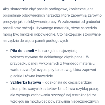
Aby skutecznie ciąć panele podłogowe, konieczne jest
posiadanie odpowiednich narzędzi, które zapewnią zarówno
precyzję, jak i efektywność pracy. W zależności od grubości
paneli oraz rodzaju używanego materiału, różne narzędzia
mogą być bardziej odpowiednie. Oto najczęściej stosowane
narzędzia do cięcia paneli podłogowych:
Piła do paneli
– to narzędzie najczęściej
wykorzystywane do dokładnego cięcia paneli. W
przypadku paneli wykonanych z twardego materiału,
warto rozważyć użycie piły tarczowej, która zapewni
gładkie i równe krawędzie.
Szlifierka kątowa
– doskonała do cięcia bardziej
skomplikowanych kształtów. Umożliwia szybką pracę,
ale wymaga zachowania szczególnej ostrożności ze
względu na możliwość powstawania niebezpiecznych