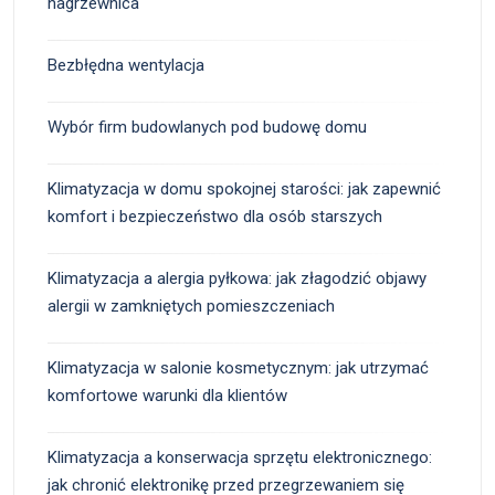
nagrzewnica
Bezbłędna wentylacja
Wybór firm budowlanych pod budowę domu
Klimatyzacja w domu spokojnej starości: jak zapewnić
komfort i bezpieczeństwo dla osób starszych
Klimatyzacja a alergia pyłkowa: jak złagodzić objawy
alergii w zamkniętych pomieszczeniach
Klimatyzacja w salonie kosmetycznym: jak utrzymać
komfortowe warunki dla klientów
Klimatyzacja a konserwacja sprzętu elektronicznego:
jak chronić elektronikę przed przegrzewaniem się