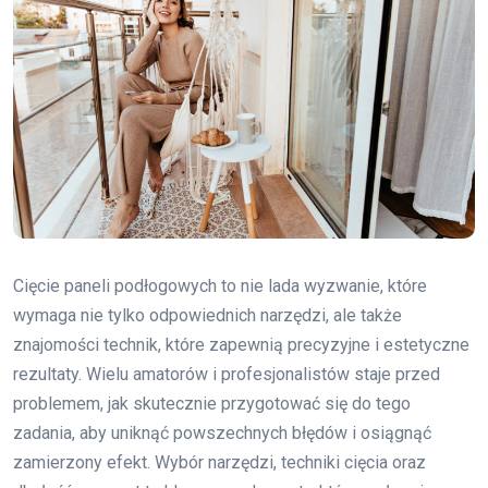
Cięcie paneli podłogowych to nie lada wyzwanie, które
wymaga nie tylko odpowiednich narzędzi, ale także
znajomości technik, które zapewnią precyzyjne i estetyczne
rezultaty. Wielu amatorów i profesjonalistów staje przed
problemem, jak skutecznie przygotować się do tego
zadania, aby uniknąć powszechnych błędów i osiągnąć
zamierzony efekt. Wybór narzędzi, techniki cięcia oraz