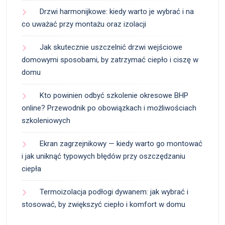
Drzwi harmonijkowe: kiedy warto je wybrać i na
co uważać przy montażu oraz izolacji
Jak skutecznie uszczelnić drzwi wejściowe
domowymi sposobami, by zatrzymać ciepło i ciszę w
domu
Kto powinien odbyć szkolenie okresowe BHP
online? Przewodnik po obowiązkach i możliwościach
szkoleniowych
Ekran zagrzejnikowy — kiedy warto go montować
i jak uniknąć typowych błędów przy oszczędzaniu
ciepła
Termoizolacja podłogi dywanem: jak wybrać i
stosować, by zwiększyć ciepło i komfort w domu