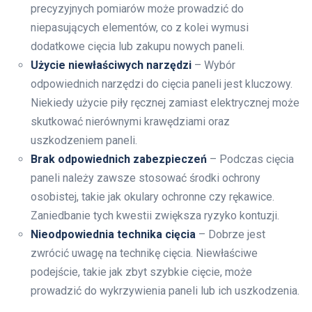
precyzyjnych pomiarów może prowadzić do
niepasujących elementów, co z kolei wymusi
dodatkowe cięcia lub zakupu nowych paneli.
Użycie niewłaściwych narzędzi
– Wybór
odpowiednich narzędzi do cięcia paneli jest kluczowy.
Niekiedy użycie piły ręcznej zamiast elektrycznej może
skutkować nierównymi krawędziami oraz
uszkodzeniem paneli.
Brak odpowiednich zabezpieczeń
– Podczas cięcia
paneli należy zawsze stosować środki ochrony
osobistej, takie jak okulary ochronne czy rękawice.
Zaniedbanie tych kwestii zwiększa ryzyko kontuzji.
Nieodpowiednia technika cięcia
– Dobrze jest
zwrócić uwagę na technikę cięcia. Niewłaściwe
podejście, takie jak zbyt szybkie cięcie, może
prowadzić do wykrzywienia paneli lub ich uszkodzenia.