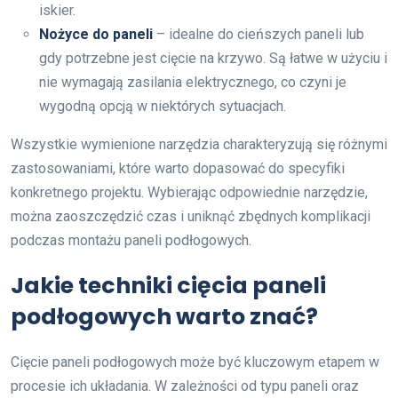
iskier.
Nożyce do paneli
– idealne do cieńszych paneli lub
gdy potrzebne jest cięcie na krzywo. Są łatwe w użyciu i
nie wymagają zasilania elektrycznego, co czyni je
wygodną opcją w niektórych sytuacjach.
Wszystkie wymienione narzędzia charakteryzują się różnymi
zastosowaniami, które warto dopasować do specyfiki
konkretnego projektu. Wybierając odpowiednie narzędzie,
można zaoszczędzić czas i uniknąć zbędnych komplikacji
podczas montażu paneli podłogowych.
Jakie techniki cięcia paneli
podłogowych warto znać?
Cięcie paneli podłogowych może być kluczowym etapem w
procesie ich układania. W zależności od typu paneli oraz