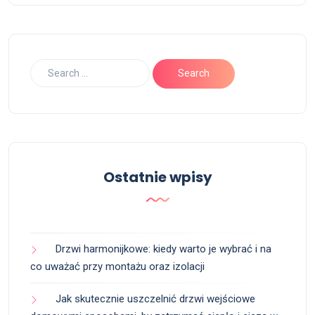
Ostatnie wpisy
Drzwi harmonijkowe: kiedy warto je wybrać i na
co uważać przy montażu oraz izolacji
Jak skutecznie uszczelnić drzwi wejściowe