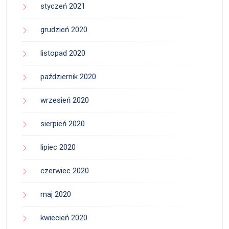
styczeń 2021
grudzień 2020
listopad 2020
październik 2020
wrzesień 2020
sierpień 2020
lipiec 2020
czerwiec 2020
maj 2020
kwiecień 2020