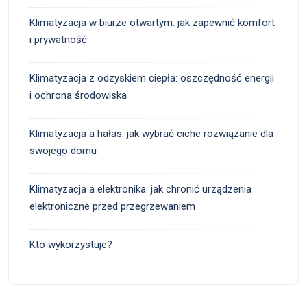
Klimatyzacja w biurze otwartym: jak zapewnić komfort
i prywatność
Klimatyzacja z odzyskiem ciepła: oszczędność energii
i ochrona środowiska
Klimatyzacja a hałas: jak wybrać ciche rozwiązanie dla
swojego domu
Klimatyzacja a elektronika: jak chronić urządzenia
elektroniczne przed przegrzewaniem
Kto wykorzystuje?