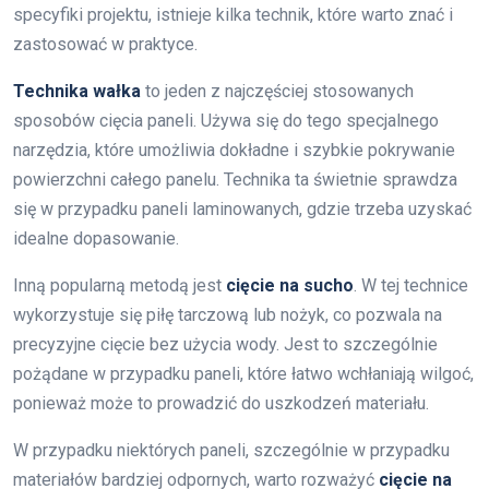
specyfiki projektu, istnieje kilka technik, które warto znać i
zastosować w praktyce.
Technika wałka
to jeden z najczęściej stosowanych
sposobów cięcia paneli. Używa się do tego specjalnego
narzędzia, które umożliwia dokładne i szybkie pokrywanie
powierzchni całego panelu. Technika ta świetnie sprawdza
się w przypadku paneli laminowanych, gdzie trzeba uzyskać
idealne dopasowanie.
Inną popularną metodą jest
cięcie na sucho
. W tej technice
wykorzystuje się piłę tarczową lub nożyk, co pozwala na
precyzyjne cięcie bez użycia wody. Jest to szczególnie
pożądane w przypadku paneli, które łatwo wchłaniają wilgoć,
ponieważ może to prowadzić do uszkodzeń materiału.
W przypadku niektórych paneli, szczególnie w przypadku
materiałów bardziej odpornych, warto rozważyć
cięcie na