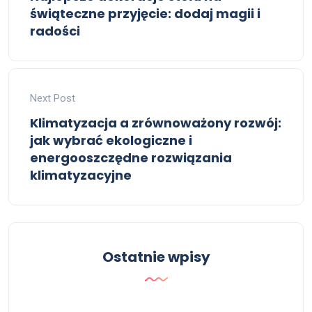
świąteczne przyjęcie: dodaj magii i
radości
Next Post
Klimatyzacja a zrównoważony rozwój:
jak wybrać ekologiczne i
energooszczędne rozwiązania
klimatyzacyjne
Ostatnie wpisy