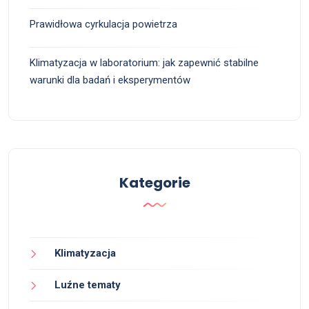
Prawidłowa cyrkulacja powietrza
Klimatyzacja w laboratorium: jak zapewnić stabilne
warunki dla badań i eksperymentów
Kategorie
Klimatyzacja
Luźne tematy