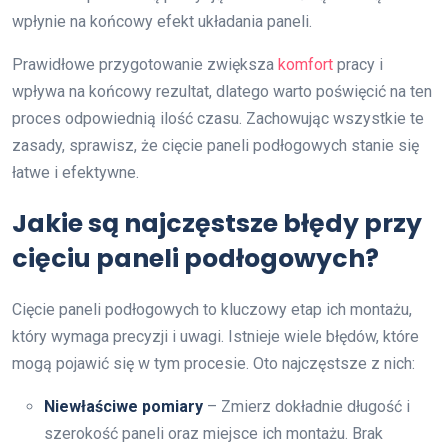
wpłynie na końcowy efekt układania paneli.
Prawidłowe przygotowanie zwiększa
komfort
pracy i
wpływa na końcowy rezultat, dlatego warto poświęcić na ten
proces odpowiednią ilość czasu. Zachowując wszystkie te
zasady, sprawisz, że cięcie paneli podłogowych stanie się
łatwe i efektywne.
Jakie są najczęstsze błędy przy
cięciu paneli podłogowych?
Cięcie paneli podłogowych to kluczowy etap ich montażu,
który wymaga precyzji i uwagi. Istnieje wiele błędów, które
mogą pojawić się w tym procesie. Oto najczęstsze z nich:
Niewłaściwe pomiary
– Zmierz dokładnie długość i
szerokość paneli oraz miejsce ich montażu. Brak