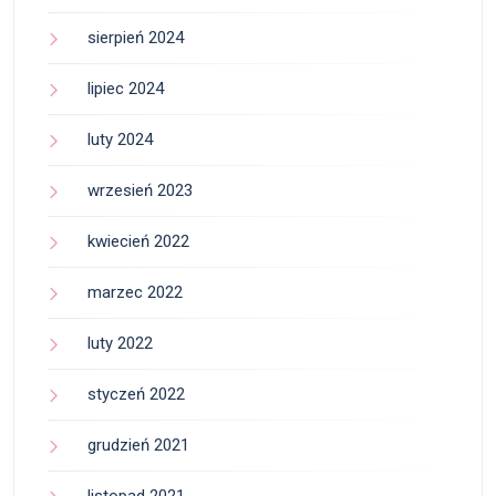
sierpień 2024
lipiec 2024
luty 2024
wrzesień 2023
kwiecień 2022
marzec 2022
luty 2022
styczeń 2022
grudzień 2021
listopad 2021