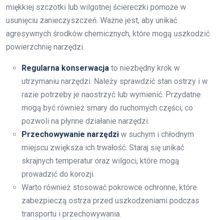
miękkiej szczotki lub wilgotnej ściereczki pomoże w
usunięciu zanieczyszczeń. Ważne jest, aby unikać
agresywnych środków chemicznych, które mogą uszkodzić
powierzchnię narzędzi.
Regularna konserwacja
to niezbędny krok w
utrzymaniu narzędzi. Należy sprawdzić stan ostrzy i w
razie potrzeby je naostrzyć lub wymienić. Przydatne
mogą być również smary do ruchomych części, co
pozwoli na płynne działanie narzędzi.
Przechowywanie narzędzi
w suchym i chłodnym
miejscu zwiększa ich trwałość. Staraj się unikać
skrajnych temperatur oraz wilgoci, które mogą
prowadzić do korozji.
Warto również stosować pokrowce ochronne, które
zabezpieczą ostrza przed uszkodzeniami podczas
transportu i przechowywania.