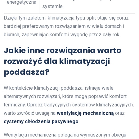
energetyczna
systemie.
Dzięki tym zaletom, klimatyzacja typu split staje się coraz
bardziej preferowanym rozwiązaniem w wielu domach i
biurach, zapewniając komfort i wygodę przez cały rok.
Jakie inne rozwiązania warto
rozważyć dla klimatyzacji
poddasza?
W kontekście klimatyzacji poddasza, istnieje wiele
alternatywnych rozwiązań, które mogą poprawić komfort
termiczny. Oprócz tradycyjnych systemów klimatyzacyjnych,
warto zwrócić uwagę na
wentylację mechaniczną
oraz
systemy chłodzenia pasywnego
.
Wentylacja mechaniczna polega na wymuszonym obiegu