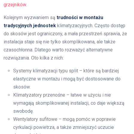
grzejników
.
Kolejnym wyzwaniem są
trudności w montażu
tradycyjnych jednostek
klimatyzacyjnych. Często dostęp
do skosów jest ograniczony, a mała przestrzeń sprawia, że
instalacja staje się nie tylko skomplikowana, ale także
czasochłonna. Dlatego warto rozważyć alternatywne
rozwiązania. Oto kilka z nich:
Systemy klimatyzacji typu split – które są bardziej
elastyczne w montażu i mogą być dostosowane do
skosów.
Klimatyzatory przenośne – łatwe w użyciu i nie
wymagają skomplikowanej instalacji, co daje większą
swobodę.
Wentylatory sufitowe – mogą pomóc w poprawie
cyrkulacji powietrza, a także zmniejszyć uczucie