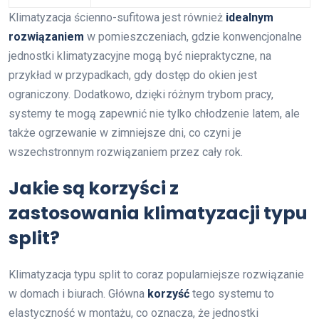
Klimatyzacja ścienno-sufitowa jest również
idealnym
rozwiązaniem
w pomieszczeniach, gdzie konwencjonalne
jednostki klimatyzacyjne mogą być niepraktyczne, na
przykład w przypadkach, gdy dostęp do okien jest
ograniczony. Dodatkowo, dzięki różnym trybom pracy,
systemy te mogą zapewnić nie tylko chłodzenie latem, ale
także ogrzewanie w zimniejsze dni, co czyni je
wszechstronnym rozwiązaniem przez cały rok.
Jakie są korzyści z
zastosowania klimatyzacji typu
split?
Klimatyzacja typu split to coraz popularniejsze rozwiązanie
w domach i biurach. Główna
korzyść
tego systemu to
elastyczność w montażu, co oznacza, że jednostki