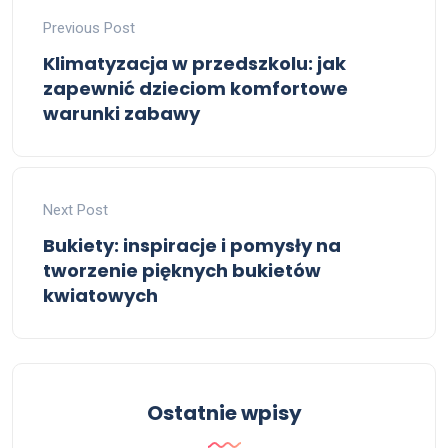
Previous Post
Klimatyzacja w przedszkolu: jak
zapewnić dzieciom komfortowe
warunki zabawy
Next Post
Bukiety: inspiracje i pomysły na
tworzenie pięknych bukietów
kwiatowych
Ostatnie wpisy