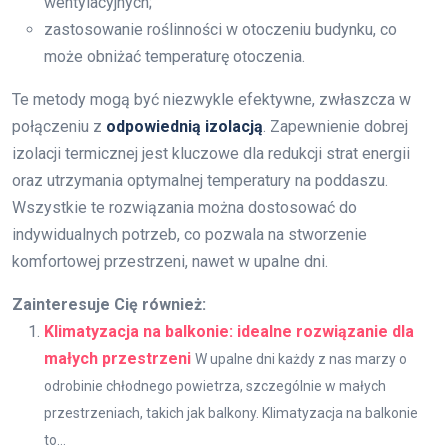
wentylacyjnych;
zastosowanie roślinności w otoczeniu budynku, co
może obniżać temperaturę otoczenia.
Te metody mogą być niezwykle efektywne, zwłaszcza w
połączeniu z
odpowiednią izolacją
. Zapewnienie dobrej
izolacji termicznej jest kluczowe dla redukcji strat energii
oraz utrzymania optymalnej temperatury na poddaszu.
Wszystkie te rozwiązania można dostosować do
indywidualnych potrzeb, co pozwala na stworzenie
komfortowej przestrzeni, nawet w upalne dni.
Zainteresuje Cię również:
Klimatyzacja na balkonie: idealne rozwiązanie dla
małych przestrzeni
W upalne dni każdy z nas marzy o
odrobinie chłodnego powietrza, szczególnie w małych
przestrzeniach, takich jak balkony. Klimatyzacja na balkonie
to...