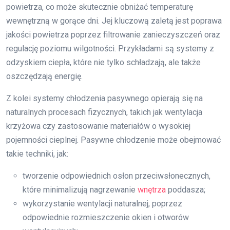
powietrza, co może skutecznie obniżać temperaturę
wewnętrzną w gorące dni. Jej kluczową zaletą jest poprawa
jakości powietrza poprzez filtrowanie zanieczyszczeń oraz
regulację poziomu wilgotności. Przykładami są systemy z
odzyskiem ciepła, które nie tylko schładzają, ale także
oszczędzają energię.
Z kolei systemy chłodzenia pasywnego opierają się na
naturalnych procesach fizycznych, takich jak wentylacja
krzyżowa czy zastosowanie materiałów o wysokiej
pojemności cieplnej. Pasywne chłodzenie może obejmować
takie techniki, jak:
tworzenie odpowiednich osłon przeciwsłonecznych,
które minimalizują nagrzewanie
wnętrza
poddasza;
wykorzystanie wentylacji naturalnej, poprzez
odpowiednie rozmieszczenie okien i otworów