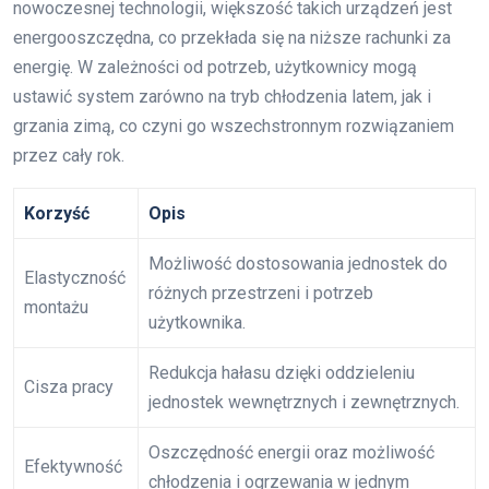
nowoczesnej technologii, większość takich urządzeń jest
energooszczędna, co przekłada się na niższe rachunki za
energię. W zależności od potrzeb, użytkownicy mogą
ustawić system zarówno na tryb chłodzenia latem, jak i
grzania zimą, co czyni go wszechstronnym rozwiązaniem
przez cały rok.
Korzyść
Opis
Możliwość dostosowania jednostek do
Elastyczność
różnych przestrzeni i potrzeb
montażu
użytkownika.
Redukcja hałasu dzięki oddzieleniu
Cisza pracy
jednostek wewnętrznych i zewnętrznych.
Oszczędność energii oraz możliwość
Efektywność
chłodzenia i ogrzewania w jednym