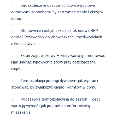
Jak skutecznie uszczelnić drzwi wejściowe
domowymi sposobami, by zatrzymać ciepło i ciszę w
domu
Kto powinien odbyć szkolenie okresowe BHP
online? Przewodnik po obowiązkach i możliwościach
szkoleniowych
Ekran zagrzejnikowy — kiedy warto go montować
i jak uniknąć typowych błędów przy oszczędzaniu
ciepła
Termoizolacja podłogi dywanem: jak wybrać i
stosować, by zwiększyć ciepło i komfort w domu
Podszewka termoizolacyjna do zasłon – kiedy
warto ją wybrać i jak poprawia komfort cieplny
mieszkania