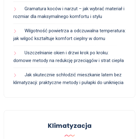
Gramatura koców i narzut – jak wybrać materiał i
rozmiar dla maksymalnego komfortu i stylu
Wilgotność powietrza a odczuwalna temperatura:
jak wilgoć kształtuje komfort cieplny w domu
Uszczelnianie okien i drzwi krok po kroku:
domowe metody na redukcję przeciągów i strat ciepła
Jak skutecznie schłodzić mieszkanie latem bez
klimatyzacji: praktyczne metody i pułapki do uniknięcia
Klimatyzacja