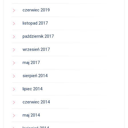
czerwiec 2019
listopad 2017
październik 2017
wrzesień 2017
maj 2017
sierpień 2014
lipiec 2014
czerwiec 2014
maj 2014