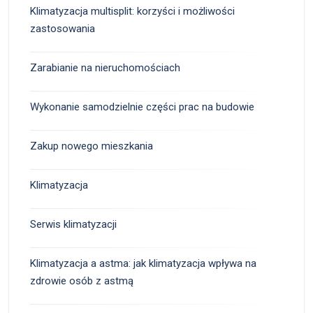
Klimatyzacja multisplit: korzyści i możliwości
zastosowania
Zarabianie na nieruchomościach
Wykonanie samodzielnie części prac na budowie
Zakup nowego mieszkania
Klimatyzacja
Serwis klimatyzacji
Klimatyzacja a astma: jak klimatyzacja wpływa na
zdrowie osób z astmą