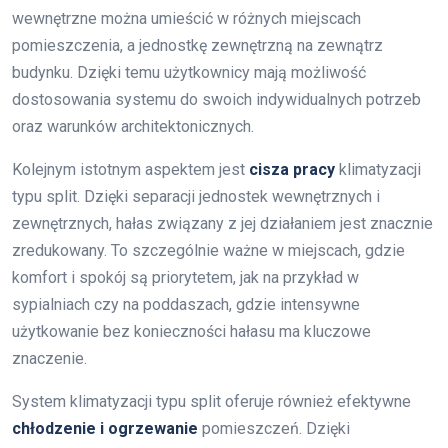
wewnętrzne można umieścić w różnych miejscach
pomieszczenia, a jednostkę zewnętrzną na zewnątrz
budynku. Dzięki temu użytkownicy mają możliwość
dostosowania systemu do swoich indywidualnych potrzeb
oraz warunków architektonicznych.
Kolejnym istotnym aspektem jest
cisza pracy
klimatyzacji
typu split. Dzięki separacji jednostek wewnętrznych i
zewnętrznych, hałas związany z jej działaniem jest znacznie
zredukowany. To szczególnie ważne w miejscach, gdzie
komfort i spokój są priorytetem, jak na przykład w
sypialniach czy na poddaszach, gdzie intensywne
użytkowanie bez konieczności hałasu ma kluczowe
znaczenie.
System klimatyzacji typu split oferuje również efektywne
chłodzenie i ogrzewanie
pomieszczeń. Dzięki