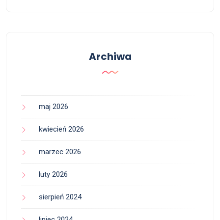
Archiwa
maj 2026
kwiecień 2026
marzec 2026
luty 2026
sierpień 2024
lipiec 2024