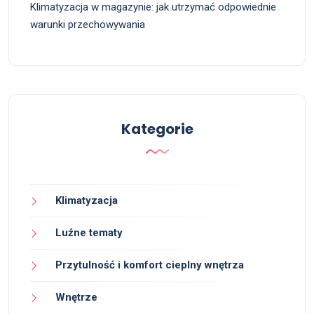
Klimatyzacja w magazynie: jak utrzymać odpowiednie
warunki przechowywania
Kategorie
Klimatyzacja
Luźne tematy
Przytulność i komfort cieplny wnętrza
Wnętrze