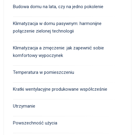
Budowa domu na lata, czy na jedno pokolenie
Klimatyzacja w domu pasywnym: harmonijne
połączenie zielonej technologii
Klimatyzacja a zmęczenie: jak zapewnić sobie
komfortowy wypoczynek
Temperatura w pomieszczeniu
Kratki wentylacyjne produkowane współcześnie
Utrzymanie
Powszechność użycia