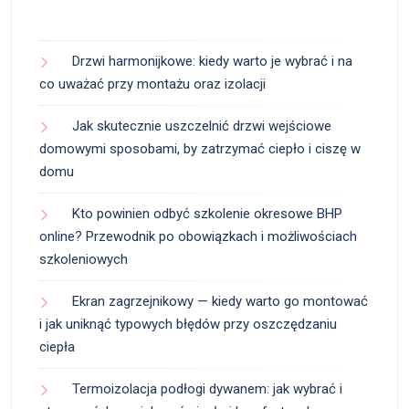
Drzwi harmonijkowe: kiedy warto je wybrać i na
co uważać przy montażu oraz izolacji
Jak skutecznie uszczelnić drzwi wejściowe
domowymi sposobami, by zatrzymać ciepło i ciszę w
domu
Kto powinien odbyć szkolenie okresowe BHP
online? Przewodnik po obowiązkach i możliwościach
szkoleniowych
Ekran zagrzejnikowy — kiedy warto go montować
i jak uniknąć typowych błędów przy oszczędzaniu
ciepła
Termoizolacja podłogi dywanem: jak wybrać i