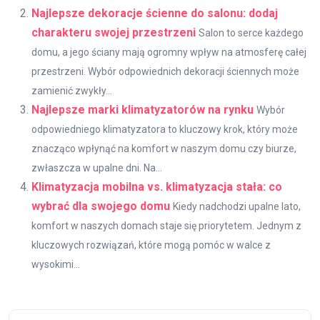
Najlepsze dekoracje ścienne do salonu: dodaj
charakteru swojej przestrzeni
Salon to serce każdego
domu, a jego ściany mają ogromny wpływ na atmosferę całej
przestrzeni. Wybór odpowiednich dekoracji ściennych może
zamienić zwykły...
Najlepsze marki klimatyzatorów na rynku
Wybór
odpowiedniego klimatyzatora to kluczowy krok, który może
znacząco wpłynąć na komfort w naszym domu czy biurze,
zwłaszcza w upalne dni. Na...
Klimatyzacja mobilna vs. klimatyzacja stała: co
wybrać dla swojego domu
Kiedy nadchodzi upalne lato,
komfort w naszych domach staje się priorytetem. Jednym z
kluczowych rozwiązań, które mogą pomóc w walce z
wysokimi...