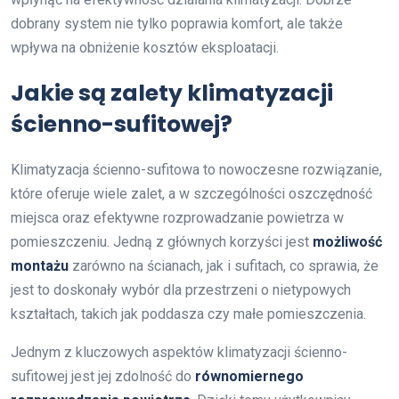
dobrany system nie tylko poprawia komfort, ale także
wpływa na obniżenie kosztów eksploatacji.
Jakie są zalety klimatyzacji
ścienno-sufitowej?
Klimatyzacja ścienno-sufitowa to nowoczesne rozwiązanie,
które oferuje wiele zalet, a w szczególności oszczędność
miejsca oraz efektywne rozprowadzanie powietrza w
pomieszczeniu. Jedną z głównych korzyści jest
możliwość
montażu
zarówno na ścianach, jak i sufitach, co sprawia, że
jest to doskonały wybór dla przestrzeni o nietypowych
kształtach, takich jak poddasza czy małe pomieszczenia.
Jednym z kluczowych aspektów klimatyzacji ścienno-
sufitowej jest jej zdolność do
równomiernego