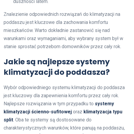
duszności latem.
Znalezienie odpowiednich rozwiązań do klimatyzacji na
poddaszu jest kluczowe dla zachowania komfortu
mieszkańców. Warto dokładnie zastanowić się nad
warunkami oraz wymaganiami, aby wybrany system był w
stanie sprostać potrzebom domowników przez cały rok.
Jakie są najlepsze systemy
klimatyzacji do poddasza?
Wybór odpowiedniego systemu klimatyzacji do poddasza
jest kluczowy dla zapewnienia komfortu przez cały rok.
Najlepsze rozwiązania w tym przypadku to
systemy
klimatyzacji ścienno-sufitowej
oraz
klimatyzacja typu
split
. Oba te systemy są dostosowane do
charakterystycznych warunków, które panują na poddaszu,