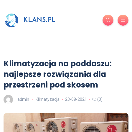
Klimatyzacja na poddaszu:
najlepsze rozwiązania dla
przestrzeni pod skosem
admin
Klimatyzacja
23-08-2021
(0)