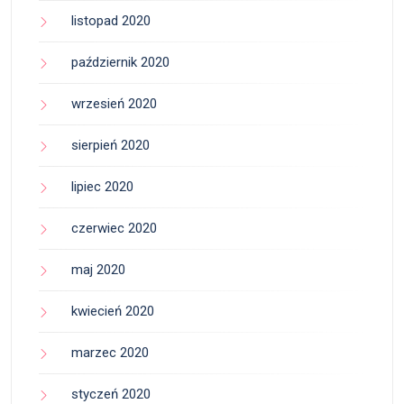
listopad 2020
październik 2020
wrzesień 2020
sierpień 2020
lipiec 2020
czerwiec 2020
maj 2020
kwiecień 2020
marzec 2020
styczeń 2020