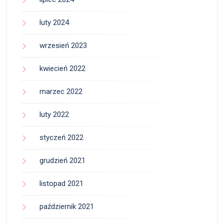
luty 2024
wrzesień 2023
kwiecień 2022
marzec 2022
luty 2022
styczeń 2022
grudzień 2021
listopad 2021
październik 2021