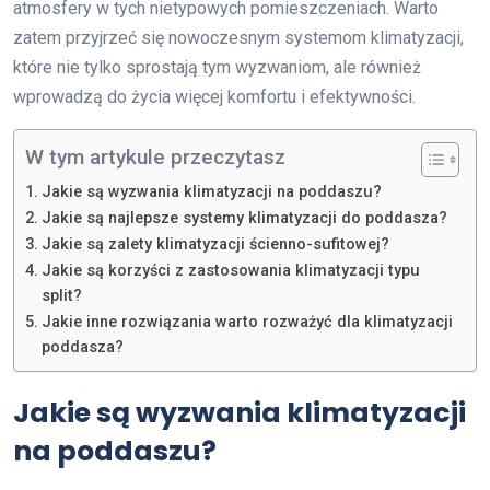
atmosfery w tych nietypowych pomieszczeniach. Warto
zatem przyjrzeć się nowoczesnym systemom klimatyzacji,
które nie tylko sprostają tym wyzwaniom, ale również
wprowadzą do życia więcej komfortu i efektywności.
W tym artykule przeczytasz
Jakie są wyzwania klimatyzacji na poddaszu?
Jakie są najlepsze systemy klimatyzacji do poddasza?
Jakie są zalety klimatyzacji ścienno-sufitowej?
Jakie są korzyści z zastosowania klimatyzacji typu
split?
Jakie inne rozwiązania warto rozważyć dla klimatyzacji
poddasza?
Jakie są wyzwania klimatyzacji
na poddaszu?