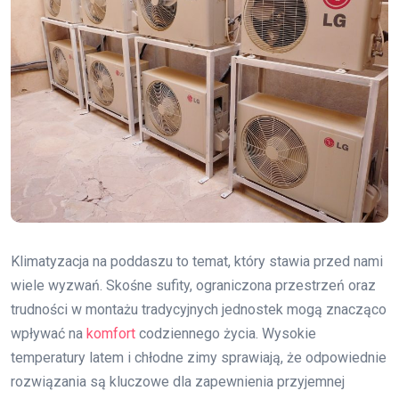
Klimatyzacja na poddaszu to temat, który stawia przed nami
wiele wyzwań. Skośne sufity, ograniczona przestrzeń oraz
trudności w montażu tradycyjnych jednostek mogą znacząco
wpływać na
komfort
codziennego życia. Wysokie
temperatury latem i chłodne zimy sprawiają, że odpowiednie
rozwiązania są kluczowe dla zapewnienia przyjemnej