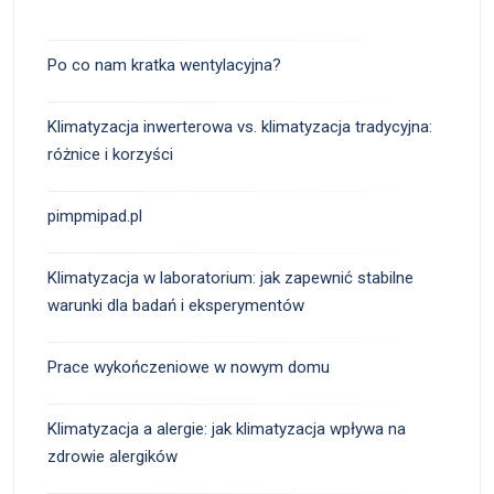
Po co nam kratka wentylacyjna?
Klimatyzacja inwerterowa vs. klimatyzacja tradycyjna:
różnice i korzyści
pimpmipad.pl
Klimatyzacja w laboratorium: jak zapewnić stabilne
warunki dla badań i eksperymentów
Prace wykończeniowe w nowym domu
Klimatyzacja a alergie: jak klimatyzacja wpływa na
zdrowie alergików