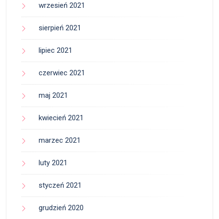
wrzesień 2021
sierpień 2021
lipiec 2021
czerwiec 2021
maj 2021
kwiecień 2021
marzec 2021
luty 2021
styczeń 2021
grudzień 2020