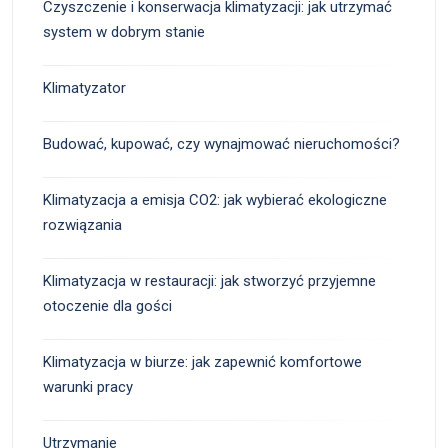
Czyszczenie i konserwacja klimatyzacji: jak utrzymać
system w dobrym stanie
Klimatyzator
Budować, kupować, czy wynajmować nieruchomości?
Klimatyzacja a emisja CO2: jak wybierać ekologiczne
rozwiązania
Klimatyzacja w restauracji: jak stworzyć przyjemne
otoczenie dla gości
Klimatyzacja w biurze: jak zapewnić komfortowe
warunki pracy
Utrzymanie