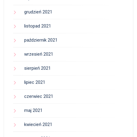
grudzień 2021
listopad 2021
październik 2021
wrzesień 2021
sierpień 2021
lipiec 2021
czerwiec 2021
maj 2021
kwiecień 2021