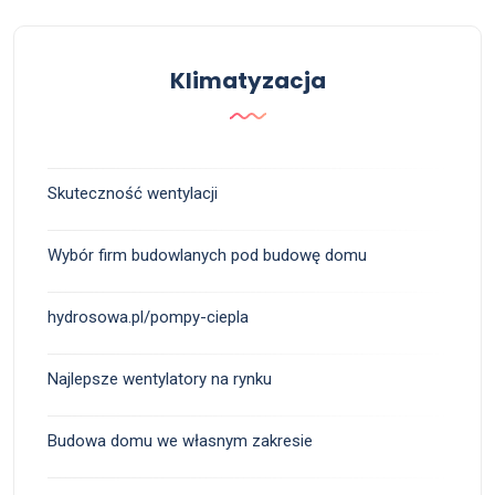
Klimatyzacja
Skuteczność wentylacji
Wybór firm budowlanych pod budowę domu
hydrosowa.pl/pompy-ciepla
Najlepsze wentylatory na rynku
Budowa domu we własnym zakresie