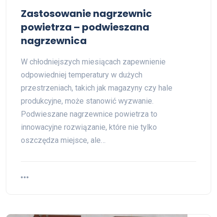
Zastosowanie nagrzewnic
powietrza – podwieszana
nagrzewnica
W chłodniejszych miesiącach zapewnienie
odpowiedniej temperatury w dużych
przestrzeniach, takich jak magazyny czy hale
produkcyjne, może stanowić wyzwanie.
Podwieszane nagrzewnice powietrza to
innowacyjne rozwiązanie, które nie tylko
oszczędza miejsce, ale…