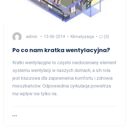
admin
13-06-2014
Klimatyzacja
(0)
Po co nam kratka wentylacyjna?
Kratki wentylacyjne to często niedoceniany element
systemu wentylacji w naszych domach, a ich rola
jest kluczowa dla zapewnienia komfortu i zdrowia
mieszkańców. Odpowiednia cyrkulacja powietrza
ma wpływ nie tylko na…