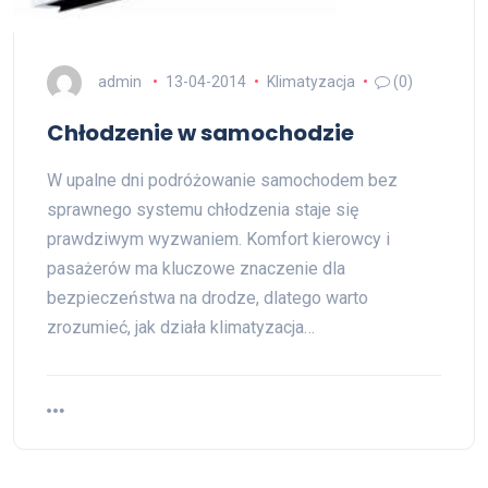
admin
13-04-2014
Klimatyzacja
(0)
Chłodzenie w samochodzie
W upalne dni podróżowanie samochodem bez
sprawnego systemu chłodzenia staje się
prawdziwym wyzwaniem. Komfort kierowcy i
pasażerów ma kluczowe znaczenie dla
bezpieczeństwa na drodze, dlatego warto
zrozumieć, jak działa klimatyzacja…