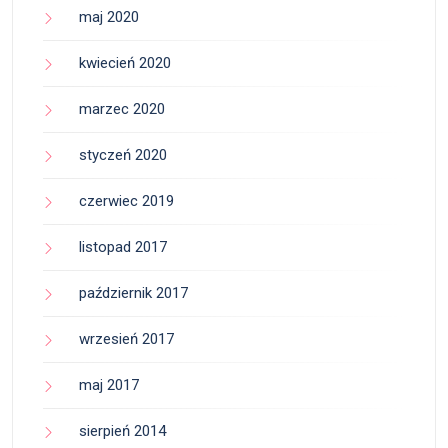
maj 2020
kwiecień 2020
marzec 2020
styczeń 2020
czerwiec 2019
listopad 2017
październik 2017
wrzesień 2017
maj 2017
sierpień 2014