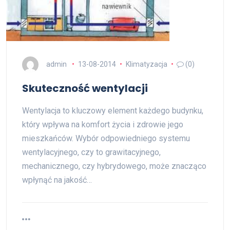
admin
13-08-2014
Klimatyzacja
(0)
Skuteczność wentylacji
Wentylacja to kluczowy element każdego budynku,
który wpływa na komfort życia i zdrowie jego
mieszkańców. Wybór odpowiedniego systemu
wentylacyjnego, czy to grawitacyjnego,
mechanicznego, czy hybrydowego, może znacząco
wpłynąć na jakość…