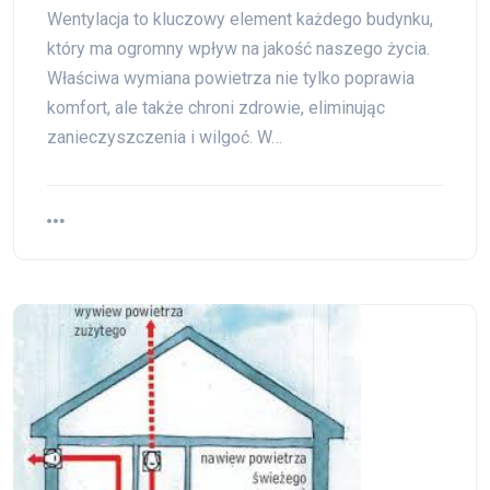
Wentylacja to kluczowy element każdego budynku,
który ma ogromny wpływ na jakość naszego życia.
Właściwa wymiana powietrza nie tylko poprawia
komfort, ale także chroni zdrowie, eliminując
zanieczyszczenia i wilgoć. W…