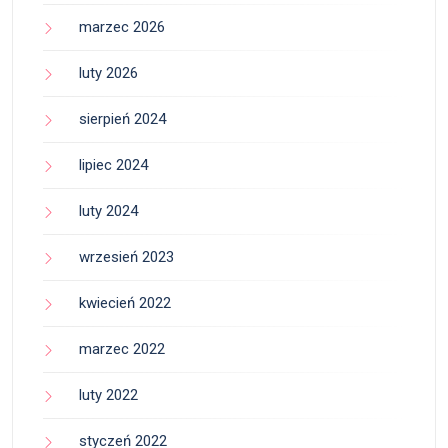
marzec 2026
luty 2026
sierpień 2024
lipiec 2024
luty 2024
wrzesień 2023
kwiecień 2022
marzec 2022
luty 2022
styczeń 2022