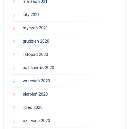
marzec 2021
luty 2021
styczeń 2021
grudzień 2020
listopad 2020
październik 2020
wrzesień 2020
sierpień 2020
lipiec 2020
czerwiec 2020