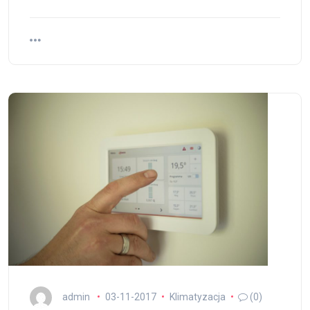
admin
03-11-2017
Klimatyzacja
(0)