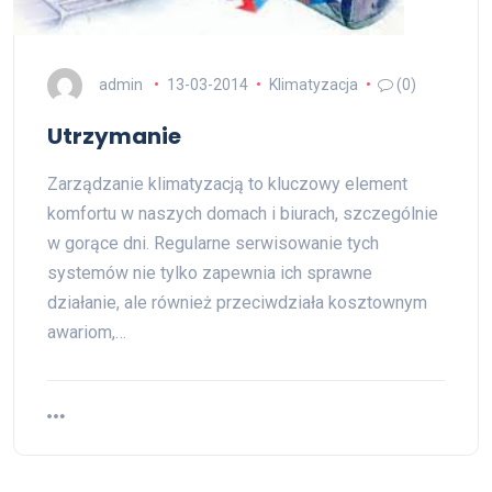
admin
13-03-2014
Klimatyzacja
(0)
Utrzymanie
Zarządzanie klimatyzacją to kluczowy element
komfortu w naszych domach i biurach, szczególnie
w gorące dni. Regularne serwisowanie tych
systemów nie tylko zapewnia ich sprawne
działanie, ale również przeciwdziała kosztownym
awariom,…