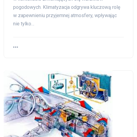
pogodowych. Klimatyzacja odgrywa kluczową rolę
w zapewnieniu przyjemnej atmosfery, wpływając
nie tylko…