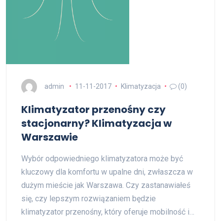
admin
11-11-2017
Klimatyzacja
(0)
Klimatyzator przenośny czy
stacjonarny? Klimatyzacja w
Warszawie
Wybór odpowiedniego klimatyzatora może być
kluczowy dla komfortu w upalne dni, zwłaszcza w
dużym mieście jak Warszawa. Czy zastanawiałeś
się, czy lepszym rozwiązaniem będzie
klimatyzator przenośny, który oferuje mobilność i…