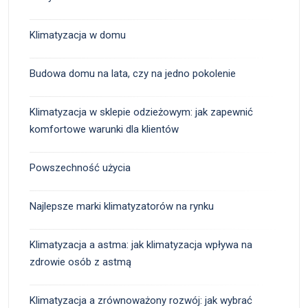
Klimatyzacja w domu
Budowa domu na lata, czy na jedno pokolenie
Klimatyzacja w sklepie odzieżowym: jak zapewnić
komfortowe warunki dla klientów
Powszechność użycia
Najlepsze marki klimatyzatorów na rynku
Klimatyzacja a astma: jak klimatyzacja wpływa na
zdrowie osób z astmą
Klimatyzacja a zrównoważony rozwój: jak wybrać