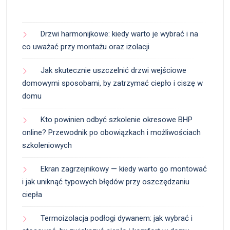
Drzwi harmonijkowe: kiedy warto je wybrać i na
co uważać przy montażu oraz izolacji
Jak skutecznie uszczelnić drzwi wejściowe
domowymi sposobami, by zatrzymać ciepło i ciszę w
domu
Kto powinien odbyć szkolenie okresowe BHP
online? Przewodnik po obowiązkach i możliwościach
szkoleniowych
Ekran zagrzejnikowy — kiedy warto go montować
i jak uniknąć typowych błędów przy oszczędzaniu
ciepła
Termoizolacja podłogi dywanem: jak wybrać i