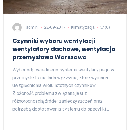
admin
22-09-2017
Klimatyzacja
(0)
Czynniki wyboru wentylacji –
wentylatory dachowe, wentylacja
przemysłowa Warszawa
Wybór odpowiedniego systemu wentylacyjnego w
przemyśle to nie lada wyzwanie, które wymaga
uwzględnienia wielu istotnych czynników.
Złożoność problemu związana jest z
różnorodnością źródeł zanieczyszczeń oraz
potrzebą dostosowania systemu do specyfiki…