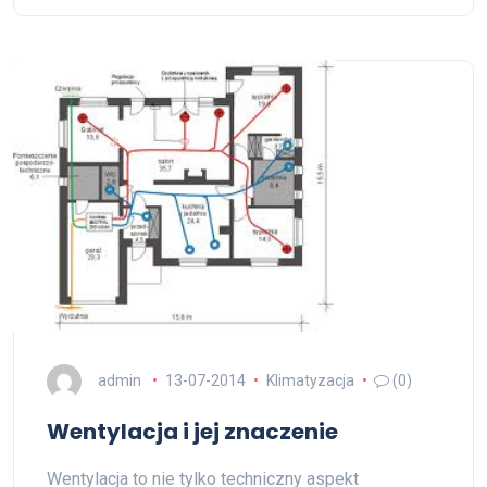
admin
13-07-2014
Klimatyzacja
(0)
Wentylacja i jej znaczenie
Wentylacja to nie tylko techniczny aspekt