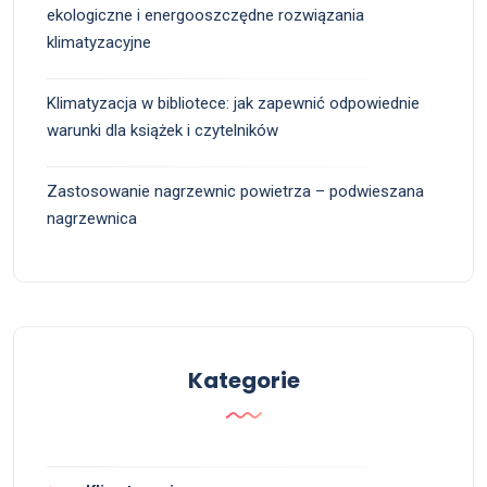
ekologiczne i energooszczędne rozwiązania
klimatyzacyjne
Klimatyzacja w bibliotece: jak zapewnić odpowiednie
warunki dla książek i czytelników
Zastosowanie nagrzewnic powietrza – podwieszana
nagrzewnica
Kategorie