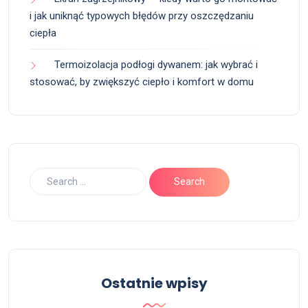
i jak uniknąć typowych błędów przy oszczędzaniu
ciepła
Termoizolacja podłogi dywanem: jak wybrać i
stosować, by zwiększyć ciepło i komfort w domu
Ostatnie wpisy