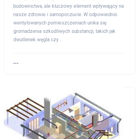
budownictwa, ale kluczowy element wpływający na
nasze zdrowie i samopoczucie. W odpowiednio
wentylowanych pomieszczeniach unika się
gromadzenia szkodliwych substancji, takich jak
dwutlenek węgla czy…