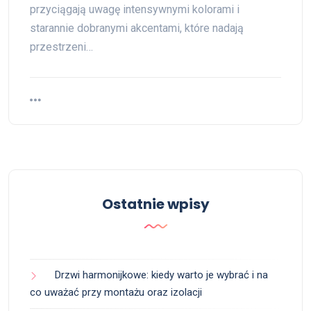
przyciągają uwagę intensywnymi kolorami i
starannie dobranymi akcentami, które nadają
przestrzeni…
Ostatnie wpisy
Drzwi harmonijkowe: kiedy warto je wybrać i na
co uważać przy montażu oraz izolacji