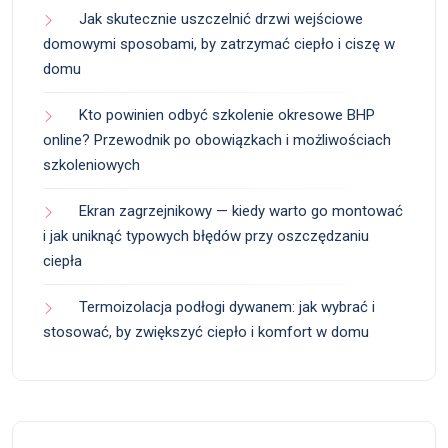
Jak skutecznie uszczelnić drzwi wejściowe
domowymi sposobami, by zatrzymać ciepło i ciszę w
domu
Kto powinien odbyć szkolenie okresowe BHP
online? Przewodnik po obowiązkach i możliwościach
szkoleniowych
Ekran zagrzejnikowy — kiedy warto go montować
i jak uniknąć typowych błędów przy oszczędzaniu
ciepła
Termoizolacja podłogi dywanem: jak wybrać i
stosować, by zwiększyć ciepło i komfort w domu