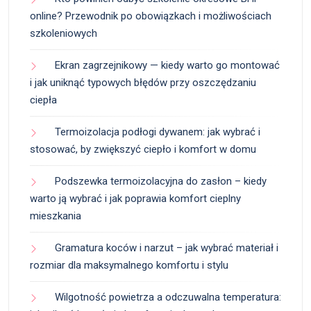
online? Przewodnik po obowiązkach i możliwościach
szkoleniowych
Ekran zagrzejnikowy — kiedy warto go montować
i jak uniknąć typowych błędów przy oszczędzaniu
ciepła
Termoizolacja podłogi dywanem: jak wybrać i
stosować, by zwiększyć ciepło i komfort w domu
Podszewka termoizolacyjna do zasłon – kiedy
warto ją wybrać i jak poprawia komfort cieplny
mieszkania
Gramatura koców i narzut – jak wybrać materiał i
rozmiar dla maksymalnego komfortu i stylu
Wilgotność powietrza a odczuwalna temperatura: