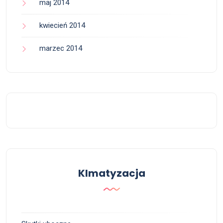
maj 2014
kwiecień 2014
marzec 2014
Klmatyzacja