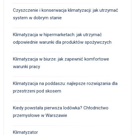
Czyszczenie i konserwacja klimatyzacji: jak utrzymać
system w dobrym stanie
Klimatyzacja w hipermarketach: jak utrzymać
odpowiednie warunki dla produktów spożywczych
Klimatyzacja w biurze: jak zapewnić komfortowe
warunki pracy
Klimatyzacja na poddaszu: najlepsze rozwiązania dla
przestrzeni pod skosem
Kiedy powstała pierwsza lodówka? Chłodnictwo
przemysłowe w Warszawie
Klimatyzator