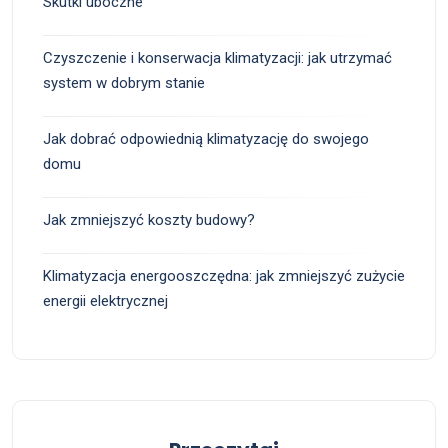
Skutki uboczne
Czyszczenie i konserwacja klimatyzacji: jak utrzymać
system w dobrym stanie
Jak dobrać odpowiednią klimatyzację do swojego
domu
Jak zmniejszyć koszty budowy?
Klimatyzacja energooszczędna: jak zmniejszyć zużycie
energii elektrycznej