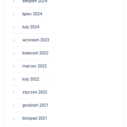
sierpień 2024
lipiec 2024
luty 2024
wrzesień 2023
kwiecień 2022
marzec 2022
luty 2022
styczeń 2022
grudzień 2021
listopad 2021