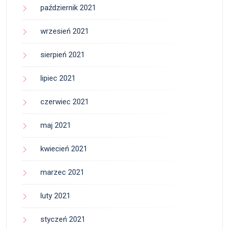
październik 2021
wrzesień 2021
sierpień 2021
lipiec 2021
czerwiec 2021
maj 2021
kwiecień 2021
marzec 2021
luty 2021
styczeń 2021