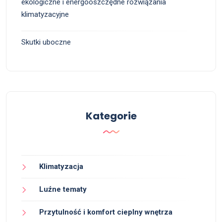
ekologiczne i energooszczędne rozwiązania
klimatyzacyjne
Skutki uboczne
Kategorie
Klimatyzacja
Luźne tematy
Przytulność i komfort cieplny wnętrza