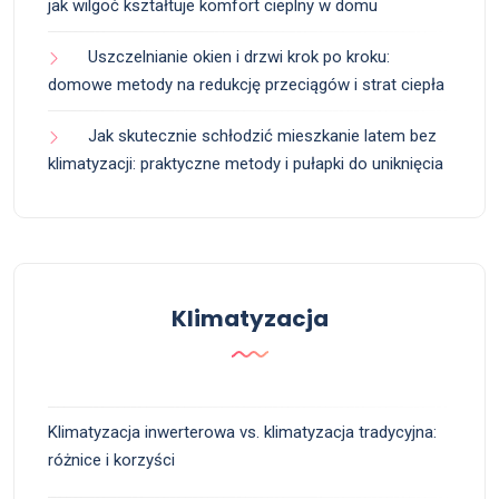
jak wilgoć kształtuje komfort cieplny w domu
Uszczelnianie okien i drzwi krok po kroku:
domowe metody na redukcję przeciągów i strat ciepła
Jak skutecznie schłodzić mieszkanie latem bez
klimatyzacji: praktyczne metody i pułapki do uniknięcia
Klimatyzacja
Klimatyzacja inwerterowa vs. klimatyzacja tradycyjna:
różnice i korzyści