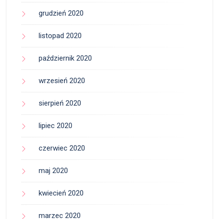
grudzień 2020
listopad 2020
październik 2020
wrzesień 2020
sierpień 2020
lipiec 2020
czerwiec 2020
maj 2020
kwiecień 2020
marzec 2020