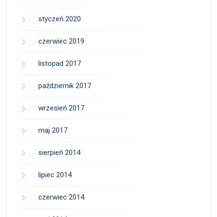
styczeń 2020
czerwiec 2019
listopad 2017
październik 2017
wrzesień 2017
maj 2017
sierpień 2014
lipiec 2014
czerwiec 2014