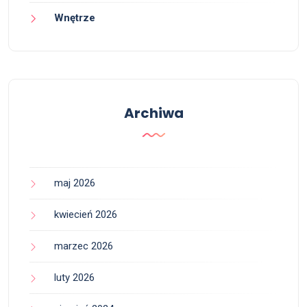
Wnętrze
Archiwa
maj 2026
kwiecień 2026
marzec 2026
luty 2026