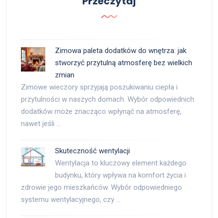
Przeczytaj
Zimowa paleta dodatków do wnętrza: jak
stworzyć przytulną atmosferę bez wielkich
zmian
Zimowe wieczory sprzyjają poszukiwaniu ciepła i
przytulności w naszych domach. Wybór odpowiednich
dodatków może znacząco wpłynąć na atmosferę,
nawet jeśli …
Skuteczność wentylacji
Wentylacja to kluczowy element każdego
budynku, który wpływa na komfort życia i
zdrowie jego mieszkańców. Wybór odpowiedniego
systemu wentylacyjnego, czy …