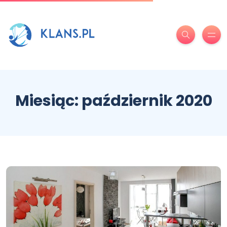
Miesiąc:
październik 2020