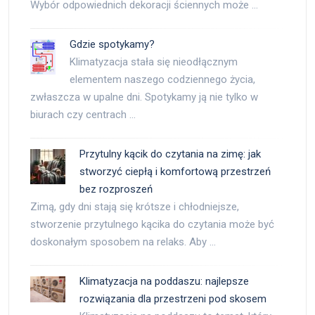
Wybór odpowiednich dekoracji ściennych może …
Gdzie spotykamy?
Klimatyzacja stała się nieodłącznym
elementem naszego codziennego życia,
zwłaszcza w upalne dni. Spotykamy ją nie tylko w
biurach czy centrach …
Przytulny kącik do czytania na zimę: jak
stworzyć ciepłą i komfortową przestrzeń
bez rozproszeń
Zimą, gdy dni stają się krótsze i chłodniejsze,
stworzenie przytulnego kącika do czytania może być
doskonałym sposobem na relaks. Aby …
Klimatyzacja na poddaszu: najlepsze
rozwiązania dla przestrzeni pod skosem