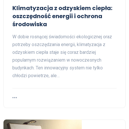
Klimatyzacja z odzyskiem ciepła:
oszczędność energii i ochrona
środowiska
W dobie rosnącej świadomości ekologicznej oraz
potrzeby oszczędzania energii, klimatyzacja z
odzyskiem ciepła staje się coraz bardziej
popularnym rozwiązaniem w nowoczesnych
budynkach. Ten innowacyjny system nie tylko
chłodzi powietrze, ale…