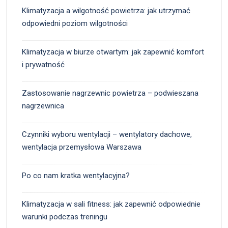
Klimatyzacja a wilgotność powietrza: jak utrzymać
odpowiedni poziom wilgotności
Klimatyzacja w biurze otwartym: jak zapewnić komfort
i prywatność
Zastosowanie nagrzewnic powietrza – podwieszana
nagrzewnica
Czynniki wyboru wentylacji – wentylatory dachowe,
wentylacja przemysłowa Warszawa
Po co nam kratka wentylacyjna?
Klimatyzacja w sali fitness: jak zapewnić odpowiednie
warunki podczas treningu