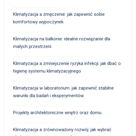
Klimatyzacja a zmęczenie: jak zapewnić sobie
komfortowy wypoczynek
Klimatyzacja na balkonie: idealne rozwiązanie dla
małych przestrzeni
Klimatyzacja a zmniejszenie ryzyka infekcji: jak dbać o
higienę systemu klimatyzacyjnego
Klimatyzacja w laboratorium: jak zapewnić stabilne
warunki dla badań i eksperymentów
Projekty architektoniczne wnętrz oraz domu
Klimatyzacja a zrównoważony rozwój: jak wybrać