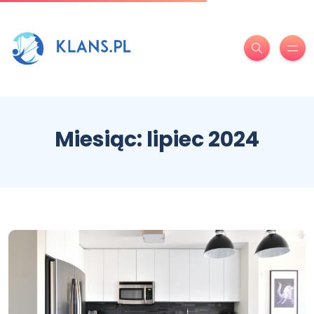
Miesiąc:
lipiec 2024