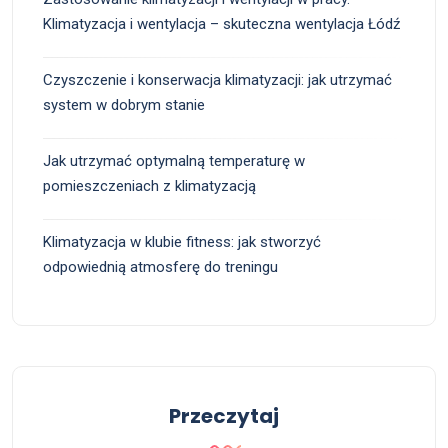
Klimatyzacja i wentylacja – skuteczna wentylacja Łódź
Czyszczenie i konserwacja klimatyzacji: jak utrzymać
system w dobrym stanie
Jak utrzymać optymalną temperaturę w
pomieszczeniach z klimatyzacją
Klimatyzacja w klubie fitness: jak stworzyć
odpowiednią atmosferę do treningu
Przeczytaj