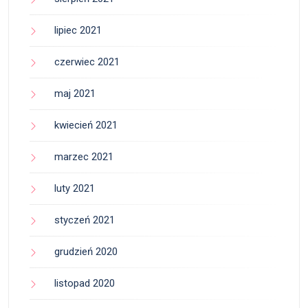
lipiec 2021
czerwiec 2021
maj 2021
kwiecień 2021
marzec 2021
luty 2021
styczeń 2021
grudzień 2020
listopad 2020