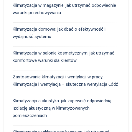
Klimatyzacja w magazynie: jak utrzymać odpowiednie
warunki przechowywania
Klimatyzacja domowa: jak dbać o efektywność i
wydajność systemu
Klimatyzacja w salonie kosmetycznym: jak utrzymać
komfortowe warunki dla klientów
Zastosowanie klimatyzacji i wentylacji w pracy.
Klimatyzacja i wentylacja – skuteczna wentylacja Łódź
Klimatyzacja a akustyka: jak zapewnić odpowiednią
izolację akustyczną w klimatyzowanych
pomieszczeniach
Klimatyzacja w sklepie spożywczym: jak utrzymać