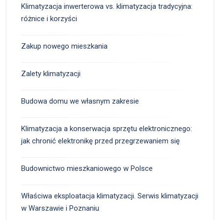
Klimatyzacja inwerterowa vs. klimatyzacja tradycyjna:
różnice i korzyści
Zakup nowego mieszkania
Zalety klimatyzacji
Budowa domu we własnym zakresie
Klimatyzacja a konserwacja sprzętu elektronicznego:
jak chronić elektronikę przed przegrzewaniem się
Budownictwo mieszkaniowego w Polsce
Właściwa eksploatacja klimatyzacji. Serwis klimatyzacji
w Warszawie i Poznaniu