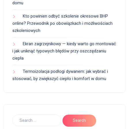
domu
Kto powinien odbyć szkolenie okresowe BHP
online? Przewodnik po obowiązkach i możliwościach
szkoleniowych
Ekran zagrzejnikowy — kiedy warto go montować
i jak uniknąć typowych błędów przy oszczędzaniu
ciepła
Termoizolacja podłogi dywanem: jak wybrać i
stosować, by zwiększyć ciepło i komfort w domu