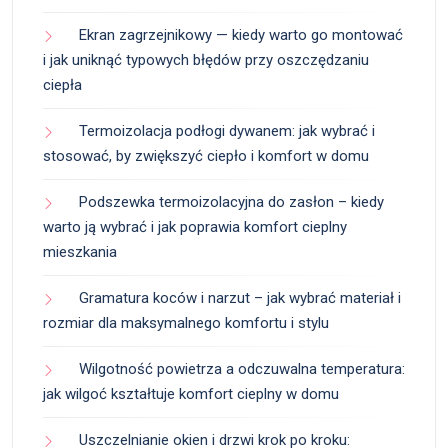
Ekran zagrzejnikowy — kiedy warto go montować
i jak uniknąć typowych błędów przy oszczędzaniu
ciepła
Termoizolacja podłogi dywanem: jak wybrać i
stosować, by zwiększyć ciepło i komfort w domu
Podszewka termoizolacyjna do zasłon – kiedy
warto ją wybrać i jak poprawia komfort cieplny
mieszkania
Gramatura koców i narzut – jak wybrać materiał i
rozmiar dla maksymalnego komfortu i stylu
Wilgotność powietrza a odczuwalna temperatura:
jak wilgoć kształtuje komfort cieplny w domu
Uszczelnianie okien i drzwi krok po kroku: