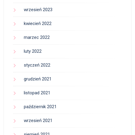
wrzesień 2023
kwiecień 2022
marzec 2022
luty 2022
styczeń 2022
grudzień 2021
listopad 2021
październik 2021
wrzesień 2021
sierpień 2021