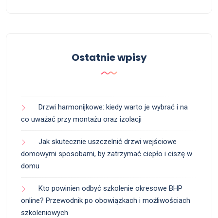
Ostatnie wpisy
Drzwi harmonijkowe: kiedy warto je wybrać i na
co uważać przy montażu oraz izolacji
Jak skutecznie uszczelnić drzwi wejściowe
domowymi sposobami, by zatrzymać ciepło i ciszę w
domu
Kto powinien odbyć szkolenie okresowe BHP
online? Przewodnik po obowiązkach i możliwościach
szkoleniowych