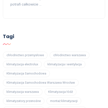
potrafi całkowicie …
Tagi
chłodnictwo przemysłowe
chłodnictwo warszawa
klimatyzacja electrolux
klimatyzacja i wentylacja
Klimatyzacja Samochodowa
Klimatyzacja Samochodowa Warszawa Wrocław
klimatyzacja warszawa
Klimatyzacja łódź
klimatyzatory przenośne
montaż klimatyzacji