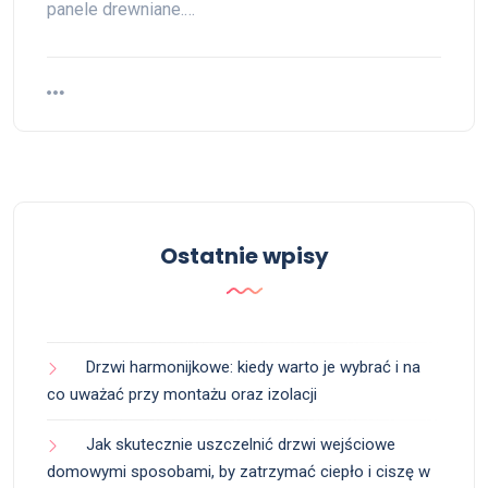
panele drewniane.…
Ostatnie wpisy
Drzwi harmonijkowe: kiedy warto je wybrać i na
co uważać przy montażu oraz izolacji
Jak skutecznie uszczelnić drzwi wejściowe
domowymi sposobami, by zatrzymać ciepło i ciszę w