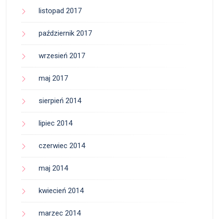
listopad 2017
październik 2017
wrzesień 2017
maj 2017
sierpień 2014
lipiec 2014
czerwiec 2014
maj 2014
kwiecień 2014
marzec 2014