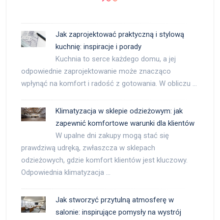
Jak zaprojektować praktyczną i stylową
kuchnię: inspiracje i porady
Kuchnia to serce każdego domu, a jej
odpowiednie zaprojektowanie może znacząco
wpłynąć na komfort i radość z gotowania. W obliczu …
Klimatyzacja w sklepie odzieżowym: jak
zapewnić komfortowe warunki dla klientów
W upalne dni zakupy mogą stać się
prawdziwą udręką, zwłaszcza w sklepach
odzieżowych, gdzie komfort klientów jest kluczowy.
Odpowiednia klimatyzacja …
Jak stworzyć przytulną atmosferę w
salonie: inspirujące pomysły na wystrój