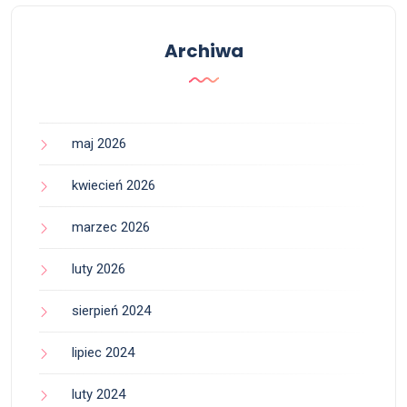
Archiwa
maj 2026
kwiecień 2026
marzec 2026
luty 2026
sierpień 2024
lipiec 2024
luty 2024