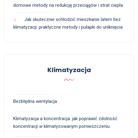
domowe metody na redukcję przeciągów i strat ciepła
Jak skutecznie schłodzić mieszkanie latem bez
klimatyzacji: praktyczne metody i pułapki do uniknięcia
Klimatyzacja
Bezbłędna wentylacja
Klimatyzacja a koncentracja: jak poprawić zdolność
koncentracji w klimatyzowanym pomieszczeniu