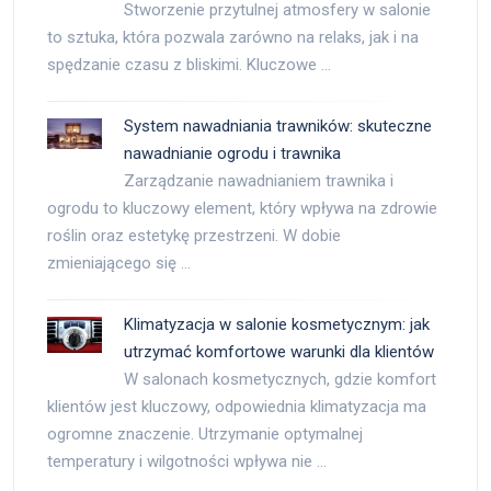
Stworzenie przytulnej atmosfery w salonie
to sztuka, która pozwala zarówno na relaks, jak i na
spędzanie czasu z bliskimi. Kluczowe …
System nawadniania trawników: skuteczne
nawadnianie ogrodu i trawnika
Zarządzanie nawadnianiem trawnika i
ogrodu to kluczowy element, który wpływa na zdrowie
roślin oraz estetykę przestrzeni. W dobie
zmieniającego się …
Klimatyzacja w salonie kosmetycznym: jak
utrzymać komfortowe warunki dla klientów
W salonach kosmetycznych, gdzie komfort
klientów jest kluczowy, odpowiednia klimatyzacja ma
ogromne znaczenie. Utrzymanie optymalnej
temperatury i wilgotności wpływa nie …