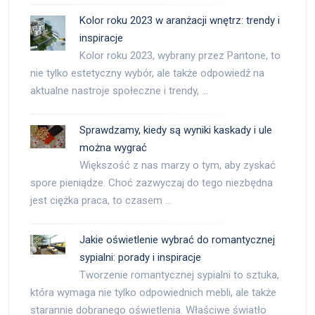
Kolor roku 2023 w aranżacji wnętrz: trendy i
inspiracje
Kolor roku 2023, wybrany przez Pantone, to
nie tylko estetyczny wybór, ale także odpowiedź na
aktualne nastroje społeczne i trendy, …
Sprawdzamy, kiedy są wyniki kaskady i ule
można wygrać
Większość z nas marzy o tym, aby zyskać
spore pieniądze. Choć zazwyczaj do tego niezbędna
jest ciężka praca, to czasem …
Jakie oświetlenie wybrać do romantycznej
sypialni: porady i inspiracje
Tworzenie romantycznej sypialni to sztuka,
która wymaga nie tylko odpowiednich mebli, ale także
starannie dobranego oświetlenia. Właściwe światło