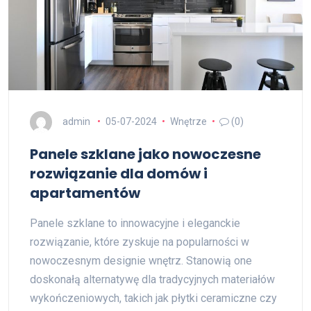
admin
05-07-2024
Wnętrze
(0)
Panele szklane jako nowoczesne
rozwiązanie dla domów i
apartamentów
Panele szklane to innowacyjne i eleganckie
rozwiązanie, które zyskuje na popularności w
nowoczesnym designie wnętrz. Stanowią one
doskonałą alternatywę dla tradycyjnych materiałów
wykończeniowych, takich jak płytki ceramiczne czy