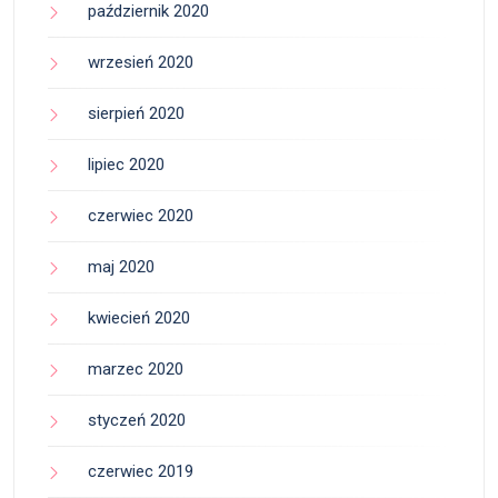
październik 2020
wrzesień 2020
sierpień 2020
lipiec 2020
czerwiec 2020
maj 2020
kwiecień 2020
marzec 2020
styczeń 2020
czerwiec 2019