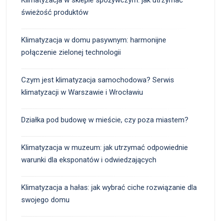
świeżość produktów
Klimatyzacja w domu pasywnym: harmonijne
połączenie zielonej technologii
Czym jest klimatyzacja samochodowa? Serwis
klimatyzacji w Warszawie i Wrocławiu
Działka pod budowę w mieście, czy poza miastem?
Klimatyzacja w muzeum: jak utrzymać odpowiednie
warunki dla eksponatów i odwiedzających
Klimatyzacja a hałas: jak wybrać ciche rozwiązanie dla
swojego domu