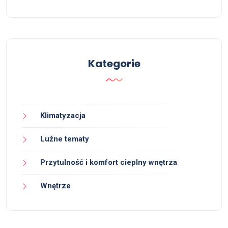
Kategorie
Klimatyzacja
Luźne tematy
Przytulność i komfort cieplny wnętrza
Wnętrze