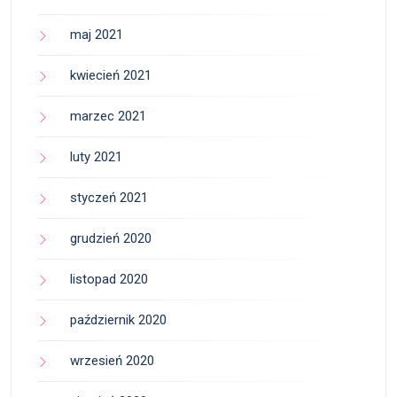
maj 2021
kwiecień 2021
marzec 2021
luty 2021
styczeń 2021
grudzień 2020
listopad 2020
październik 2020
wrzesień 2020