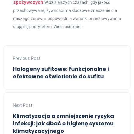
spożywczych
W dzisiejszych czasach, gdy jakość
przechowywanej żywności ma kluczowe znaczenie dla
naszego zdrowia, odpowiednie warunki przechowywania
stają się priorytetem. Wiele osób nie...
Previous Post
Halogeny sufitowe: funkcjonalne i
efektowne oświetlenie do sufitu
Next Post
Klimatyzacja a zmniejszenie ryzyka
infekcji: jak dbać o higienę systemu
klimatyzacyjnego