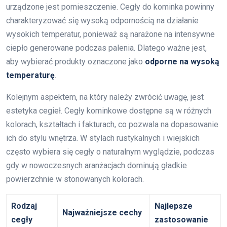
urządzone jest pomieszczenie. Cegły do kominka powinny
charakteryzować się wysoką odpornością na działanie
wysokich temperatur, ponieważ są narażone na intensywne
ciepło generowane podczas palenia. Dlatego ważne jest,
aby wybierać produkty oznaczone jako
odporne na wysoką
temperaturę
.
Kolejnym aspektem, na który należy zwrócić uwagę, jest
estetyka cegieł. Cegły kominkowe dostępne są w różnych
kolorach, kształtach i fakturach, co pozwala na dopasowanie
ich do stylu wnętrza. W stylach rustykalnych i wiejskich
często wybiera się cegły o naturalnym wyglądzie, podczas
gdy w nowoczesnych aranżacjach dominują gładkie
powierzchnie w stonowanych kolorach.
Rodzaj
Najlepsze
Najważniejsze cechy
cegły
zastosowanie