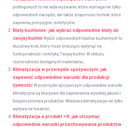
podłogowych to nie lada wyzwanie, które wymaga nie tylko
odpowiednich narzędzi, ale także znajomości technik, które
zapewnią precyzyjne i estetyczne...
Blaty kuchenne: jak wybrać odpowiednie blaty do
swojej kuchni
Wybór odpowiednich blatów kuchennych to
kluczowy krok, który może znacząco wpłynąć na
funkcjonalność i estetykę Twojej kuchni. W obliczu
różnorodności dostępnych materiałów,...
Klimatyzacja w przemyśle spożywczym: jak
zapewnić odpowiednie warunki dla produkcji
żywności
W przemyśle spożywczym odpowiednie warunki
klimatyczne są kluczowe dla zapewnienia wysokiej jakości i
bezpieczeństwa produktów. Właściwa klimatyzacja nie tylko
wpływa na trwałość...
Klimatyzacja a produkt +X: jak utrzymać
odpowiednie warunki przechowywania produktów