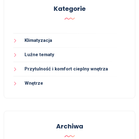
Kategorie
Klimatyzacja
Luźne tematy
Przytulność i komfort cieplny wnętrza
Wnętrze
Archiwa