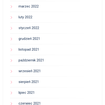
marzec 2022
luty 2022
styczeń 2022
grudzień 2021
listopad 2021
październik 2021
wrzesień 2021
sierpień 2021
lipiec 2021
czerwiec 2021