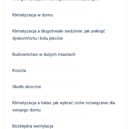
Klimatyzacja w domu
Klimatyzacja a długotrwałe siedzenie: jak uniknąć
dyskomfortu i bólu pleców
Budownictwo w dużych miastach
Koszta
Skutki uboczne
Klimatyzacja a hałas: jak wybrać ciche rozwiązanie dla
swojego domu
Bezbłędna wentylacja