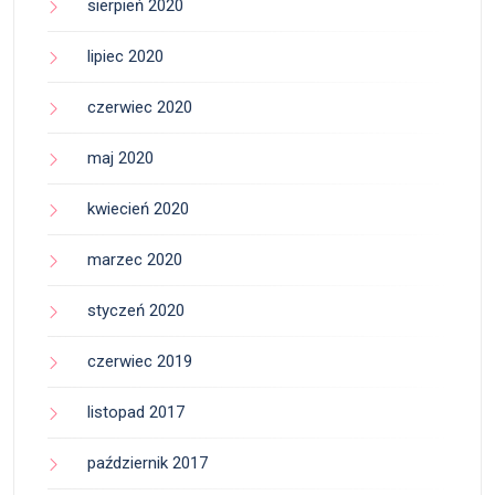
sierpień 2020
lipiec 2020
czerwiec 2020
maj 2020
kwiecień 2020
marzec 2020
styczeń 2020
czerwiec 2019
listopad 2017
październik 2017