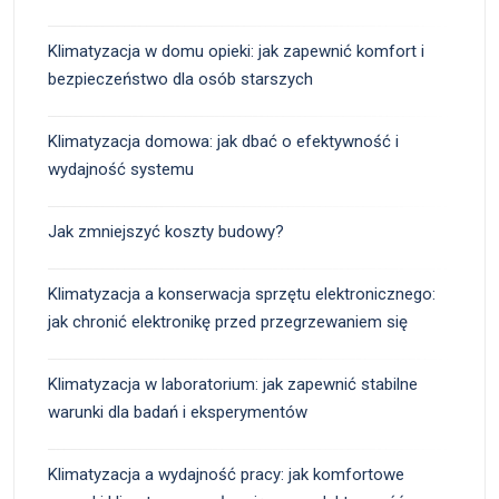
Klimatyzacja w domu opieki: jak zapewnić komfort i
bezpieczeństwo dla osób starszych
Klimatyzacja domowa: jak dbać o efektywność i
wydajność systemu
Jak zmniejszyć koszty budowy?
Klimatyzacja a konserwacja sprzętu elektronicznego:
jak chronić elektronikę przed przegrzewaniem się
Klimatyzacja w laboratorium: jak zapewnić stabilne
warunki dla badań i eksperymentów
Klimatyzacja a wydajność pracy: jak komfortowe