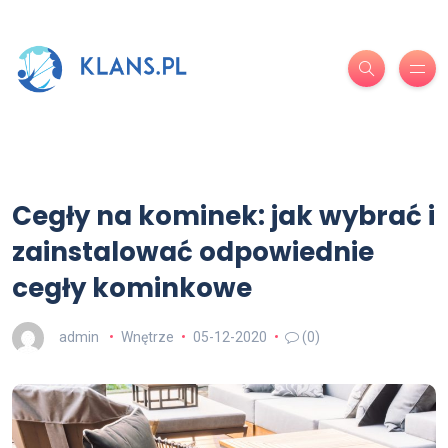
Cegły na kominek: jak wybrać i
zainstalować odpowiednie
cegły kominkowe
admin
Wnętrze
05-12-2020
(0)