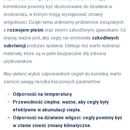
kominkowe powinny być dostosowane do działania w
środowisku, w którym mogą występować zmiany
wilgotności. Dzięki temu unikniemy problemów związanych
z
rozwojem pleśni
oraz innymi szkodliwymi zjawiskami. Co
więcej, ważne jest, aby cegły nie emitowały
szkodliwych
substancji
podczas spalania. Dlatego też warto wybierać
materiały, które są w pełni bezpieczne dla zdrowia
użytkowników.
Aby ułatwić wybór odpowiednich cegieł do kominka, warto
zwrócić uwagę na kilka kluczowych parametrów:
Odporność na temperaturę
Przewodność cieplna
: ważne, aby cegły były
efektywne w akumulacji ciepła.
Odporność na działanie wilgoci
: cegły powinny być
w stanie znieść zmiany klimatyczne.