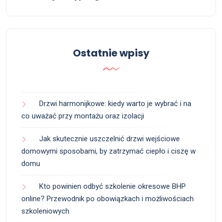
Ostatnie wpisy
Drzwi harmonijkowe: kiedy warto je wybrać i na
co uważać przy montażu oraz izolacji
Jak skutecznie uszczelnić drzwi wejściowe
domowymi sposobami, by zatrzymać ciepło i ciszę w
domu
Kto powinien odbyć szkolenie okresowe BHP
online? Przewodnik po obowiązkach i możliwościach
szkoleniowych