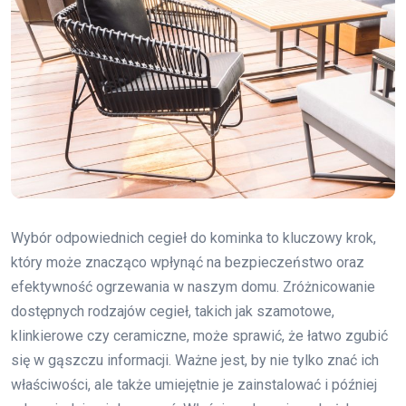
Wybór odpowiednich cegieł do kominka to kluczowy krok,
który może znacząco wpłynąć na bezpieczeństwo oraz
efektywność ogrzewania w naszym domu. Zróżnicowanie
dostępnych rodzajów cegieł, takich jak szamotowe,
klinkierowe czy ceramiczne, może sprawić, że łatwo zgubić
się w gąszczu informacji. Ważne jest, by nie tylko znać ich
właściwości, ale także umiejętnie je zainstalować i później