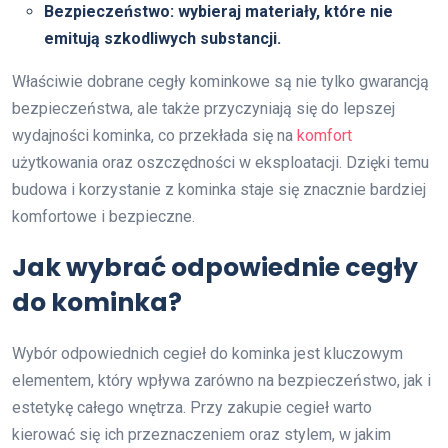
Bezpieczeństwo
: wybieraj materiały, które nie
emitują szkodliwych substancji.
Właściwie dobrane cegły kominkowe są nie tylko gwarancją
bezpieczeństwa, ale także przyczyniają się do lepszej
wydajności kominka, co przekłada się na
komfort
użytkowania oraz oszczędności w eksploatacji. Dzięki temu
budowa i korzystanie z kominka staje się znacznie bardziej
komfortowe i bezpieczne.
Jak wybrać odpowiednie cegły
do kominka?
Wybór odpowiednich cegieł do kominka jest kluczowym
elementem, który wpływa zarówno na bezpieczeństwo, jak i
estetykę całego wnętrza. Przy zakupie cegieł warto
kierować się ich przeznaczeniem oraz stylem, w jakim