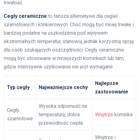
trwałość.
Cegły ceramiczne
to tańsza alternatywa dla cegieł
szamotowych i klinkierowych. Choć mogą być mniej trwałe i
bardziej podatne na uszkodzenia pod wpływem
ekstremalnych temperatur, stanowią jednak korzystną opcję
dla osób szukających oszczędności. Cegły ceramiczne
mogą być stosowane w mniejszych kominkach lub tam,
gdzie intensywne użytkowanie nie jest wymagane.
Najlepsze
Typ cegły
Najważniejsze cechy
zastosowanie
Wysoka odporność na
Cegły
temperaturę, dobra
Wnętrze
kominka
szamotowe
przewodność ciepła
Wnętrze i