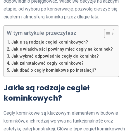
odpowiednio pielęgnować. Właściwe decyzje na każdym
etapie, od wyboru po konserwację, pozwolą cieszyć się
ciepłem i atmosferą kominka przez długie lata.
W tym artykule przeczytasz
Jakie są rodzaje cegieł kominkowych?
Jakie właściwości powinny mieć cegły na kominek?
Jak wybrać odpowiednie cegły do kominka?
Jak zainstalować cegły kominkowe?
Jak dbać o cegły kominkowe po instalacji?
Jakie są rodzaje cegieł
kominkowych?
Cegły kominkowe są kluczowym elementem w budowie
kominków, a ich rodzaj wpływa na funkcjonalność oraz
estetykę całej konstrukcji. Główne typy cegieł kominkowych