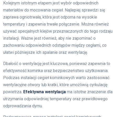
Kolejnym istotnym etapem jest wybór odpowiednich
materiałów do mocowania cegieł. Najlepiej sprawdzi się
zaprawa ogniotrwała, która jest odporna na wysokie
temperatury i zapewnia trwałe połączenie. Można również
używać specjalnych klejów przeznaczonych do tego rodzaju
instalacji. Ważne jest również, aby nie zapominać o
zachowaniu odpowiednich odstępów między cegłami, co
ułatwi późniejsze ich spalanie oraz wentylację.
Dbałość o wentylację jest kluczowa, ponieważ zapewnia to
efektywność kominka oraz bezpieczeństwo użytkowania.
Podczas instalacji cegieł kominkowych warto zastosować
wentylacyjne otwory lub kratki, które umożliwią cyrkulację
powietrza.
Efektywna wentylacja
ma istotne znaczenie dla
utrzymania odpowiedniej temperatury oraz prawidłowego
odprowadzania dymu.