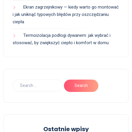
Ekran zagrzejnikowy — kiedy warto go montować
i jak uniknąć typowych błędów przy oszczędzaniu
ciepła
Termoizolacja podłogi dywanem: jak wybrać i
stosować, by zwiększyć ciepło i komfort w domu
Ostatnie wpisy