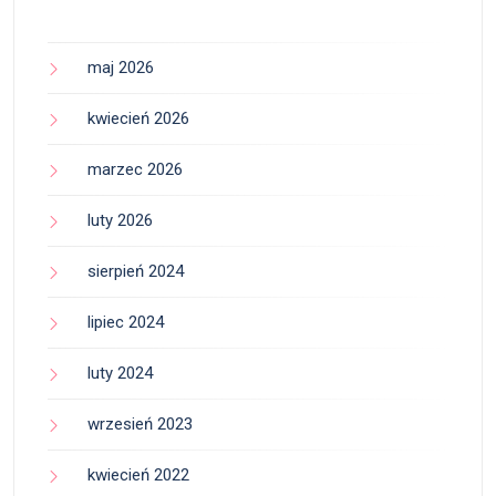
maj 2026
kwiecień 2026
marzec 2026
luty 2026
sierpień 2024
lipiec 2024
luty 2024
wrzesień 2023
kwiecień 2022