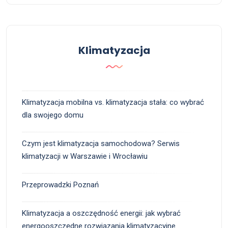
Klimatyzacja
Klimatyzacja mobilna vs. klimatyzacja stała: co wybrać
dla swojego domu
Czym jest klimatyzacja samochodowa? Serwis
klimatyzacji w Warszawie i Wrocławiu
Przeprowadzki Poznań
Klimatyzacja a oszczędność energii: jak wybrać
energooszczędne rozwiązania klimatyzacyjne