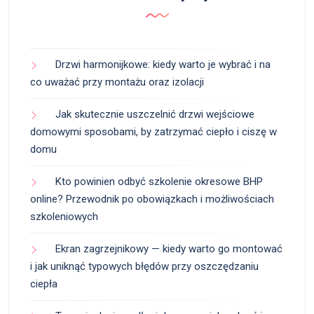
Drzwi harmonijkowe: kiedy warto je wybrać i na
co uważać przy montażu oraz izolacji
Jak skutecznie uszczelnić drzwi wejściowe
domowymi sposobami, by zatrzymać ciepło i ciszę w
domu
Kto powinien odbyć szkolenie okresowe BHP
online? Przewodnik po obowiązkach i możliwościach
szkoleniowych
Ekran zagrzejnikowy — kiedy warto go montować
i jak uniknąć typowych błędów przy oszczędzaniu
ciepła