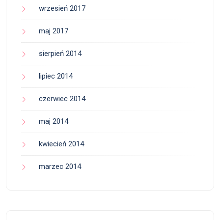
wrzesień 2017
maj 2017
sierpień 2014
lipiec 2014
czerwiec 2014
maj 2014
kwiecień 2014
marzec 2014