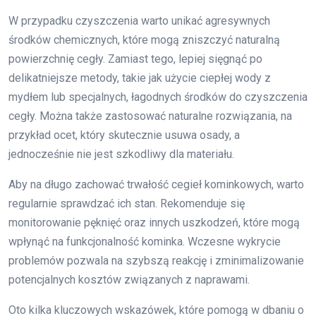
W przypadku czyszczenia warto unikać agresywnych
środków chemicznych, które mogą zniszczyć naturalną
powierzchnię cegły. Zamiast tego, lepiej sięgnąć po
delikatniejsze metody, takie jak użycie ciepłej wody z
mydłem lub specjalnych, łagodnych środków do czyszczenia
cegły. Można także zastosować naturalne rozwiązania, na
przykład ocet, który skutecznie usuwa osady, a
jednocześnie nie jest szkodliwy dla materiału.
Aby na długo zachować trwałość cegieł kominkowych, warto
regularnie sprawdzać ich stan. Rekomenduje się
monitorowanie pęknięć oraz innych uszkodzeń, które mogą
wpłynąć na funkcjonalność kominka. Wczesne wykrycie
problemów pozwala na szybszą reakcję i zminimalizowanie
potencjalnych kosztów związanych z naprawami.
Oto kilka kluczowych wskazówek, które pomogą w dbaniu o