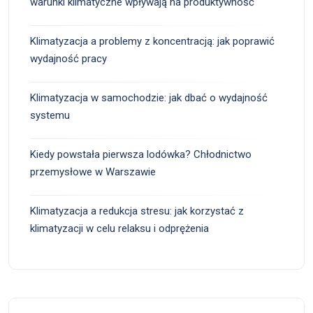
warunki klimatyczne wpływają na produktywność
Klimatyzacja a problemy z koncentracją: jak poprawić
wydajność pracy
Klimatyzacja w samochodzie: jak dbać o wydajność
systemu
Kiedy powstała pierwsza lodówka? Chłodnictwo
przemysłowe w Warszawie
Klimatyzacja a redukcja stresu: jak korzystać z
klimatyzacji w celu relaksu i odprężenia