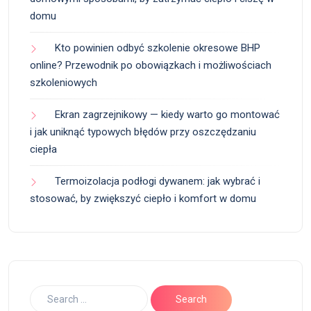
domu
Kto powinien odbyć szkolenie okresowe BHP
online? Przewodnik po obowiązkach i możliwościach
szkoleniowych
Ekran zagrzejnikowy — kiedy warto go montować
i jak uniknąć typowych błędów przy oszczędzaniu
ciepła
Termoizolacja podłogi dywanem: jak wybrać i
stosować, by zwiększyć ciepło i komfort w domu