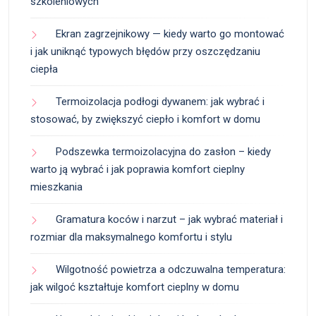
szkoleniowych
Ekran zagrzejnikowy — kiedy warto go montować
i jak uniknąć typowych błędów przy oszczędzaniu
ciepła
Termoizolacja podłogi dywanem: jak wybrać i
stosować, by zwiększyć ciepło i komfort w domu
Podszewka termoizolacyjna do zasłon – kiedy
warto ją wybrać i jak poprawia komfort cieplny
mieszkania
Gramatura koców i narzut – jak wybrać materiał i
rozmiar dla maksymalnego komfortu i stylu
Wilgotność powietrza a odczuwalna temperatura:
jak wilgoć kształtuje komfort cieplny w domu