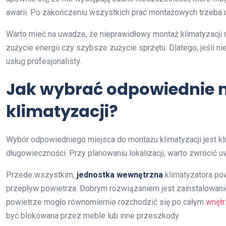
awarii. Po zakończeniu wszystkich prac montażowych trzeba 
Warto mieć na uwadze, że nieprawidłowy montaż klimatyzacji
zużycie energii czy szybsze zużycie sprzętu. Dlatego, jeśli ni
usług profesjonalisty.
Jak wybrać odpowiednie 
klimatyzacji?
Wybór odpowiedniego miejsca do montażu klimatyzacji jest kl
długowieczności. Przy planowaniu lokalizacji, warto zwrócić u
Przede wszystkim,
jednostka wewnętrzna
klimatyzatora po
przepływ powietrza. Dobrym rozwiązaniem jest zainstalowani
powietrze mogło równomiernie rozchodzić się po całym
wnętr
być blokowana przez meble lub inne przeszkody.