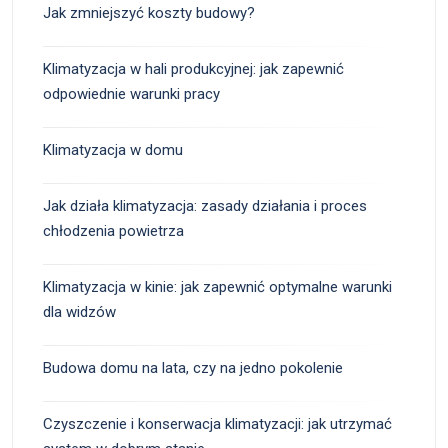
Jak zmniejszyć koszty budowy?
Klimatyzacja w hali produkcyjnej: jak zapewnić
odpowiednie warunki pracy
Klimatyzacja w domu
Jak działa klimatyzacja: zasady działania i proces
chłodzenia powietrza
Klimatyzacja w kinie: jak zapewnić optymalne warunki
dla widzów
Budowa domu na lata, czy na jedno pokolenie
Czyszczenie i konserwacja klimatyzacji: jak utrzymać