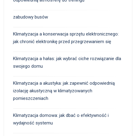
zabudowy busów
Klimatyzacja a konserwacja sprzętu elektronicznego:
jak chronić elektronikę przed przegrzewaniem się
Klimatyzacja a hałas: jak wybrać ciche rozwiązanie dla
swojego domu
Klimatyzacja a akustyka: jak zapewnić odpowiednią
izolację akustyczną w klimatyzowanych
pomieszczeniach
Klimatyzacja domowa: jak dbać o efektywność i
wydajność systemu