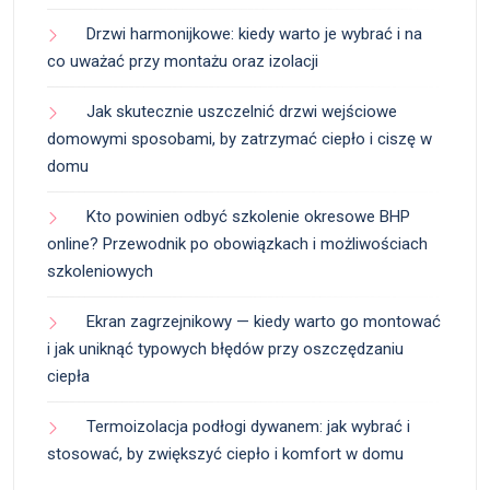
Drzwi harmonijkowe: kiedy warto je wybrać i na
co uważać przy montażu oraz izolacji
Jak skutecznie uszczelnić drzwi wejściowe
domowymi sposobami, by zatrzymać ciepło i ciszę w
domu
Kto powinien odbyć szkolenie okresowe BHP
online? Przewodnik po obowiązkach i możliwościach
szkoleniowych
Ekran zagrzejnikowy — kiedy warto go montować
i jak uniknąć typowych błędów przy oszczędzaniu
ciepła
Termoizolacja podłogi dywanem: jak wybrać i
stosować, by zwiększyć ciepło i komfort w domu