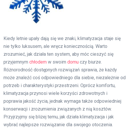
Kiedy letnie upały dają się we znaki, klimatyzacja staje się
nie tylko luksusem, ale wręcz koniecznością. Warto
zrozumieć, jak działa ten system, aby móc cieszyć się
przyjemnym
chłodem
w swoim
domu
czy biurze.
Różnorodność dostępnych rozwiązań sprawia, że każdy
może znaleźć coś odpowiedniego dla siebie, niezależnie od
potrzeb i charakterystyki przestrzeni. Oprócz komfortu,
klimatyzacja przynosi wiele korzyści zdrowotnych i
poprawia jakość życia, jednak wymaga także odpowiedniej
konserwacji i zrozumienia związanych z nią kosztów.
Przyjrzyjmy się bliżej temu, jak działa klimatyzacja i jak
wybrać najlepsze rozwiązanie dla swojego otoczenia.