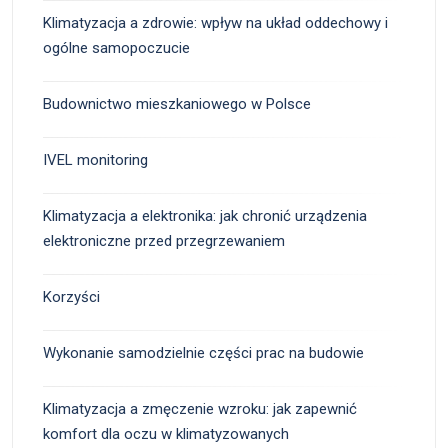
Klimatyzacja a zdrowie: wpływ na układ oddechowy i
ogólne samopoczucie
Budownictwo mieszkaniowego w Polsce
IVEL monitoring
Klimatyzacja a elektronika: jak chronić urządzenia
elektroniczne przed przegrzewaniem
Korzyści
Wykonanie samodzielnie części prac na budowie
Klimatyzacja a zmęczenie wzroku: jak zapewnić
komfort dla oczu w klimatyzowanych