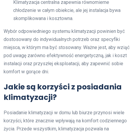
Klimatyzacja centralna zapewnia równomierne
chłodzenie w całym obiekcie, ale jej instalacja bywa
skomplikowana i kosztowna.
Wybór odpowiedniego systemu klimatyzacji powinien być
dostosowany do indywidualnych potrzeb oraz specyfiki
miejsca, w którym ma być stosowany. Ważne jest, aby wziąć
pod uwagę zarówno efektywność energetyczną, jak i koszt
instalacji oraz przyszłej eksploatacji, aby zapewnić sobie
komfort w gorące dni.
Jakie są korzyści z posiadania
klimatyzacji?
Posiadanie klimatyzacji w domu lub biurze przynosi wiele
korzyści, które znacznie wpływają na komfort codziennego
życia. Przede wszystkim, klimatyzacja pozwala na