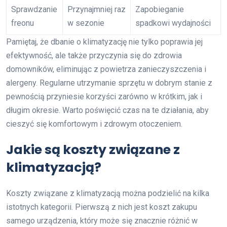
Sprawdzanie
Przynajmniej raz
Zapobieganie
freonu
w sezonie
spadkowi wydajności
Pamiętaj, że dbanie o klimatyzację nie tylko poprawia jej
efektywność, ale także przyczynia się do zdrowia
domowników, eliminując z powietrza zanieczyszczenia i
alergeny. Regularne utrzymanie sprzętu w dobrym stanie z
pewnością przyniesie korzyści zarówno w krótkim, jak i
długim okresie. Warto poświęcić czas na te działania, aby
cieszyć się komfortowym i zdrowym otoczeniem.
Jakie są koszty związane z
klimatyzacją?
Koszty związane z klimatyzacją można podzielić na kilka
istotnych kategorii. Pierwszą z nich jest koszt zakupu
samego urządzenia, który może się znacznie różnić w