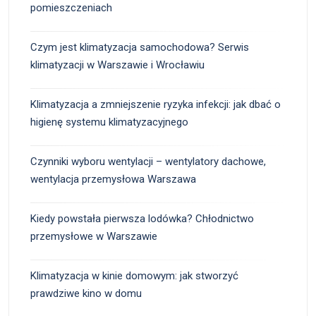
pomieszczeniach
Czym jest klimatyzacja samochodowa? Serwis
klimatyzacji w Warszawie i Wrocławiu
Klimatyzacja a zmniejszenie ryzyka infekcji: jak dbać o
higienę systemu klimatyzacyjnego
Czynniki wyboru wentylacji – wentylatory dachowe,
wentylacja przemysłowa Warszawa
Kiedy powstała pierwsza lodówka? Chłodnictwo
przemysłowe w Warszawie
Klimatyzacja w kinie domowym: jak stworzyć
prawdziwe kino w domu