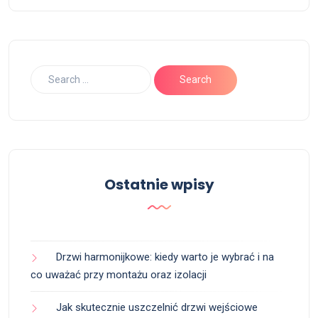
Ostatnie wpisy
Drzwi harmonijkowe: kiedy warto je wybrać i na
co uważać przy montażu oraz izolacji
Jak skutecznie uszczelnić drzwi wejściowe