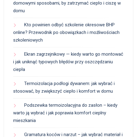
domowymi sposobami, by zatrzymać ciepło i ciszę w
domu
Kto powinien odbyć szkolenie okresowe BHP
online? Przewodnik po obowiązkach i możliwościach
szkoleniowych
Ekran zagrzejnikowy — kiedy warto go montować
i jak uniknąć typowych błędów przy oszczędzaniu
ciepła
Termoizolacja podłogi dywanem: jak wybrać i
stosować, by zwiększyć ciepło i komfort w domu
Podszewka termoizolacyjna do zasłon – kiedy
warto ją wybrać i jak poprawia komfort cieplny
mieszkania
Gramatura koców i narzut – jak wybrać materiał i