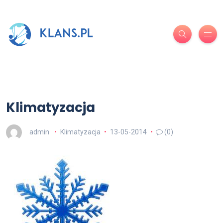
Klimatyzacja
admin
Klimatyzacja
13-05-2014
(0)