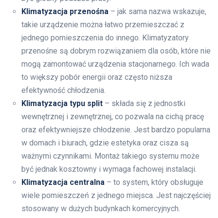
Klimatyzacja przenośna
– jak sama nazwa wskazuje,
takie urządzenie można łatwo przemieszczać z
jednego pomieszczenia do innego. Klimatyzatory
przenośne są dobrym rozwiązaniem dla osób, które nie
mogą zamontować urządzenia stacjonarnego. Ich wada
to większy pobór energii oraz często niższa
efektywność chłodzenia.
Klimatyzacja typu split
– składa się z jednostki
wewnętrznej i zewnętrznej, co pozwala na cichą pracę
oraz efektywniejsze chłodzenie. Jest bardzo popularna
w domach i biurach, gdzie estetyka oraz cisza są
ważnymi czynnikami. Montaż takiego systemu może
być jednak kosztowny i wymaga fachowej instalacji.
Klimatyzacja centralna
– to system, który obsługuje
wiele pomieszczeń z jednego miejsca. Jest najczęściej
stosowany w dużych budynkach komercyjnych.