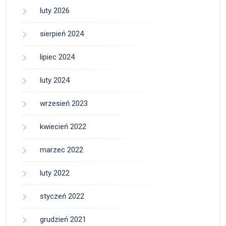
luty 2026
sierpień 2024
lipiec 2024
luty 2024
wrzesień 2023
kwiecień 2022
marzec 2022
luty 2022
styczeń 2022
grudzień 2021