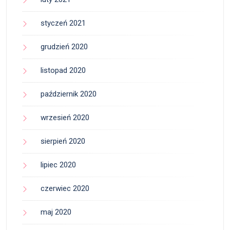
styczeń 2021
grudzień 2020
listopad 2020
październik 2020
wrzesień 2020
sierpień 2020
lipiec 2020
czerwiec 2020
maj 2020