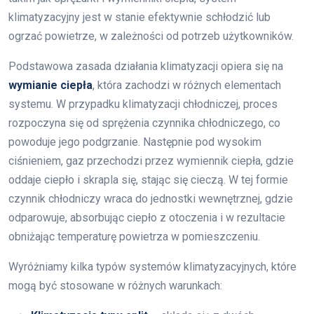
klimatyzacyjny jest w stanie efektywnie schłodzić lub
ogrzać powietrze, w zależności od potrzeb użytkowników.
Podstawowa zasada działania klimatyzacji opiera się na
wymianie ciepła
, która zachodzi w różnych elementach
systemu. W przypadku klimatyzacji chłodniczej, proces
rozpoczyna się od sprężenia czynnika chłodniczego, co
powoduje jego podgrzanie. Następnie pod wysokim
ciśnieniem, gaz przechodzi przez wymiennik ciepła, gdzie
oddaje ciepło i skrapla się, stając się cieczą. W tej formie
czynnik chłodniczy wraca do jednostki wewnętrznej, gdzie
odparowuje, absorbując ciepło z otoczenia i w rezultacie
obniżając temperaturę powietrza w pomieszczeniu.
Wyróżniamy kilka typów systemów klimatyzacyjnych, które
mogą być stosowane w różnych warunkach: