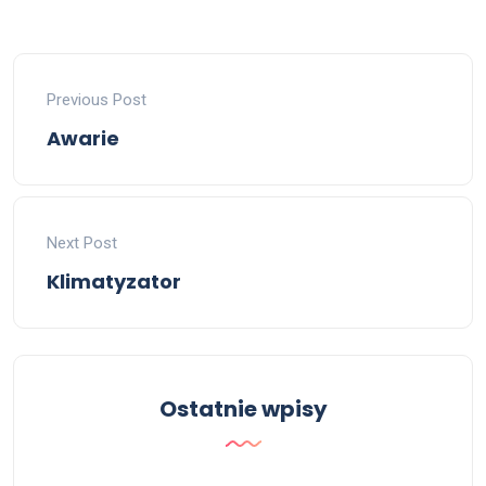
Previous Post
Awarie
Next Post
Klimatyzator
Ostatnie wpisy