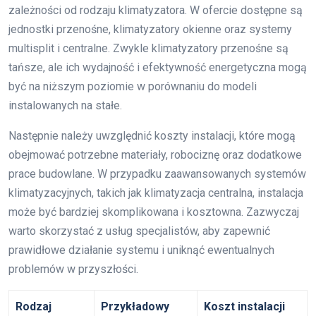
zależności od rodzaju klimatyzatora. W ofercie dostępne są
jednostki przenośne, klimatyzatory okienne oraz systemy
multisplit i centralne. Zwykle klimatyzatory przenośne są
tańsze, ale ich wydajność i efektywność energetyczna mogą
być na niższym poziomie w porównaniu do modeli
instalowanych na stałe.
Następnie należy uwzględnić koszty instalacji, które mogą
obejmować potrzebne materiały, robociznę oraz dodatkowe
prace budowlane. W przypadku zaawansowanych systemów
klimatyzacyjnych, takich jak klimatyzacja centralna, instalacja
może być bardziej skomplikowana i kosztowna. Zazwyczaj
warto skorzystać z usług specjalistów, aby zapewnić
prawidłowe działanie systemu i uniknąć ewentualnych
problemów w przyszłości.
Rodzaj
Przykładowy
Koszt instalacji