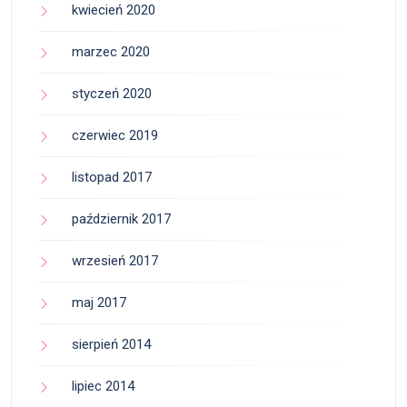
kwiecień 2020
marzec 2020
styczeń 2020
czerwiec 2019
listopad 2017
październik 2017
wrzesień 2017
maj 2017
sierpień 2014
lipiec 2014