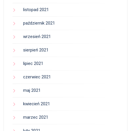
listopad 2021
październik 2021
wrzesień 2021
sierpień 2021
lipiec 2021
czerwiec 2021
maj 2021
kwiecień 2021
marzec 2021
luty 2021