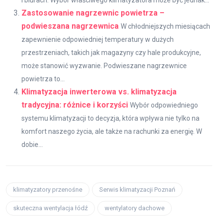
Zastosowanie nagrzewnic powietrza –
podwieszana nagrzewnica
W chłodniejszych miesiącach
zapewnienie odpowiedniej temperatury w dużych
przestrzeniach, takich jak magazyny czy hale produkcyjne,
może stanowić wyzwanie. Podwieszane nagrzewnice
powietrza to...
Klimatyzacja inwerterowa vs. klimatyzacja
tradycyjna: różnice i korzyści
Wybór odpowiedniego
systemu klimatyzacji to decyzja, która wpływa nie tylko na
komfort naszego życia, ale także na rachunki za energię. W
dobie...
klimatyzatory przenośne
Serwis klimatyzacji Poznań
skuteczna wentylacja łódź
wentylatory dachowe