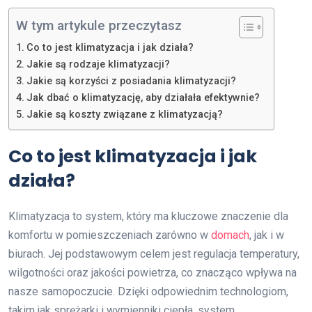
W tym artykule przeczytasz
Co to jest klimatyzacja i jak działa?
Jakie są rodzaje klimatyzacji?
Jakie są korzyści z posiadania klimatyzacji?
Jak dbać o klimatyzację, aby działała efektywnie?
Jakie są koszty związane z klimatyzacją?
Co to jest klimatyzacja i jak
działa?
Klimatyzacja to system, który ma kluczowe znaczenie dla
komfortu w pomieszczeniach zarówno w
domach
, jak i w
biurach. Jej podstawowym celem jest regulacja temperatury,
wilgotności oraz jakości powietrza, co znacząco wpływa na
nasze samopoczucie. Dzięki odpowiednim technologiom,
takim jak sprężarki i wymienniki ciepła, system