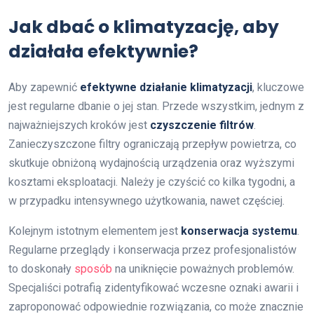
Jak dbać o klimatyzację, aby
działała efektywnie?
Aby zapewnić
efektywne działanie klimatyzacji
, kluczowe
jest regularne dbanie o jej stan. Przede wszystkim, jednym z
najważniejszych kroków jest
czyszczenie filtrów
.
Zanieczyszczone filtry ograniczają przepływ powietrza, co
skutkuje obniżoną wydajnością urządzenia oraz wyższymi
kosztami eksploatacji. Należy je czyścić co kilka tygodni, a
w przypadku intensywnego użytkowania, nawet częściej.
Kolejnym istotnym elementem jest
konserwacja systemu
.
Regularne przeglądy i konserwacja przez profesjonalistów
to doskonały
sposób
na uniknięcie poważnych problemów.
Specjaliści potrafią zidentyfikować wczesne oznaki awarii i
zaproponować odpowiednie rozwiązania, co może znacznie