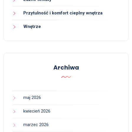
Przytulność i komfort cieplny wnętrza
Wnętrze
Archiwa
maj 2026
kwiecień 2026
marzec 2026