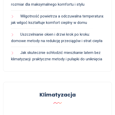
rozmiar dla maksymalnego komfortu i stylu
Wilgotność powietrza a odczuwalna temperatura:
jak wilgoć kształtuje komfort cieplny w domu
Uszczelnianie okien i drzwi krok po kroku:
domowe metody na redukcję przeciągów i strat ciepła
Jak skutecznie schłodzić mieszkanie latem bez
klimatyzacji: praktyczne metody i pułapki do uniknięcia
Klimatyzacja