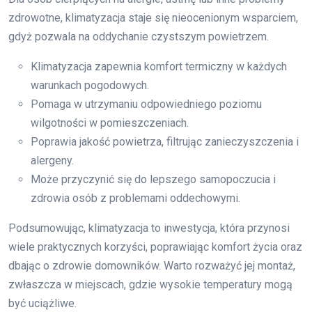
zdrowotne, klimatyzacja staje się nieocenionym wsparciem,
gdyż pozwala na oddychanie czystszym powietrzem.
Klimatyzacja zapewnia komfort termiczny w każdych
warunkach pogodowych.
Pomaga w utrzymaniu odpowiedniego poziomu
wilgotności w pomieszczeniach.
Poprawia jakość powietrza, filtrując zanieczyszczenia i
alergeny.
Może przyczynić się do lepszego samopoczucia i
zdrowia osób z problemami oddechowymi.
Podsumowując, klimatyzacja to inwestycja, która przynosi
wiele praktycznych korzyści, poprawiając komfort życia oraz
dbając o zdrowie domowników. Warto rozważyć jej montaż,
zwłaszcza w miejscach, gdzie wysokie temperatury mogą
być uciążliwe.