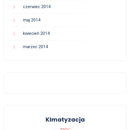
czerwiec 2014
maj 2014
kwiecień 2014
marzec 2014
Klmatyzacja