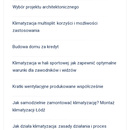
Wybór projektu architektonicznego
Klimatyzacja multisplit: korzyści i możliwości
zastosowania
Budowa domu za kredyt
Klimatyzacja w hali sportowej: jak zapewnić optymalne
warunki dla zawodników i widzów
Kratki wentylacyjne produkowane współcześnie
Jak samodzielnie zamontować klimatyzację? Montaż
klimatyzacji Łódź
Jak działa klimatyzacja: zasady działania i proces