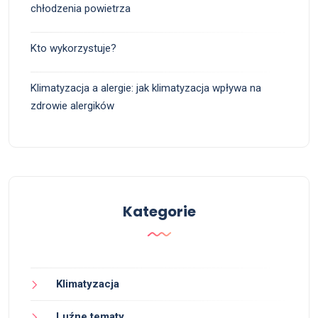
chłodzenia powietrza
Kto wykorzystuje?
Klimatyzacja a alergie: jak klimatyzacja wpływa na
zdrowie alergików
Kategorie
Klimatyzacja
Luźne tematy