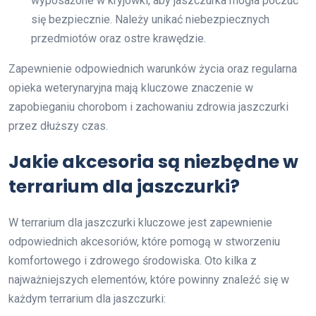
wyposażone w kryjówki, aby jaszczurka mogła poczuć
się bezpiecznie. Należy unikać niebezpiecznych
przedmiotów oraz ostre krawędzie.
Zapewnienie odpowiednich warunków życia oraz regularna
opieka weterynaryjna mają kluczowe znaczenie w
zapobieganiu chorobom i zachowaniu zdrowia jaszczurki
przez dłuższy czas.
Jakie akcesoria są niezbędne w
terrarium dla jaszczurki?
W terrarium dla jaszczurki kluczowe jest zapewnienie
odpowiednich akcesoriów, które pomogą w stworzeniu
komfortowego i zdrowego środowiska. Oto kilka z
najważniejszych elementów, które powinny znaleźć się w
każdym terrarium dla jaszczurki: