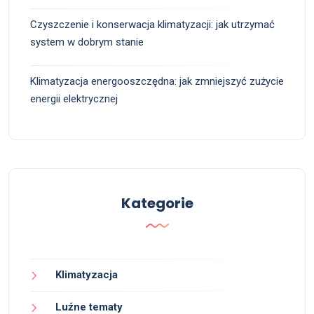
Czyszczenie i konserwacja klimatyzacji: jak utrzymać
system w dobrym stanie
Klimatyzacja energooszczędna: jak zmniejszyć zużycie
energii elektrycznej
Kategorie
Klimatyzacja
Luźne tematy