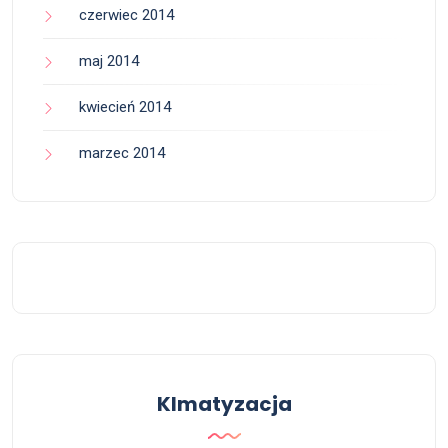
czerwiec 2014
maj 2014
kwiecień 2014
marzec 2014
Klmatyzacja