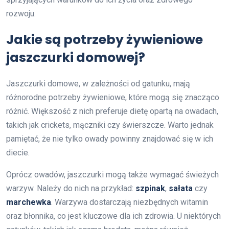
rozwoju.
Jakie są potrzeby żywieniowe
jaszczurki domowej?
Jaszczurki domowe, w zależności od gatunku, mają
różnorodne potrzeby żywieniowe, które mogą się znacząco
różnić. Większość z nich preferuje dietę opartą na owadach,
takich jak crickets, mączniki czy świerszcze. Warto jednak
pamiętać, że nie tylko owady powinny znajdować się w ich
diecie.
Oprócz owadów, jaszczurki mogą także wymagać świeżych
warzyw. Należy do nich na przykład:
szpinak
,
sałata
czy
marchewka
. Warzywa dostarczają niezbędnych witamin
oraz błonnika, co jest kluczowe dla ich zdrowia. U niektórych