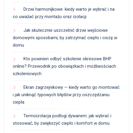
Drzwi harmonijkowe: kiedy warto je wybrać i na
co uważać przy montażu oraz izolacji
Jak skutecznie uszczelnić drzwi wejściowe
domowymi sposobami, by zatrzymać ciepło i ciszę w
domu
Kto powinien odbyć szkolenie okresowe BHP
online? Przewodnik po obowiązkach i możliwościach
szkoleniowych
Ekran zagrzejnikowy — kiedy warto go montować
i jak uniknąć typowych błędów przy oszczędzaniu
ciepła
Termoizolacja podłogi dywanem: jak wybrać i
stosować, by zwiększyć ciepło i komfort w domu