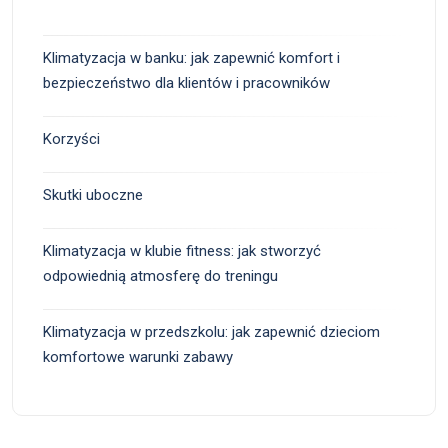
Klimatyzacja w banku: jak zapewnić komfort i
bezpieczeństwo dla klientów i pracowników
Korzyści
Skutki uboczne
Klimatyzacja w klubie fitness: jak stworzyć
odpowiednią atmosferę do treningu
Klimatyzacja w przedszkolu: jak zapewnić dzieciom
komfortowe warunki zabawy