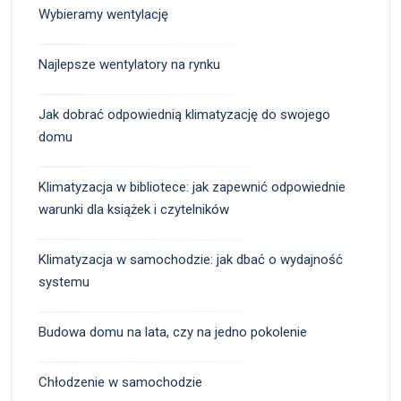
Wybieramy wentylację
Najlepsze wentylatory na rynku
Jak dobrać odpowiednią klimatyzację do swojego
domu
Klimatyzacja w bibliotece: jak zapewnić odpowiednie
warunki dla książek i czytelników
Klimatyzacja w samochodzie: jak dbać o wydajność
systemu
Budowa domu na lata, czy na jedno pokolenie
Chłodzenie w samochodzie