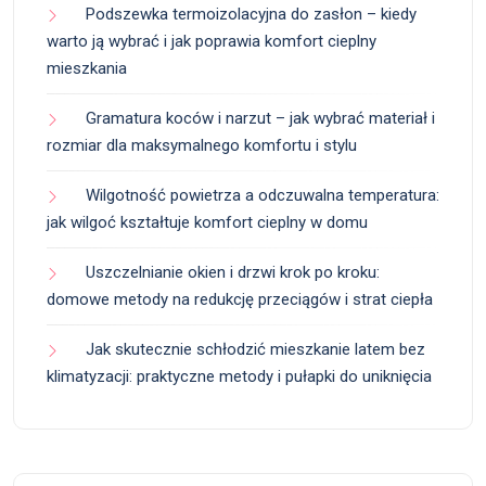
Podszewka termoizolacyjna do zasłon – kiedy
warto ją wybrać i jak poprawia komfort cieplny
mieszkania
Gramatura koców i narzut – jak wybrać materiał i
rozmiar dla maksymalnego komfortu i stylu
Wilgotność powietrza a odczuwalna temperatura:
jak wilgoć kształtuje komfort cieplny w domu
Uszczelnianie okien i drzwi krok po kroku:
domowe metody na redukcję przeciągów i strat ciepła
Jak skutecznie schłodzić mieszkanie latem bez
klimatyzacji: praktyczne metody i pułapki do uniknięcia