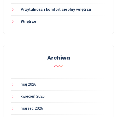
Przytulność i komfort cieplny wnętrza
Wnętrze
Archiwa
maj 2026
kwiecień 2026
marzec 2026