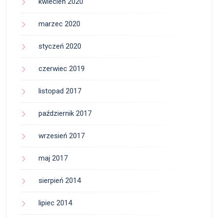
kwiecień 2020
marzec 2020
styczeń 2020
czerwiec 2019
listopad 2017
październik 2017
wrzesień 2017
maj 2017
sierpień 2014
lipiec 2014