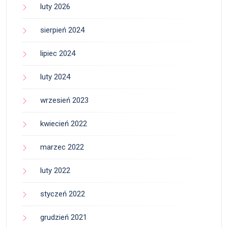
luty 2026
sierpień 2024
lipiec 2024
luty 2024
wrzesień 2023
kwiecień 2022
marzec 2022
luty 2022
styczeń 2022
grudzień 2021