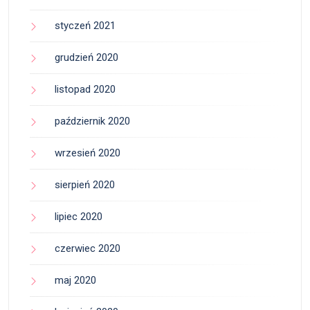
styczeń 2021
grudzień 2020
listopad 2020
październik 2020
wrzesień 2020
sierpień 2020
lipiec 2020
czerwiec 2020
maj 2020