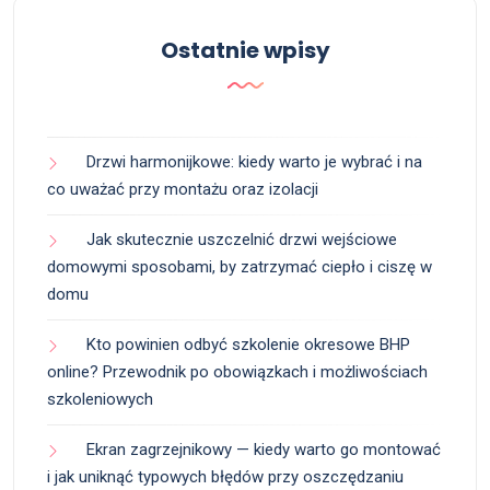
Ostatnie wpisy
Drzwi harmonijkowe: kiedy warto je wybrać i na
co uważać przy montażu oraz izolacji
Jak skutecznie uszczelnić drzwi wejściowe
domowymi sposobami, by zatrzymać ciepło i ciszę w
domu
Kto powinien odbyć szkolenie okresowe BHP
online? Przewodnik po obowiązkach i możliwościach
szkoleniowych
Ekran zagrzejnikowy — kiedy warto go montować
i jak uniknąć typowych błędów przy oszczędzaniu