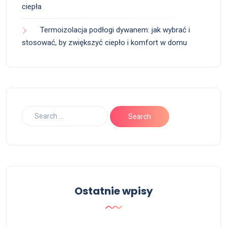
ciepła
Termoizolacja podłogi dywanem: jak wybrać i
stosować, by zwiększyć ciepło i komfort w domu
Ostatnie wpisy