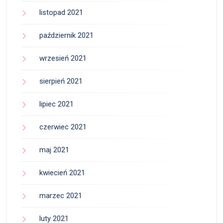
listopad 2021
październik 2021
wrzesień 2021
sierpień 2021
lipiec 2021
czerwiec 2021
maj 2021
kwiecień 2021
marzec 2021
luty 2021