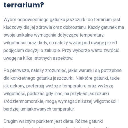
terrarium?
Wybór odpowiedniego gatunku jaszczurki do terrarium jest
kluczowy dla jej zdrowia oraz dobrostanu. Każdy gatunek ma
swoje unikalne wymagania dotyczące temperatury,
wilgotności oraz diety, co należy wziąć pod uwagę przed
podjęciem decyzji o zakupie. Przy wyborze warto zwrócić
uwagę na kilka istotnych aspektów.
Po pierwsze, należy zrozumieć, jakie warunki są potrzebne
dla konkretnego gatunku jaszczurki. Niektóre gatunki, takie
jak gekony, preferują wyższe temperature oraz wyższą
wilgotność, podczas gdy inne, na przykład jaszczurki
śródziemnomorskie, mogą wymagać niższej wilgotności i
bardziej umiarkowanych temperatur.
Drugim ważnym punktem jest dieta. Różne gatunki