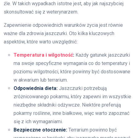
źle. W takich wypadkach istotne jest, aby jak najszybciej
skonsultować się z weterynarzem.
Zapewnienie odpowiednich warunków życia jest równie
ważne dla zdrowia jaszczurki. Oto kilka kluczowych
aspektów, które warto uwzględnić:
Temperatura i wilgotność
:
Każdy gatunek jaszczurki
ma swoje specyficzne wymagania co do temperatury i
poziomu wilgotności, które powinny być dostosowane
w akwarium lub terrarium.
Odpowiednia dieta:
Jaszczurki potrzebują
zróżnicowanego pokarmu, który zapewni im wszystkie
niezbędne składniki odżywcze. Niektóre preferują
pokarmy roślinne, inne białkowe, więc warto zapoznać
się z ich wymaganiami.
Bezpieczne otoczenie:
Terrarium powinno być