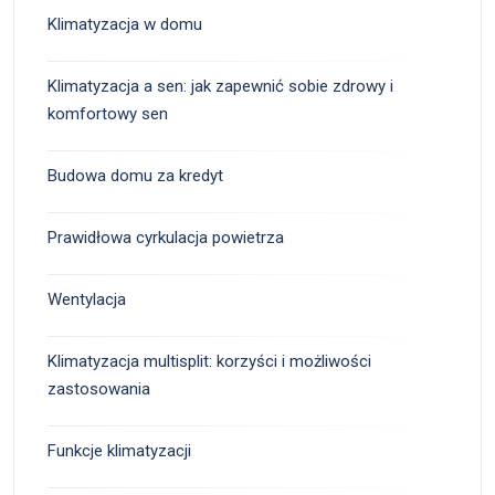
Klimatyzacja w domu
Klimatyzacja a sen: jak zapewnić sobie zdrowy i
komfortowy sen
Budowa domu za kredyt
Prawidłowa cyrkulacja powietrza
Wentylacja
Klimatyzacja multisplit: korzyści i możliwości
zastosowania
Funkcje klimatyzacji