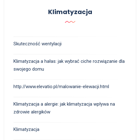
Klimatyzacja
Skuteczność wentylacji
Klimatyzacja a hałas: jak wybrać ciche rozwiązanie dla
swojego domu
http://www.elevatio.pl/malowanie-elewacji.html
Klimatyzacja a alergie: jak klimatyzacja wpływa na
zdrowie alergików
Klimatyzacja