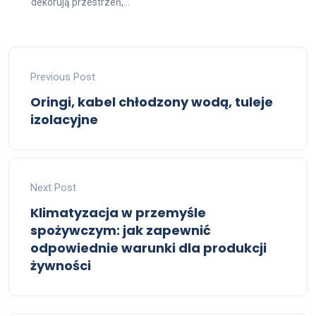
dekorują przestrzeń,...
Previous Post
Oringi, kabel chłodzony wodą, tuleje
izolacyjne
Next Post
Klimatyzacja w przemyśle
spożywczym: jak zapewnić
odpowiednie warunki dla produkcji
żywności