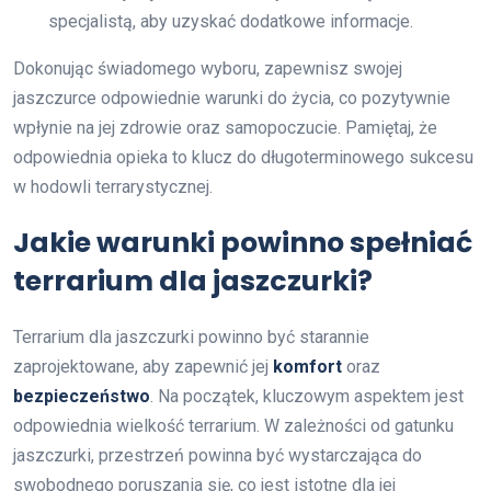
specjalistą, aby uzyskać dodatkowe informacje.
Dokonując świadomego wyboru, zapewnisz swojej
jaszczurce odpowiednie warunki do życia, co pozytywnie
wpłynie na jej zdrowie oraz samopoczucie. Pamiętaj, że
odpowiednia opieka to klucz do długoterminowego sukcesu
w hodowli terrarystycznej.
Jakie warunki powinno spełniać
terrarium dla jaszczurki?
Terrarium dla jaszczurki powinno być starannie
zaprojektowane, aby zapewnić jej
komfort
oraz
bezpieczeństwo
. Na początek, kluczowym aspektem jest
odpowiednia wielkość terrarium. W zależności od gatunku
jaszczurki, przestrzeń powinna być wystarczająca do
swobodnego poruszania się, co jest istotne dla jej