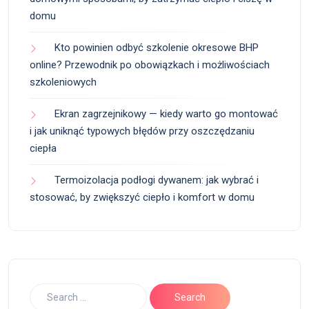
domu
Kto powinien odbyć szkolenie okresowe BHP
online? Przewodnik po obowiązkach i możliwościach
szkoleniowych
Ekran zagrzejnikowy — kiedy warto go montować
i jak uniknąć typowych błędów przy oszczędzaniu
ciepła
Termoizolacja podłogi dywanem: jak wybrać i
stosować, by zwiększyć ciepło i komfort w domu