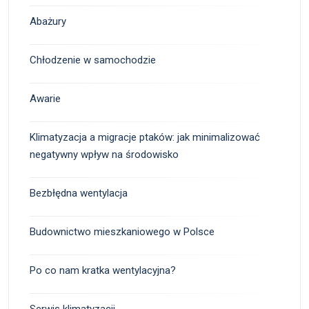
Abażury
Chłodzenie w samochodzie
Awarie
Klimatyzacja a migracje ptaków: jak minimalizować
negatywny wpływ na środowisko
Bezbłędna wentylacja
Budownictwo mieszkaniowego w Polsce
Po co nam kratka wentylacyjna?
Serwis klimatyzacji