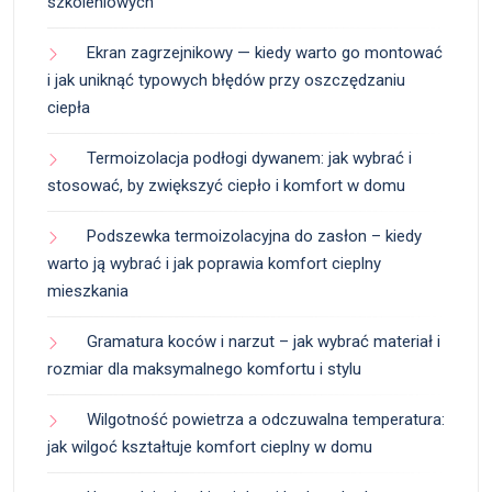
szkoleniowych
Ekran zagrzejnikowy — kiedy warto go montować
i jak uniknąć typowych błędów przy oszczędzaniu
ciepła
Termoizolacja podłogi dywanem: jak wybrać i
stosować, by zwiększyć ciepło i komfort w domu
Podszewka termoizolacyjna do zasłon – kiedy
warto ją wybrać i jak poprawia komfort cieplny
mieszkania
Gramatura koców i narzut – jak wybrać materiał i
rozmiar dla maksymalnego komfortu i stylu
Wilgotność powietrza a odczuwalna temperatura:
jak wilgoć kształtuje komfort cieplny w domu