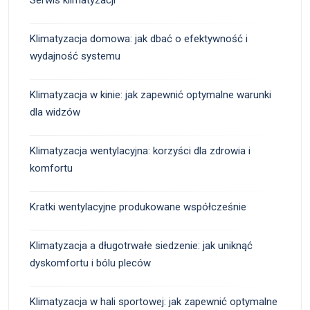
Klimatyzacja domowa: jak dbać o efektywność i
wydajność systemu
Klimatyzacja w kinie: jak zapewnić optymalne warunki
dla widzów
Klimatyzacja wentylacyjna: korzyści dla zdrowia i
komfortu
Kratki wentylacyjne produkowane współcześnie
Klimatyzacja a długotrwałe siedzenie: jak uniknąć
dyskomfortu i bólu pleców
Klimatyzacja w hali sportowej: jak zapewnić optymalne