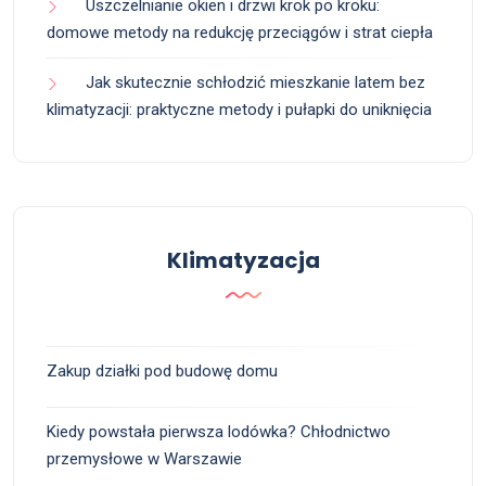
Uszczelnianie okien i drzwi krok po kroku:
domowe metody na redukcję przeciągów i strat ciepła
Jak skutecznie schłodzić mieszkanie latem bez
klimatyzacji: praktyczne metody i pułapki do uniknięcia
Klimatyzacja
Zakup działki pod budowę domu
Kiedy powstała pierwsza lodówka? Chłodnictwo
przemysłowe w Warszawie