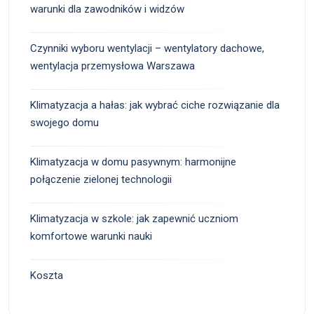
warunki dla zawodników i widzów
Czynniki wyboru wentylacji – wentylatory dachowe,
wentylacja przemysłowa Warszawa
Klimatyzacja a hałas: jak wybrać ciche rozwiązanie dla
swojego domu
Klimatyzacja w domu pasywnym: harmonijne
połączenie zielonej technologii
Klimatyzacja w szkole: jak zapewnić uczniom
komfortowe warunki nauki
Koszta