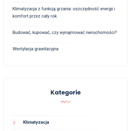
Klimatyzacja z funkcją grzania: oszczędność energii i
komfort przez cały rok
Budować, kupować, czy wynajmować nieruchomości?
Wentylacja grawitacyjna
Kategorie
Klimatyzacja