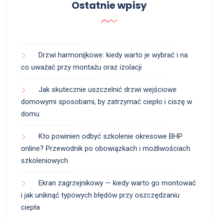
Ostatnie wpisy
Drzwi harmonijkowe: kiedy warto je wybrać i na
co uważać przy montażu oraz izolacji
Jak skutecznie uszczelnić drzwi wejściowe
domowymi sposobami, by zatrzymać ciepło i ciszę w
domu
Kto powinien odbyć szkolenie okresowe BHP
online? Przewodnik po obowiązkach i możliwościach
szkoleniowych
Ekran zagrzejnikowy — kiedy warto go montować
i jak uniknąć typowych błędów przy oszczędzaniu
ciepła