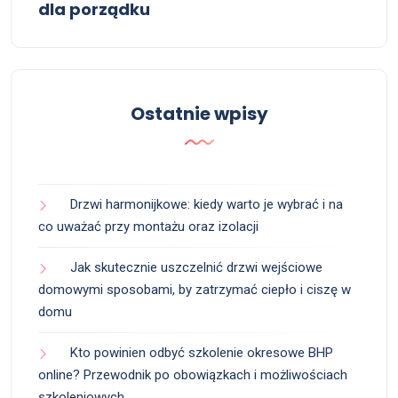
dla porządku
Ostatnie wpisy
Drzwi harmonijkowe: kiedy warto je wybrać i na
co uważać przy montażu oraz izolacji
Jak skutecznie uszczelnić drzwi wejściowe
domowymi sposobami, by zatrzymać ciepło i ciszę w
domu
Kto powinien odbyć szkolenie okresowe BHP
online? Przewodnik po obowiązkach i możliwościach
szkoleniowych