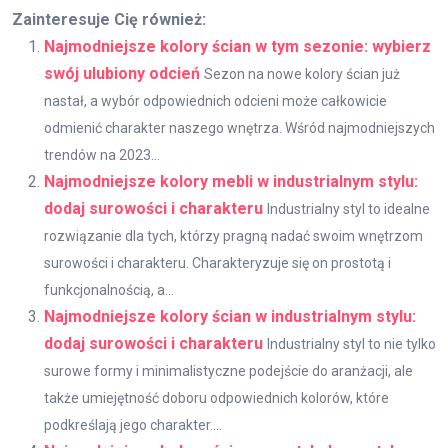
Zainteresuje Cię również:
Najmodniejsze kolory ścian w tym sezonie: wybierz
swój ulubiony odcień
Sezon na nowe kolory ścian już
nastał, a wybór odpowiednich odcieni może całkowicie
odmienić charakter naszego wnętrza. Wśród najmodniejszych
trendów na 2023...
Najmodniejsze kolory mebli w industrialnym stylu:
dodaj surowości i charakteru
Industrialny styl to idealne
rozwiązanie dla tych, którzy pragną nadać swoim wnętrzom
surowości i charakteru. Charakteryzuje się on prostotą i
funkcjonalnością, a...
Najmodniejsze kolory ścian w industrialnym stylu:
dodaj surowości i charakteru
Industrialny styl to nie tylko
surowe formy i minimalistyczne podejście do aranżacji, ale
także umiejętność doboru odpowiednich kolorów, które
podkreślają jego charakter....