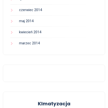
czerwiec 2014
maj 2014
kwiecień 2014
marzec 2014
Klmatyzacja