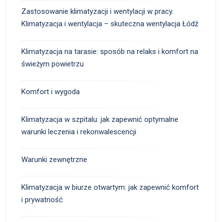
Zastosowanie klimatyzacji i wentylacji w pracy.
Klimatyzacja i wentylacja – skuteczna wentylacja Łódź
Klimatyzacja na tarasie: sposób na relaks i komfort na
świeżym powietrzu
Komfort i wygoda
Klimatyzacja w szpitalu: jak zapewnić optymalne
warunki leczenia i rekonwalescencji
Warunki zewnętrzne
Klimatyzacja w biurze otwartym: jak zapewnić komfort
i prywatność