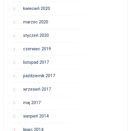
kwiecień 2020
marzec 2020
styczeń 2020
czerwiec 2019
listopad 2017
październik 2017
wrzesień 2017
maj 2017
sierpień 2014
lipiec 2014