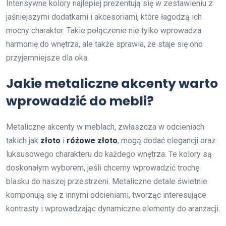
Intensywne kolory najlepiej prezentują się w zestawieniu z
jaśniejszymi dodatkami i akcesoriami, które łagodzą ich
mocny charakter. Takie połączenie nie tylko wprowadza
harmonię do wnętrza, ale także sprawia, że staje się ono
przyjemniejsze dla oka.
Jakie metaliczne akcenty warto
wprowadzić do mebli?
Metaliczne akcenty w meblach, zwłaszcza w odcieniach
takich jak
złoto
i
różowe złoto
, mogą dodać elegancji oraz
luksusowego charakteru do każdego wnętrza. Te kolory są
doskonałym wyborem, jeśli chcemy wprowadzić trochę
blasku do naszej przestrzeni. Metaliczne detale świetnie
komponują się z innymi odcieniami, tworząc interesujące
kontrasty i wprowadzając dynamiczne elementy do aranżacji.