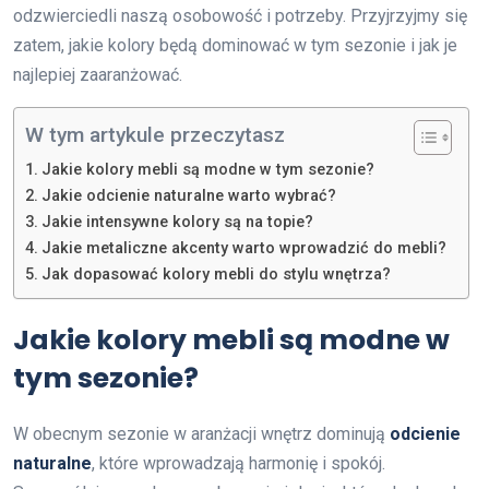
odzwierciedli naszą osobowość i potrzeby. Przyjrzyjmy się
zatem, jakie kolory będą dominować w tym sezonie i jak je
najlepiej zaaranżować.
W tym artykule przeczytasz
Jakie kolory mebli są modne w tym sezonie?
Jakie odcienie naturalne warto wybrać?
Jakie intensywne kolory są na topie?
Jakie metaliczne akcenty warto wprowadzić do mebli?
Jak dopasować kolory mebli do stylu wnętrza?
Jakie kolory mebli są modne w
tym sezonie?
W obecnym sezonie w aranżacji wnętrz dominują
odcienie
naturalne
, które wprowadzają harmonię i spokój.