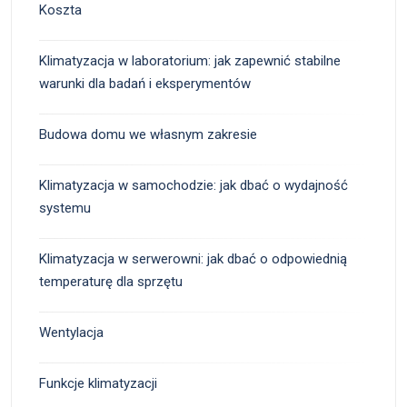
Koszta
Klimatyzacja w laboratorium: jak zapewnić stabilne
warunki dla badań i eksperymentów
Budowa domu we własnym zakresie
Klimatyzacja w samochodzie: jak dbać o wydajność
systemu
Klimatyzacja w serwerowni: jak dbać o odpowiednią
temperaturę dla sprzętu
Wentylacja
Funkcje klimatyzacji