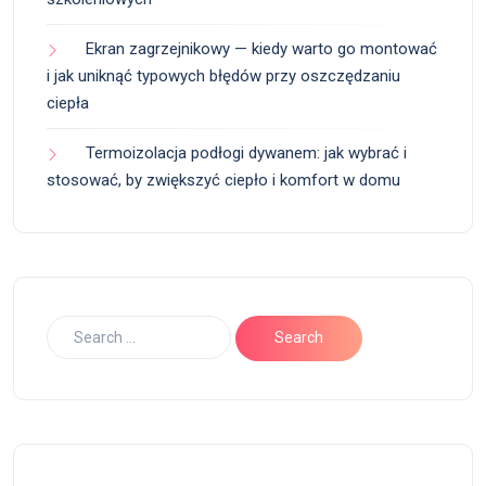
Ekran zagrzejnikowy — kiedy warto go montować
i jak uniknąć typowych błędów przy oszczędzaniu
ciepła
Termoizolacja podłogi dywanem: jak wybrać i
stosować, by zwiększyć ciepło i komfort w domu