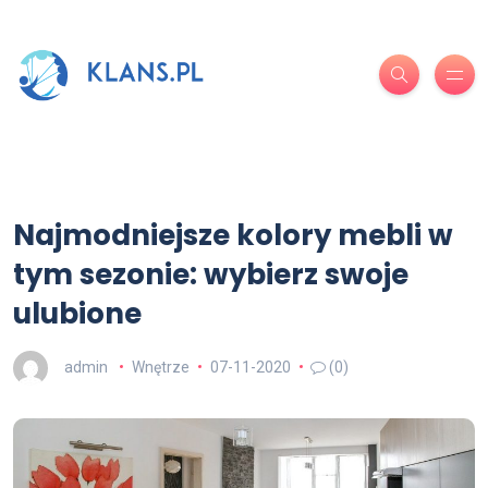
Najmodniejsze kolory mebli w
tym sezonie: wybierz swoje
ulubione
admin
Wnętrze
07-11-2020
(0)