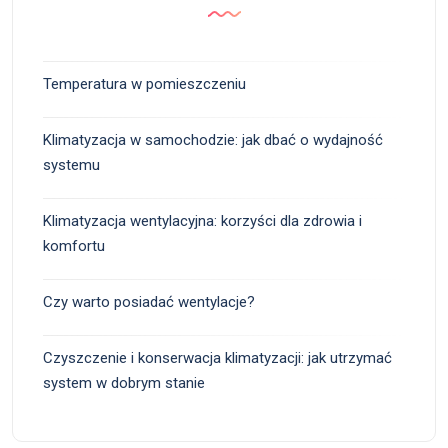
Temperatura w pomieszczeniu
Klimatyzacja w samochodzie: jak dbać o wydajność
systemu
Klimatyzacja wentylacyjna: korzyści dla zdrowia i
komfortu
Czy warto posiadać wentylacje?
Czyszczenie i konserwacja klimatyzacji: jak utrzymać
system w dobrym stanie