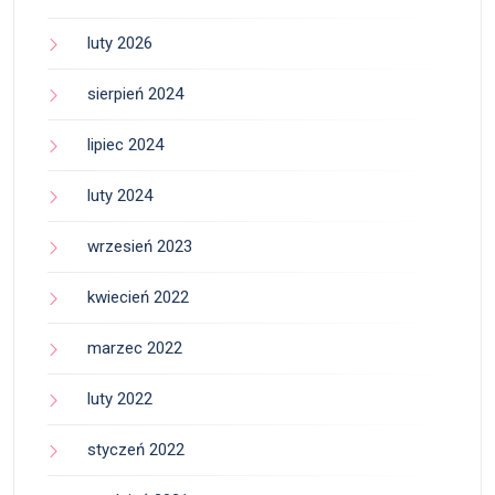
luty 2026
sierpień 2024
lipiec 2024
luty 2024
wrzesień 2023
kwiecień 2022
marzec 2022
luty 2022
styczeń 2022