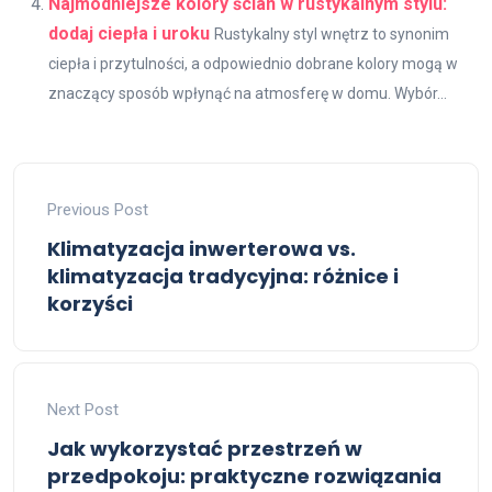
Najmodniejsze kolory ścian w rustykalnym stylu:
dodaj ciepła i uroku
Rustykalny styl wnętrz to synonim
ciepła i przytulności, a odpowiednio dobrane kolory mogą w
znaczący sposób wpłynąć na atmosferę w domu. Wybór...
Previous Post
Klimatyzacja inwerterowa vs.
klimatyzacja tradycyjna: różnice i
korzyści
Next Post
Jak wykorzystać przestrzeń w
przedpokoju: praktyczne rozwiązania