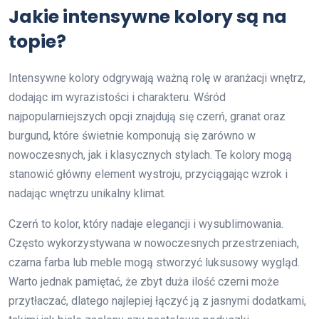
Jakie intensywne kolory są na
topie?
Intensywne kolory odgrywają ważną rolę w aranżacji wnętrz,
dodając im wyrazistości i charakteru. Wśród
najpopularniejszych opcji znajdują się czerń, granat oraz
burgund, które świetnie komponują się zarówno w
nowoczesnych, jak i klasycznych stylach. Te kolory mogą
stanowić główny element wystroju, przyciągając wzrok i
nadając wnętrzu unikalny klimat.
Czerń to kolor, który nadaje elegancji i wysublimowania.
Często wykorzystywana w nowoczesnych przestrzeniach,
czarna farba lub meble mogą stworzyć luksusowy wygląd.
Warto jednak pamiętać, że zbyt duża ilość czerni może
przytłaczać, dlatego najlepiej łączyć ją z jasnymi dodatkami,