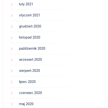
luty 2021
styczeń 2021
grudzień 2020
listopad 2020
październik 2020
wrzesień 2020
sierpień 2020
lipiec 2020
czerwiec 2020
maj 2020