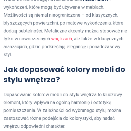
wykończeń, które mogą być używane w meblach.
Możliwości są niemal nieograniczone – od klasycznych,
błyszczących powierzchni, po matowe wykończenia, które
dodają subtelności. Metaliczne akcenty można stosować nie
tylko w nowoczesnych
wnętrzach
, ale także w klasycznych
aranżacjach, gdzie podkreślają elegancję i ponadczasowy
styl.
Jak dopasować kolory mebli do
stylu wnętrza?
Dopasowanie kolorów mebli do stylu wnętrza to kluczowy
element, który wpływa na ogólną harmonię i estetykę
pomieszczenia. W zależności od wybranego stylu, można
zastosować różne podejścia do kolorystyki, aby nadać
wnętrzu odpowiedni charakter.