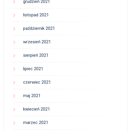
grudzień 2021
listopad 2021
październik 2021
wrzesień 2021
sierpień 2021
lipiec 2021
czerwiec 2021
maj 2021
kwiecień 2021
marzec 2021