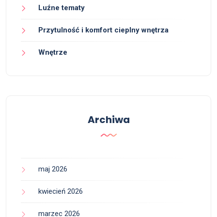
Luźne tematy
Przytulność i komfort cieplny wnętrza
Wnętrze
Archiwa
maj 2026
kwiecień 2026
marzec 2026