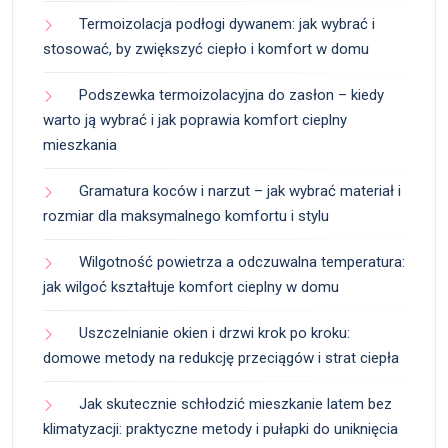
Termoizolacja podłogi dywanem: jak wybrać i
stosować, by zwiększyć ciepło i komfort w domu
Podszewka termoizolacyjna do zasłon – kiedy
warto ją wybrać i jak poprawia komfort cieplny
mieszkania
Gramatura koców i narzut – jak wybrać materiał i
rozmiar dla maksymalnego komfortu i stylu
Wilgotność powietrza a odczuwalna temperatura:
jak wilgoć kształtuje komfort cieplny w domu
Uszczelnianie okien i drzwi krok po kroku:
domowe metody na redukcję przeciągów i strat ciepła
Jak skutecznie schłodzić mieszkanie latem bez
klimatyzacji: praktyczne metody i pułapki do uniknięcia