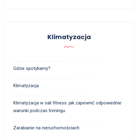
Klimatyzacja
Gdzie spotykamy?
Klimatyzacja
Klimatyzacja w sali fitness: jak zapewnić odpowiednie
warunki podczas treningu
Zarabianie na nieruchomościach