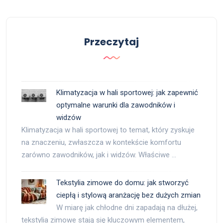
Przeczytaj
Klimatyzacja w hali sportowej: jak zapewnić
optymalne warunki dla zawodników i
widzów
Klimatyzacja w hali sportowej to temat, który zyskuje
na znaczeniu, zwłaszcza w kontekście komfortu
zarówno zawodników, jak i widzów. Właściwe …
Tekstylia zimowe do domu: jak stworzyć
ciepłą i stylową aranżację bez dużych zmian
W miarę jak chłodne dni zapadają na dłużej,
tekstylia zimowe stają się kluczowym elementem,