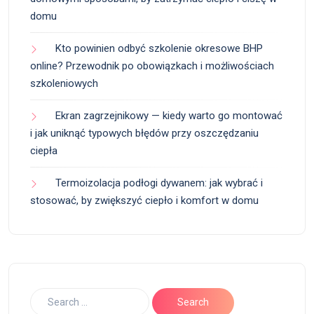
domu
Kto powinien odbyć szkolenie okresowe BHP
online? Przewodnik po obowiązkach i możliwościach
szkoleniowych
Ekran zagrzejnikowy — kiedy warto go montować
i jak uniknąć typowych błędów przy oszczędzaniu
ciepła
Termoizolacja podłogi dywanem: jak wybrać i
stosować, by zwiększyć ciepło i komfort w domu