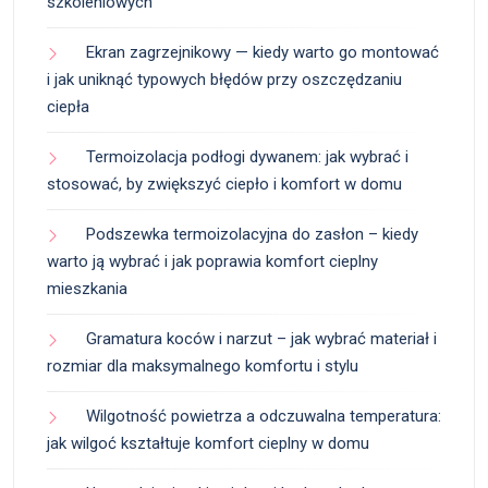
szkoleniowych
Ekran zagrzejnikowy — kiedy warto go montować
i jak uniknąć typowych błędów przy oszczędzaniu
ciepła
Termoizolacja podłogi dywanem: jak wybrać i
stosować, by zwiększyć ciepło i komfort w domu
Podszewka termoizolacyjna do zasłon – kiedy
warto ją wybrać i jak poprawia komfort cieplny
mieszkania
Gramatura koców i narzut – jak wybrać materiał i
rozmiar dla maksymalnego komfortu i stylu
Wilgotność powietrza a odczuwalna temperatura:
jak wilgoć kształtuje komfort cieplny w domu