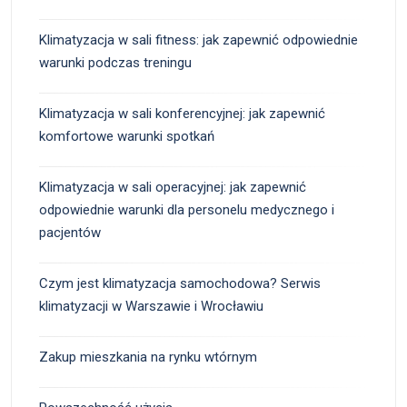
Klimatyzacja w sali fitness: jak zapewnić odpowiednie
warunki podczas treningu
Klimatyzacja w sali konferencyjnej: jak zapewnić
komfortowe warunki spotkań
Klimatyzacja w sali operacyjnej: jak zapewnić
odpowiednie warunki dla personelu medycznego i
pacjentów
Czym jest klimatyzacja samochodowa? Serwis
klimatyzacji w Warszawie i Wrocławiu
Zakup mieszkania na rynku wtórnym