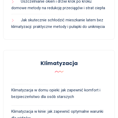
Uszczelnianie okien i drzwi krok po kroku:
domowe metody na redukcję przeciągów i strat ciepła
Jak skutecznie schłodzić mieszkanie latem bez
klimatyzacji: praktyczne metody i pułapki do uniknięcia
Klimatyzacja
Klimatyzacja w domu opieki: jak zapewnić komfort i
bezpieczeństwo dla osób starszych
Klimatyzacja w kinie: jak zapewnić optymalne warunki
dla widzów