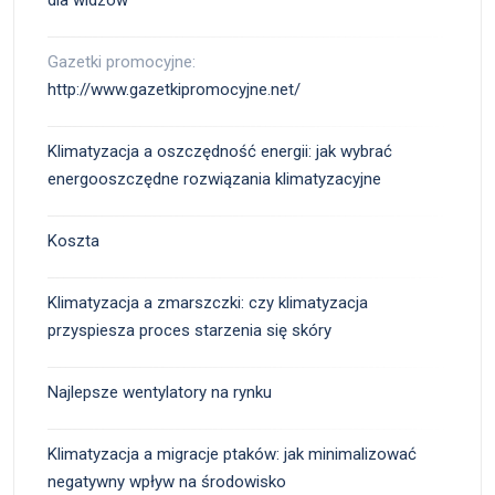
Gazetki promocyjne:
http://www.gazetkipromocyjne.net/
Klimatyzacja a oszczędność energii: jak wybrać
energooszczędne rozwiązania klimatyzacyjne
Koszta
Klimatyzacja a zmarszczki: czy klimatyzacja
przyspiesza proces starzenia się skóry
Najlepsze wentylatory na rynku
Klimatyzacja a migracje ptaków: jak minimalizować
negatywny wpływ na środowisko