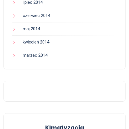
lipiec 2014
czerwiec 2014
maj 2014
kwiecień 2014
marzec 2014
Klmatyzacja