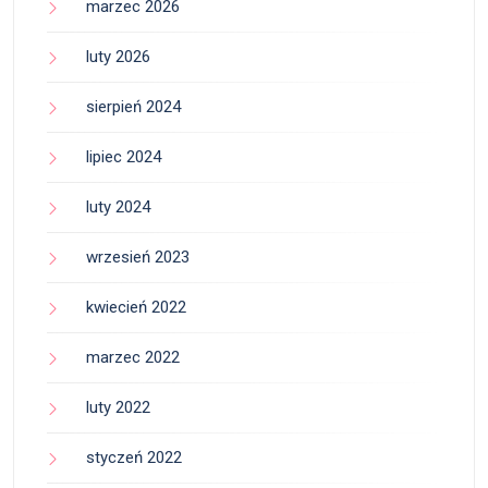
marzec 2026
luty 2026
sierpień 2024
lipiec 2024
luty 2024
wrzesień 2023
kwiecień 2022
marzec 2022
luty 2022
styczeń 2022