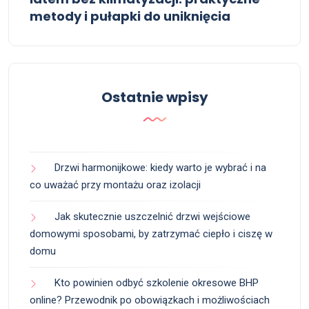
metody i pułapki do uniknięcia
Ostatnie wpisy
Drzwi harmonijkowe: kiedy warto je wybrać i na
co uważać przy montażu oraz izolacji
Jak skutecznie uszczelnić drzwi wejściowe
domowymi sposobami, by zatrzymać ciepło i ciszę w
domu
Kto powinien odbyć szkolenie okresowe BHP
online? Przewodnik po obowiązkach i możliwościach