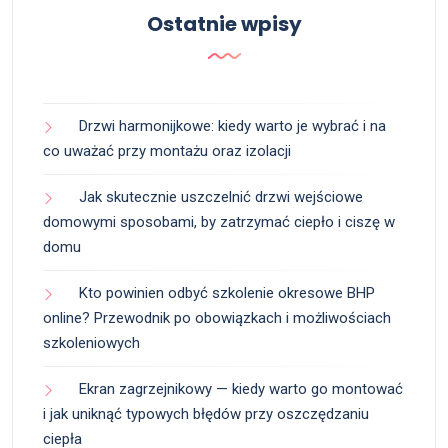
Ostatnie wpisy
Drzwi harmonijkowe: kiedy warto je wybrać i na
co uważać przy montażu oraz izolacji
Jak skutecznie uszczelnić drzwi wejściowe
domowymi sposobami, by zatrzymać ciepło i ciszę w
domu
Kto powinien odbyć szkolenie okresowe BHP
online? Przewodnik po obowiązkach i możliwościach
szkoleniowych
Ekran zagrzejnikowy — kiedy warto go montować
i jak uniknąć typowych błędów przy oszczędzaniu
ciepła