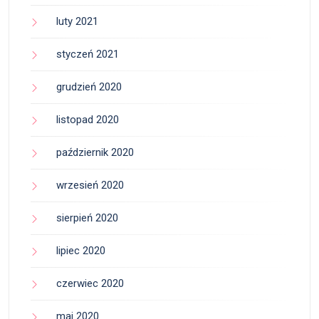
luty 2021
styczeń 2021
grudzień 2020
listopad 2020
październik 2020
wrzesień 2020
sierpień 2020
lipiec 2020
czerwiec 2020
maj 2020