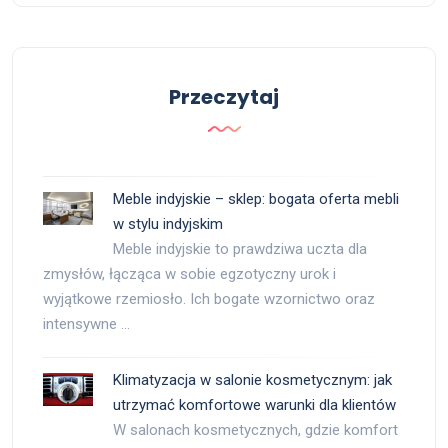
Przeczytaj
Meble indyjskie – sklep: bogata oferta mebli
w stylu indyjskim
Meble indyjskie to prawdziwa uczta dla
zmysłów, łącząca w sobie egzotyczny urok i
wyjątkowe rzemiosło. Ich bogate wzornictwo oraz
intensywne …
Klimatyzacja w salonie kosmetycznym: jak
utrzymać komfortowe warunki dla klientów
W salonach kosmetycznych, gdzie komfort