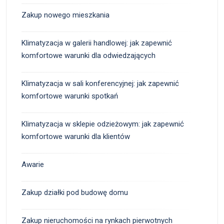
Zakup nowego mieszkania
Klimatyzacja w galerii handlowej: jak zapewnić
komfortowe warunki dla odwiedzających
Klimatyzacja w sali konferencyjnej: jak zapewnić
komfortowe warunki spotkań
Klimatyzacja w sklepie odzieżowym: jak zapewnić
komfortowe warunki dla klientów
Awarie
Zakup działki pod budowę domu
Zakup nieruchomości na rynkach pierwotnych