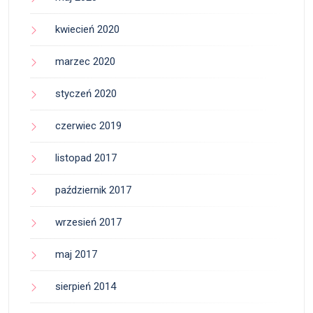
kwiecień 2020
marzec 2020
styczeń 2020
czerwiec 2019
listopad 2017
październik 2017
wrzesień 2017
maj 2017
sierpień 2014