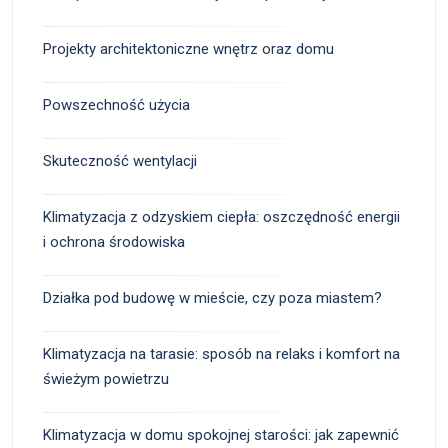
Projekty architektoniczne wnętrz oraz domu
Powszechność użycia
Skuteczność wentylacji
Klimatyzacja z odzyskiem ciepła: oszczędność energii
i ochrona środowiska
Działka pod budowę w mieście, czy poza miastem?
Klimatyzacja na tarasie: sposób na relaks i komfort na
świeżym powietrzu
Klimatyzacja w domu spokojnej starości: jak zapewnić