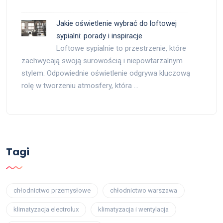
Jakie oświetlenie wybrać do loftowej
sypialni: porady i inspiracje
Loftowe sypialnie to przestrzenie, które
zachwycają swoją surowością i niepowtarzalnym
stylem. Odpowiednie oświetlenie odgrywa kluczową
rolę w tworzeniu atmosfery, która …
Tagi
chłodnictwo przemysłowe
chłodnictwo warszawa
klimatyzacja electrolux
klimatyzacja i wentylacja