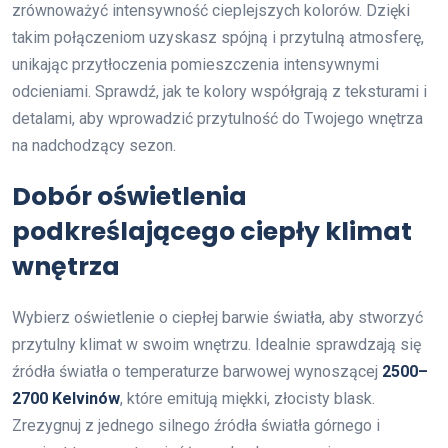
zrównoważyć intensywność cieplejszych kolorów. Dzięki
takim połączeniom uzyskasz spójną i przytulną atmosferę,
unikając przytłoczenia pomieszczenia intensywnymi
odcieniami. Sprawdź, jak te kolory współgrają z teksturami i
detalami, aby wprowadzić przytulność do Twojego wnętrza
na nadchodzący sezon.
Dobór oświetlenia
podkreślającego ciepły klimat
wnętrza
Wybierz oświetlenie o ciepłej barwie światła, aby stworzyć
przytulny klimat w swoim wnętrzu. Idealnie sprawdzają się
źródła światła o temperaturze barwowej wynoszącej
2500–
2700 Kelvinów
, które emitują miękki, złocisty blask.
Zrezygnuj z jednego silnego źródła światła górnego i