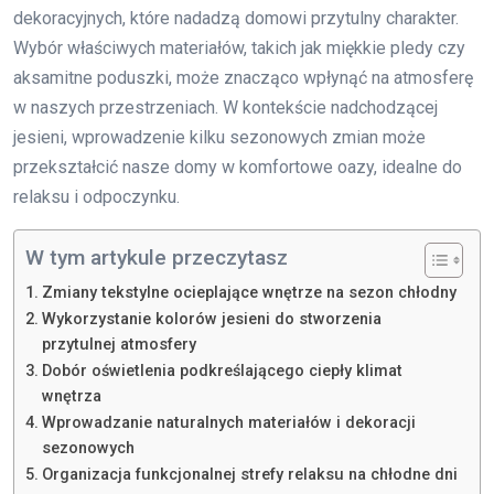
dekoracyjnych, które nadadzą domowi przytulny charakter.
Wybór właściwych materiałów, takich jak miękkie pledy czy
aksamitne poduszki, może znacząco wpłynąć na atmosferę
w naszych przestrzeniach. W kontekście nadchodzącej
jesieni, wprowadzenie kilku sezonowych zmian może
przekształcić nasze domy w komfortowe oazy, idealne do
relaksu i odpoczynku.
W tym artykule przeczytasz
Zmiany tekstylne ocieplające wnętrze na sezon chłodny
Wykorzystanie kolorów jesieni do stworzenia
przytulnej atmosfery
Dobór oświetlenia podkreślającego ciepły klimat
wnętrza
Wprowadzanie naturalnych materiałów i dekoracji
sezonowych
Organizacja funkcjonalnej strefy relaksu na chłodne dni