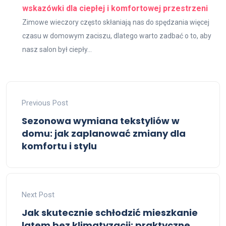
wskazówki dla ciepłej i komfortowej przestrzeni
Zimowe wieczory często skłaniają nas do spędzania więcej
czasu w domowym zaciszu, dlatego warto zadbać o to, aby
nasz salon był ciepły...
Previous Post
Sezonowa wymiana tekstyliów w
domu: jak zaplanować zmiany dla
komfortu i stylu
Next Post
Jak skutecznie schłodzić mieszkanie
latem bez klimatyzacji: praktyczne