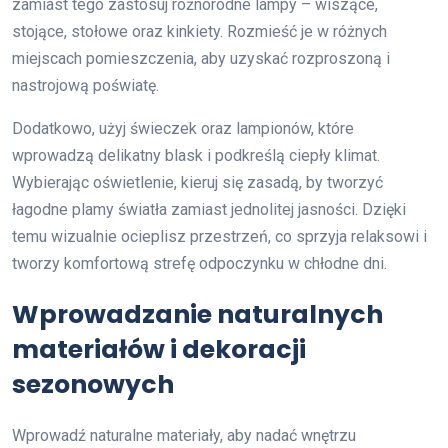
zamiast tego zastosuj różnorodne lampy – wiszące,
stojące, stołowe oraz kinkiety. Rozmieść je w różnych
miejscach pomieszczenia, aby uzyskać rozproszoną i
nastrojową poświatę.
Dodatkowo, użyj świeczek oraz lampionów, które
wprowadzą delikatny blask i podkreślą ciepły klimat.
Wybierając oświetlenie, kieruj się zasadą, by tworzyć
łagodne plamy światła zamiast jednolitej jasności. Dzięki
temu wizualnie ocieplisz przestrzeń, co sprzyja relaksowi i
tworzy komfortową strefę odpoczynku w chłodne dni.
Wprowadzanie naturalnych
materiałów i dekoracji
sezonowych
Wprowadź naturalne materiały, aby nadać wnętrzu