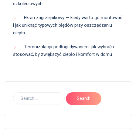
szkoleniowych
Ekran zagrzejnikowy — kiedy warto go montować
i jak uniknąć typowych błędów przy oszczędzaniu
ciepła
Termoizolacja podłogi dywanem: jak wybrać i
stosować, by zwiększyć ciepło i komfort w domu