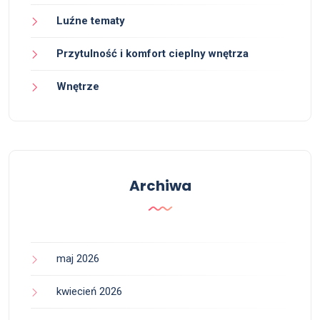
Luźne tematy
Przytulność i komfort cieplny wnętrza
Wnętrze
Archiwa
maj 2026
kwiecień 2026