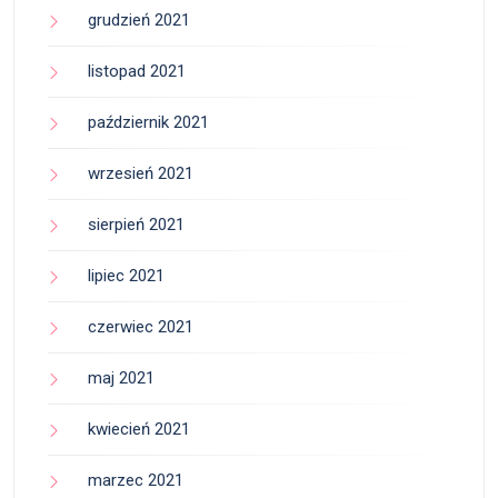
grudzień 2021
listopad 2021
październik 2021
wrzesień 2021
sierpień 2021
lipiec 2021
czerwiec 2021
maj 2021
kwiecień 2021
marzec 2021