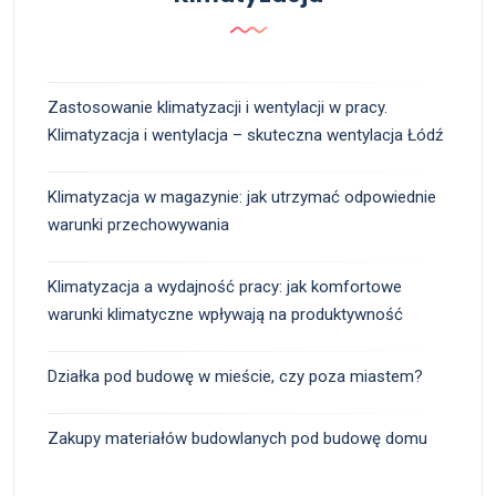
Zastosowanie klimatyzacji i wentylacji w pracy.
Klimatyzacja i wentylacja – skuteczna wentylacja Łódź
Klimatyzacja w magazynie: jak utrzymać odpowiednie
warunki przechowywania
Klimatyzacja a wydajność pracy: jak komfortowe
warunki klimatyczne wpływają na produktywność
Działka pod budowę w mieście, czy poza miastem?
Zakupy materiałów budowlanych pod budowę domu