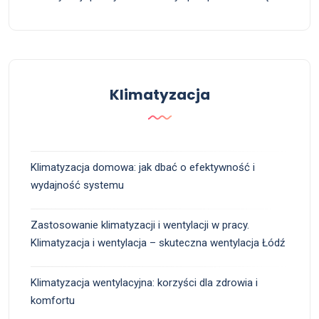
Klimatyzacja
Klimatyzacja domowa: jak dbać o efektywność i
wydajność systemu
Zastosowanie klimatyzacji i wentylacji w pracy.
Klimatyzacja i wentylacja – skuteczna wentylacja Łódź
Klimatyzacja wentylacyjna: korzyści dla zdrowia i
komfortu