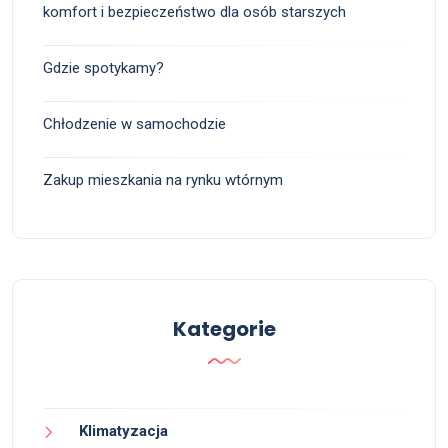
komfort i bezpieczeństwo dla osób starszych
Gdzie spotykamy?
Chłodzenie w samochodzie
Zakup mieszkania na rynku wtórnym
Kategorie
Klimatyzacja