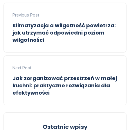
Previous Post
Klimatyzacja a wilgotność powietrza:
jak utrzymać odpowiedni poziom
wilgotności
Next Post
Jak zorganizować przestrzeń w małej
kuchni: praktyczne rozwiązania dla
efektywności
Ostatnie wpisy