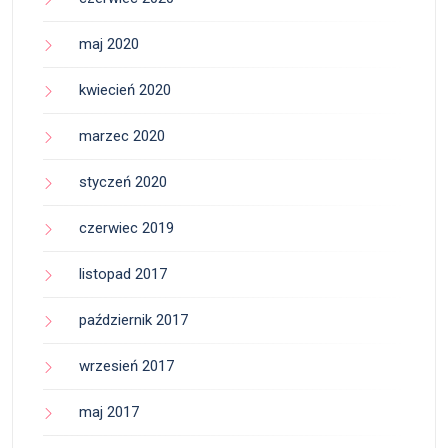
maj 2020
kwiecień 2020
marzec 2020
styczeń 2020
czerwiec 2019
listopad 2017
październik 2017
wrzesień 2017
maj 2017