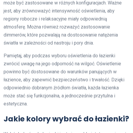
może być zastosowane w różnych konfiguracjach. Ważne
jest, aby zrównoważyć intensywność oświetlenia, aby
regiony robocze i relaksacyjne miały odpowiednią
atmosferę. Można również rozważyć zastosowanie
dimmerów, które pozwalają na dostosowanie natężenia
światła w zależności od nastroju i pory dnia.
Pamiętaj, aby podczas wyboru oświetlenia do łazienki
zwrócić uwagę na jego odporność na wilgoć. Oświetlenie
powinno być dostosowane do warunków panujących w
łazience, aby zapewnić bezpieczeństwo i trwałość. Dzięki
odpowiednio dobranym źródłom światła, każda łazienka
może stać się funkcjonalna, a jednocześnie przytulna i
estetyczna.
Jakie kolory wybrać do łazienki?