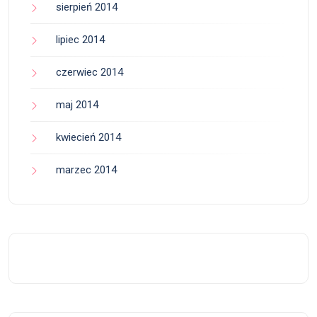
sierpień 2014
lipiec 2014
czerwiec 2014
maj 2014
kwiecień 2014
marzec 2014