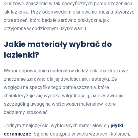
kluczowe znaczenie w tak specyficznych pomieszczeniach
jak łazienka. Przy odpowiednim planowaniu, można stworzyć
przestrzeń, która będzie zarówno praktyczna, jak i
przyjemna w codziennym użytkowaniu.
Jakie materiały wybrać do
łazienki?
Wybór odpowiednich materiałów do łazienki ma kluczowe
znaczenie zarówno dla jej trwałości, jak i estetyki. Ze
względu na specyfikę tego pomieszczenia, które
charakteryzuje się wysoką wilgotnością, należy zwrócić
szczególną uwagę na właściwości materiałów, które
będziemy stosować.
Jednym z najczęściej wybieranych materiałów są
płytki
ceramiczne
. Są one dostępne w wielu wzorach i kolorach,