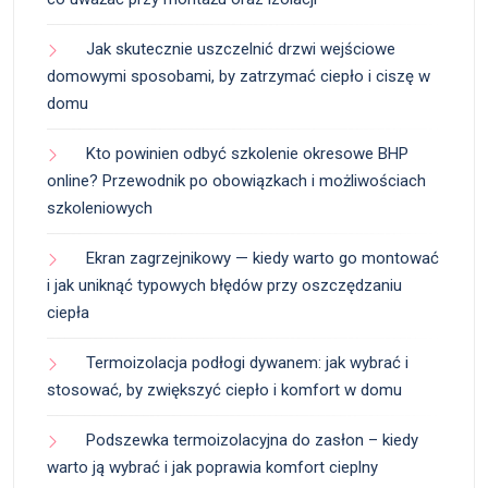
Jak skutecznie uszczelnić drzwi wejściowe
domowymi sposobami, by zatrzymać ciepło i ciszę w
domu
Kto powinien odbyć szkolenie okresowe BHP
online? Przewodnik po obowiązkach i możliwościach
szkoleniowych
Ekran zagrzejnikowy — kiedy warto go montować
i jak uniknąć typowych błędów przy oszczędzaniu
ciepła
Termoizolacja podłogi dywanem: jak wybrać i
stosować, by zwiększyć ciepło i komfort w domu
Podszewka termoizolacyjna do zasłon – kiedy
warto ją wybrać i jak poprawia komfort cieplny