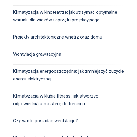
Klimatyzacja w kinoteatrze: jak utrzymać optymalne
warunki dla widzów i sprzętu projekcyjnego
Projekty architektoniczne wnętrz oraz domu
Wentylacja grawitacyjna
Klimatyzacja energooszczędna: jak zmniejszyć zużycie
energii elektrycznej
Klimatyzacja w klubie fitness: jak stworzyć
odpowiednią atmosferę do treningu
Czy warto posiadać wentylacje?