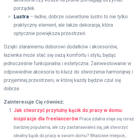
porządek.
Lustra
– ładne, dobrze oświetlone lustro to nie tylko
praktyczny element, ale także dekoracja, która
optycznie powiększa przestrzeń.
Dzięki starannemu doborowi dodatków i akcesoriów,
łazienka może stać się oazą komfortu i stylu, będąc
jednocześnie funkcjonalna i estetyczna. Zainwestowanie w
odpowiednie akcesoria to klucz do stworzenia harmonijnej i
przyjemnej przestrzeni, w której każdy będzie czuł się
dobrze.
Zainteresuje Cię również:
Jak stworzyć przytulny kącik do pracy w domu:
inspiracje dla freelancerów
Praca zdalna staje się coraz
bardziej popularna, ale czy zastanawiałeś się, jak stworzyć
idealny kącik do pracy w swoim domu? Właściwe miejsce,...