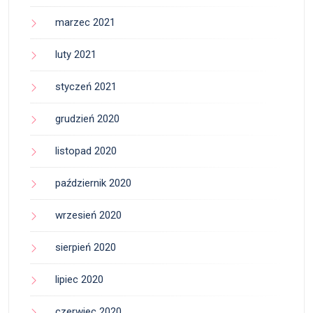
marzec 2021
luty 2021
styczeń 2021
grudzień 2020
listopad 2020
październik 2020
wrzesień 2020
sierpień 2020
lipiec 2020
czerwiec 2020