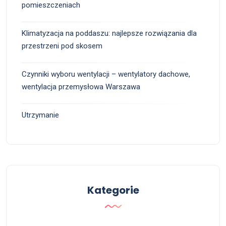
pomieszczeniach
Klimatyzacja na poddaszu: najlepsze rozwiązania dla
przestrzeni pod skosem
Czynniki wyboru wentylacji – wentylatory dachowe,
wentylacja przemysłowa Warszawa
Utrzymanie
Kategorie