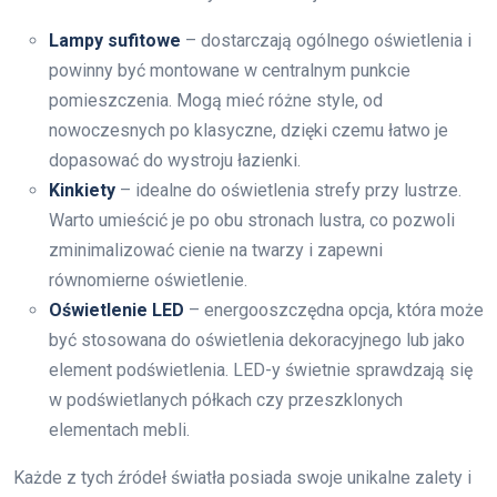
Lampy sufitowe
– dostarczają ogólnego oświetlenia i
powinny być montowane w centralnym punkcie
pomieszczenia. Mogą mieć różne style, od
nowoczesnych po klasyczne, dzięki czemu łatwo je
dopasować do wystroju łazienki.
Kinkiety
– idealne do oświetlenia strefy przy lustrze.
Warto umieścić je po obu stronach lustra, co pozwoli
zminimalizować cienie na twarzy i zapewni
równomierne oświetlenie.
Oświetlenie LED
– energooszczędna opcja, która może
być stosowana do oświetlenia dekoracyjnego lub jako
element podświetlenia. LED-y świetnie sprawdzają się
w podświetlanych półkach czy przeszklonych
elementach mebli.
Każde z tych źródeł światła posiada swoje unikalne zalety i