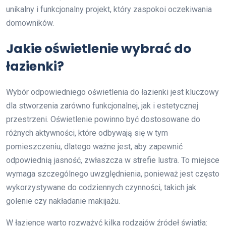
unikalny i funkcjonalny projekt, który zaspokoi oczekiwania
domowników.
Jakie oświetlenie wybrać do
łazienki?
Wybór odpowiedniego oświetlenia do łazienki jest kluczowy
dla stworzenia zarówno funkcjonalnej, jak i estetycznej
przestrzeni. Oświetlenie powinno być dostosowane do
różnych aktywności, które odbywają się w tym
pomieszczeniu, dlatego ważne jest, aby zapewnić
odpowiednią jasność, zwłaszcza w strefie lustra. To miejsce
wymaga szczególnego uwzględnienia, ponieważ jest często
wykorzystywane do codziennych czynności, takich jak
golenie czy nakładanie makijażu.
W łazience warto rozważyć kilka rodzajów źródeł światła: