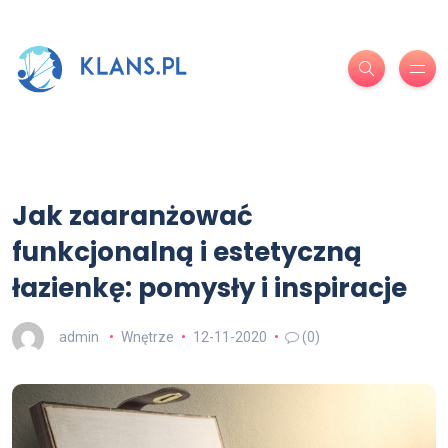
Jak zaaranżować
funkcjonalną i estetyczną
łazienkę: pomysły i inspiracje
admin
Wnętrze
12-11-2020
(0)