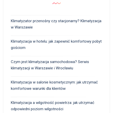
Klimatyzator przenośny czy stacjonarny? Klimatyzacja
w Warszawie
Klimatyzacja w hotelu: jak zapewnić komfortowy pobyt
gościom
Czym jest klimatyzacja samochodowa? Serwis
klimatyzacji w Warszawie i Wrocławiu
Klimatyzacja w salonie kosmetycznym: jak utrzymać
komfortowe warunki dla klientów
Klimatyzacja a wilgotność powietrza: jak utrzymać
odpowiedni poziom wilgotności