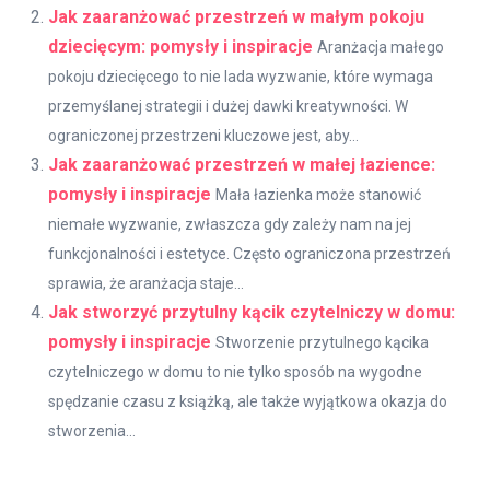
Jak zaaranżować przestrzeń w małym pokoju
dziecięcym: pomysły i inspiracje
Aranżacja małego
pokoju dziecięcego to nie lada wyzwanie, które wymaga
przemyślanej strategii i dużej dawki kreatywności. W
ograniczonej przestrzeni kluczowe jest, aby...
Jak zaaranżować przestrzeń w małej łazience:
pomysły i inspiracje
Mała łazienka może stanowić
niemałe wyzwanie, zwłaszcza gdy zależy nam na jej
funkcjonalności i estetyce. Często ograniczona przestrzeń
sprawia, że aranżacja staje...
Jak stworzyć przytulny kącik czytelniczy w domu:
pomysły i inspiracje
Stworzenie przytulnego kącika
czytelniczego w domu to nie tylko sposób na wygodne
spędzanie czasu z książką, ale także wyjątkowa okazja do
stworzenia...