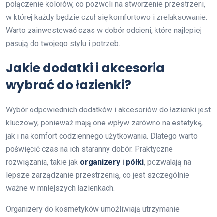
połączenie kolorów, co pozwoli na stworzenie przestrzeni,
w której każdy będzie czuł się komfortowo i zrelaksowanie.
Warto zainwestować czas w dobór odcieni, które najlepiej
pasują do twojego stylu i potrzeb.
Jakie dodatki i akcesoria
wybrać do łazienki?
Wybór odpowiednich dodatków i akcesoriów do łazienki jest
kluczowy, ponieważ mają one wpływ zarówno na estetykę,
jak i na komfort codziennego użytkowania. Dlatego warto
poświęcić czas na ich staranny dobór. Praktyczne
rozwiązania, takie jak
organizery
i
półki
, pozwalają na
lepsze zarządzanie przestrzenią, co jest szczególnie
ważne w mniejszych łazienkach.
Organizery do kosmetyków umożliwiają utrzymanie