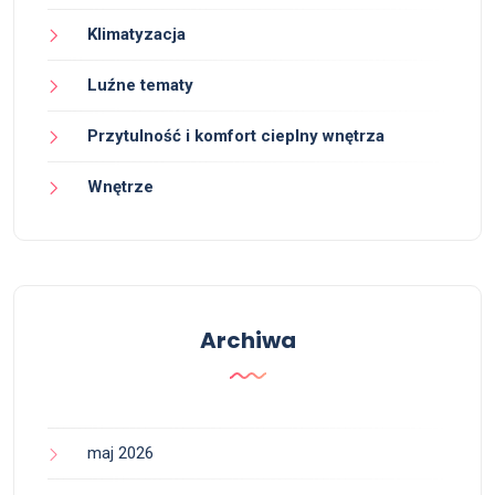
Klimatyzacja
Luźne tematy
Przytulność i komfort cieplny wnętrza
Wnętrze
Archiwa
maj 2026