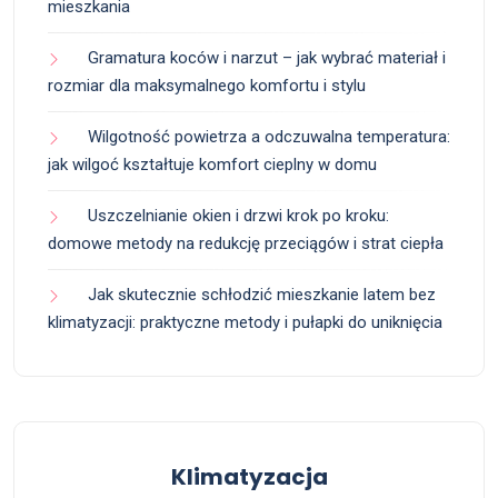
mieszkania
Gramatura koców i narzut – jak wybrać materiał i
rozmiar dla maksymalnego komfortu i stylu
Wilgotność powietrza a odczuwalna temperatura:
jak wilgoć kształtuje komfort cieplny w domu
Uszczelnianie okien i drzwi krok po kroku:
domowe metody na redukcję przeciągów i strat ciepła
Jak skutecznie schłodzić mieszkanie latem bez
klimatyzacji: praktyczne metody i pułapki do uniknięcia
Klimatyzacja