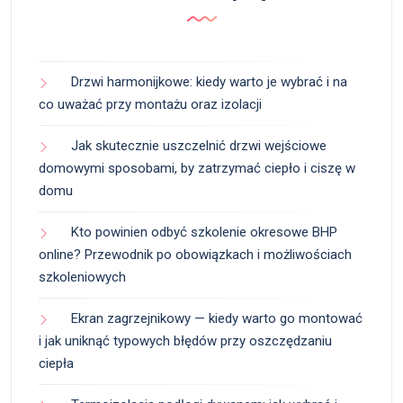
Drzwi harmonijkowe: kiedy warto je wybrać i na
co uważać przy montażu oraz izolacji
Jak skutecznie uszczelnić drzwi wejściowe
domowymi sposobami, by zatrzymać ciepło i ciszę w
domu
Kto powinien odbyć szkolenie okresowe BHP
online? Przewodnik po obowiązkach i możliwościach
szkoleniowych
Ekran zagrzejnikowy — kiedy warto go montować
i jak uniknąć typowych błędów przy oszczędzaniu
ciepła