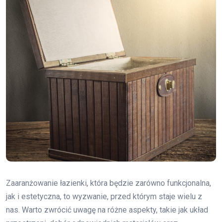
Zaaranżowanie łazienki, która będzie zarówno funkcjonalna,
jak i estetyczna, to wyzwanie, przed którym staje wielu z
nas. Warto zwrócić uwagę na różne aspekty, takie jak układ