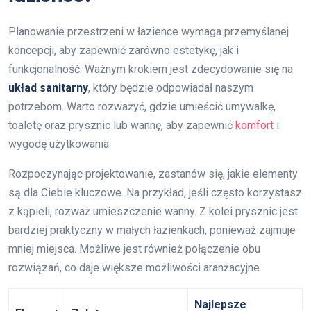
Planowanie przestrzeni w łazience wymaga przemyślanej
koncepcji, aby zapewnić zarówno estetykę, jak i
funkcjonalność. Ważnym krokiem jest zdecydowanie się na
układ sanitarny
, który będzie odpowiadał naszym
potrzebom. Warto rozważyć, gdzie umieścić umywalkę,
toaletę oraz prysznic lub wannę, aby zapewnić
komfort
i
wygodę użytkowania.
Rozpoczynając projektowanie, zastanów się, jakie elementy
są dla Ciebie kluczowe. Na przykład, jeśli często korzystasz
z kąpieli, rozważ umieszczenie wanny. Z kolei prysznic jest
bardziej praktyczny w małych łazienkach, ponieważ zajmuje
mniej miejsca. Możliwe jest również połączenie obu
rozwiązań, co daje większe możliwości aranżacyjne.
Najlepsze