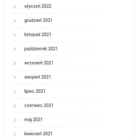
styczeń 2022
grudzień 2021
listopad 2021
październik 2021
wrzesień 2021
sierpień 2021
lipiec 2021
czerwiec 2021
maj 2021
kwiecień 2021