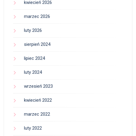
kwiecień 2026
marzec 2026
luty 2026
sierpień 2024
lipiec 2024
luty 2024
wrzesień 2023
kwiecień 2022
marzec 2022
luty 2022