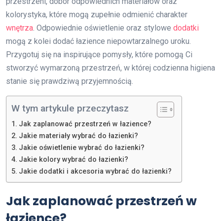
przestrzeni, dobór odpowiednich materiałów oraz
kolorystyka, które mogą zupełnie odmienić charakter
wnętrza
. Odpowiednie oświetlenie oraz stylowe
dodatki
mogą z kolei dodać łazience niepowtarzalnego uroku.
Przygotuj się na inspirujące pomysły, które pomogą Ci
stworzyć wymarzoną przestrzeń, w której codzienna higiena
stanie się prawdziwą przyjemnością.
W tym artykule przeczytasz
Jak zaplanować przestrzeń w łazience?
Jakie materiały wybrać do łazienki?
Jakie oświetlenie wybrać do łazienki?
Jakie kolory wybrać do łazienki?
Jakie dodatki i akcesoria wybrać do łazienki?
Jak zaplanować przestrzeń w
łazience?