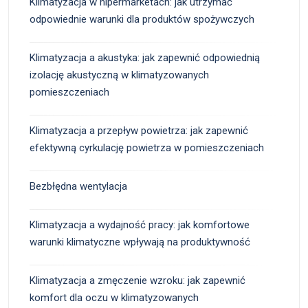
Klimatyzacja w hipermarketach: jak utrzymać
odpowiednie warunki dla produktów spożywczych
Klimatyzacja a akustyka: jak zapewnić odpowiednią
izolację akustyczną w klimatyzowanych
pomieszczeniach
Klimatyzacja a przepływ powietrza: jak zapewnić
efektywną cyrkulację powietrza w pomieszczeniach
Bezbłędna wentylacja
Klimatyzacja a wydajność pracy: jak komfortowe
warunki klimatyczne wpływają na produktywność
Klimatyzacja a zmęczenie wzroku: jak zapewnić
komfort dla oczu w klimatyzowanych