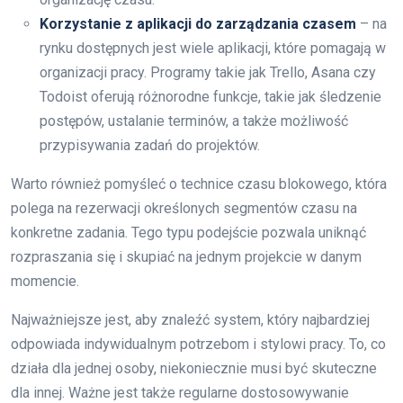
Korzystanie z aplikacji do zarządzania czasem
– na
rynku dostępnych jest wiele aplikacji, które pomagają w
organizacji pracy. Programy takie jak Trello, Asana czy
Todoist oferują różnorodne funkcje, takie jak śledzenie
postępów, ustalanie terminów, a także możliwość
przypisywania zadań do projektów.
Warto również pomyśleć o technice czasu blokowego, która
polega na rezerwacji określonych segmentów czasu na
konkretne zadania. Tego typu podejście pozwala uniknąć
rozpraszania się i skupiać na jednym projekcie w danym
momencie.
Najważniejsze jest, aby znaleźć system, który najbardziej
odpowiada indywidualnym potrzebom i stylowi pracy. To, co
działa dla jednej osoby, niekoniecznie musi być skuteczne
dla innej. Ważne jest także regularne dostosowywanie