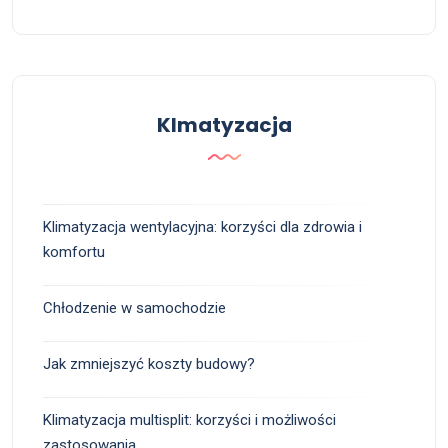
Klmatyzacja
Klimatyzacja wentylacyjna: korzyści dla zdrowia i
komfortu
Chłodzenie w samochodzie
Jak zmniejszyć koszty budowy?
Klimatyzacja multisplit: korzyści i możliwości
zastosowania