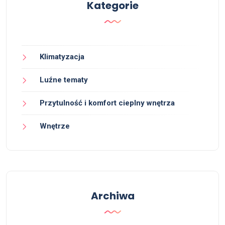
Kategorie
Klimatyzacja
Luźne tematy
Przytulność i komfort cieplny wnętrza
Wnętrze
Archiwa