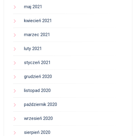
maj 2021
kwiecień 2021
marzec 2021
luty 2021
styczeń 2021
grudzień 2020
listopad 2020
październik 2020
wrzesień 2020
sierpień 2020