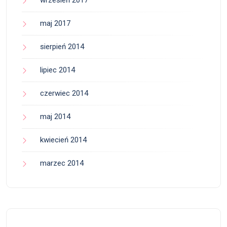
maj 2017
sierpień 2014
lipiec 2014
czerwiec 2014
maj 2014
kwiecień 2014
marzec 2014