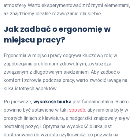
atmosferę. Warto eksperymentować z różnymi elementami,
aż znajdziemy idealne rozwiązanie dla siebie.
Jak zadbać o ergonomię w
miejscu pracy?
Ergonomia w miejscu pracy odgrywa kluczową rolę w
zapobieganiu problemom zdrowotnym, zwłaszcza
związanym z długotrwałym siedzeniem. Aby zadbać o
komfort i zdrowie podczas pracy, warto zwrócić uwagę na
kilka istotnych aspektów.
Po pierwsze,
wysokość biurka
jest fundamentalna. Biurko
powinno być ustawione w taki
sposób
, aby ramiona były w
prostych liniach z klawiaturą, a nadgarstki znajdowały się w
neutralnej pozycji. Optymalna wysokość biurka jest
dostosowana do wzrostu użytkownika, co pozwala na