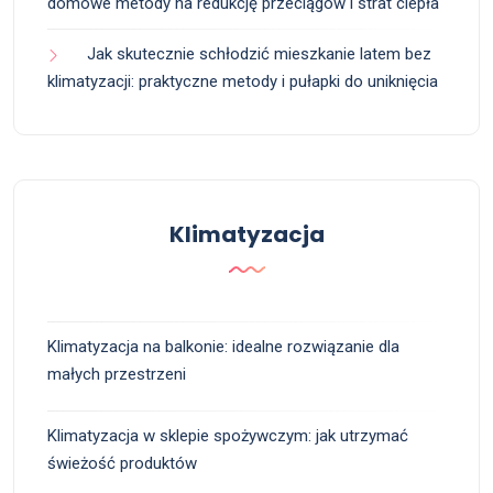
domowe metody na redukcję przeciągów i strat ciepła
Jak skutecznie schłodzić mieszkanie latem bez
klimatyzacji: praktyczne metody i pułapki do uniknięcia
Klimatyzacja
Klimatyzacja na balkonie: idealne rozwiązanie dla
małych przestrzeni
Klimatyzacja w sklepie spożywczym: jak utrzymać
świeżość produktów