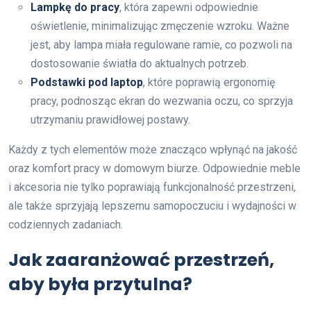
Lampkę do pracy
, która zapewni odpowiednie
oświetlenie, minimalizując zmęczenie wzroku. Ważne
jest, aby lampa miała regulowane ramie, co pozwoli na
dostosowanie światła do aktualnych potrzeb.
Podstawki pod laptop
, które poprawią ergonomię
pracy, podnosząc ekran do wezwania oczu, co sprzyja
utrzymaniu prawidłowej postawy.
Każdy z tych elementów może znacząco wpłynąć na jakość
oraz komfort pracy w domowym biurze. Odpowiednie meble
i akcesoria nie tylko poprawiają funkcjonalność przestrzeni,
ale także sprzyjają lepszemu samopoczuciu i wydajności w
codziennych zadaniach.
Jak zaaranżować przestrzeń,
aby była przytulna?