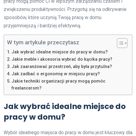
pracy mogą pomóc Ci w lepszym zarządzaniu czasem i
zwiększeniu produktywności. Przygotuj się na odkrywanie
sposobów, które uczynią Twoją pracę w domu
przyjemniejszą i bardziej efektywną.
W tym artykule przeczytasz
Jak wybrać idealne miejsce do pracy w domu?
Jakie meble i akcesoria wybrać do kącika pracy?
Jak zaaranżować przestrzeń, aby była przytulna?
Jak zadbać o ergonomię w miejscu pracy?
Jakie techniki organizacji pracy mogą pomóc
freelancerom?
Jak wybrać idealne miejsce do
pracy w domu?
Wybór idealnego miejsca do pracy w domu jest kluczowy dla