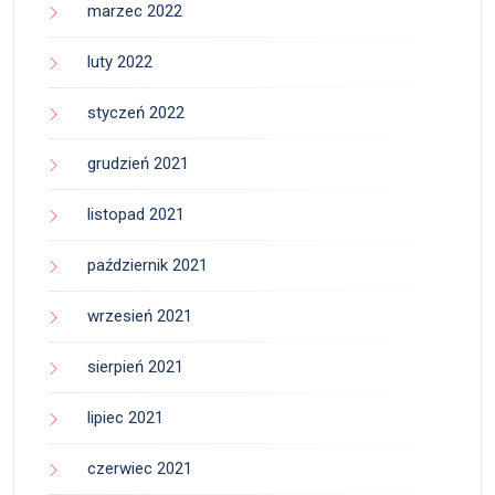
marzec 2022
luty 2022
styczeń 2022
grudzień 2021
listopad 2021
październik 2021
wrzesień 2021
sierpień 2021
lipiec 2021
czerwiec 2021