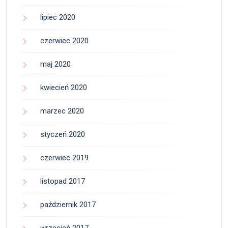
lipiec 2020
czerwiec 2020
maj 2020
kwiecień 2020
marzec 2020
styczeń 2020
czerwiec 2019
listopad 2017
październik 2017
wrzesień 2017