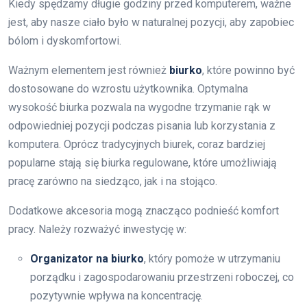
Kiedy spędzamy długie godziny przed komputerem, ważne
jest, aby nasze ciało było w naturalnej pozycji, aby zapobiec
bólom i dyskomfortowi.
Ważnym elementem jest również
biurko
, które powinno być
dostosowane do wzrostu użytkownika. Optymalna
wysokość biurka pozwala na wygodne trzymanie rąk w
odpowiedniej pozycji podczas pisania lub korzystania z
komputera. Oprócz tradycyjnych biurek, coraz bardziej
popularne stają się biurka regulowane, które umożliwiają
pracę zarówno na siedząco, jak i na stojąco.
Dodatkowe akcesoria mogą znacząco podnieść komfort
pracy. Należy rozważyć inwestycję w:
Organizator na biurko
, który pomoże w utrzymaniu
porządku i zagospodarowaniu przestrzeni roboczej, co
pozytywnie wpływa na koncentrację.