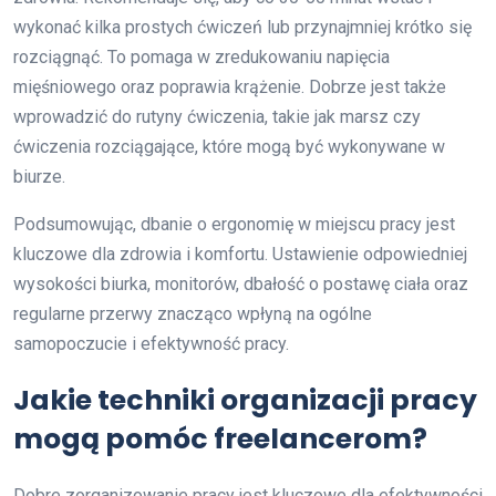
wykonać kilka prostych ćwiczeń lub przynajmniej krótko się
rozciągnąć. To pomaga w zredukowaniu napięcia
mięśniowego oraz poprawia krążenie. Dobrze jest także
wprowadzić do rutyny ćwiczenia, takie jak marsz czy
ćwiczenia rozciągające, które mogą być wykonywane w
biurze.
Podsumowując, dbanie o ergonomię w miejscu pracy jest
kluczowe dla zdrowia i komfortu. Ustawienie odpowiedniej
wysokości biurka, monitorów, dbałość o postawę ciała oraz
regularne przerwy znacząco wpłyną na ogólne
samopoczucie i efektywność pracy.
Jakie techniki organizacji pracy
mogą pomóc freelancerom?
Dobre zorganizowanie pracy jest kluczowe dla efektywności