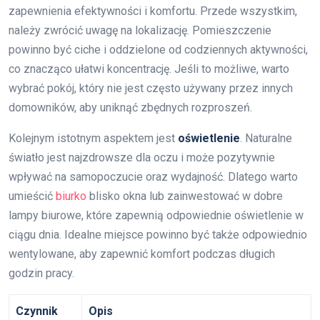
zapewnienia efektywności i komfortu. Przede wszystkim,
należy zwrócić uwagę na lokalizację. Pomieszczenie
powinno być ciche i oddzielone od codziennych aktywności,
co znacząco ułatwi koncentrację. Jeśli to możliwe, warto
wybrać pokój, który nie jest często używany przez innych
domowników, aby uniknąć zbędnych rozproszeń.
Kolejnym istotnym aspektem jest
oświetlenie
. Naturalne
światło jest najzdrowsze dla oczu i może pozytywnie
wpływać na samopoczucie oraz wydajność. Dlatego warto
umieścić
biurko
blisko okna lub zainwestować w dobre
lampy biurowe, które zapewnią odpowiednie oświetlenie w
ciągu dnia. Idealne miejsce powinno być także odpowiednio
wentylowane, aby zapewnić komfort podczas długich
godzin pracy.
Czynnik
Opis