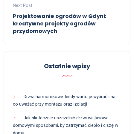
Next Post
Projektowanie ogrodów w Gdyni:
kreatywne projekty ogrodów
przydomowych
Ostatnie wpisy
Drzwi harmonijkowe: kiedy warto je wybrać i na
co uważać przy montażu oraz izolacji
Jak skutecznie uszczelnić drzwi wejściowe
domowymi sposobami, by zatrzymać ciepło i ciszę w
domu