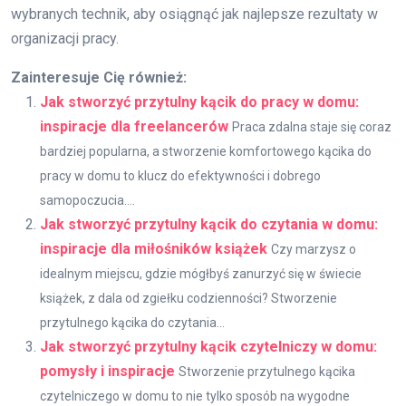
wybranych technik, aby osiągnąć jak najlepsze rezultaty w
organizacji pracy.
Zainteresuje Cię również:
Jak stworzyć przytulny kącik do pracy w domu:
inspiracje dla freelancerów
Praca zdalna staje się coraz
bardziej popularna, a stworzenie komfortowego kącika do
pracy w domu to klucz do efektywności i dobrego
samopoczucia....
Jak stworzyć przytulny kącik do czytania w domu:
inspiracje dla miłośników książek
Czy marzysz o
idealnym miejscu, gdzie mógłbyś zanurzyć się w świecie
książek, z dala od zgiełku codzienności? Stworzenie
przytulnego kącika do czytania...
Jak stworzyć przytulny kącik czytelniczy w domu:
pomysły i inspiracje
Stworzenie przytulnego kącika
czytelniczego w domu to nie tylko sposób na wygodne