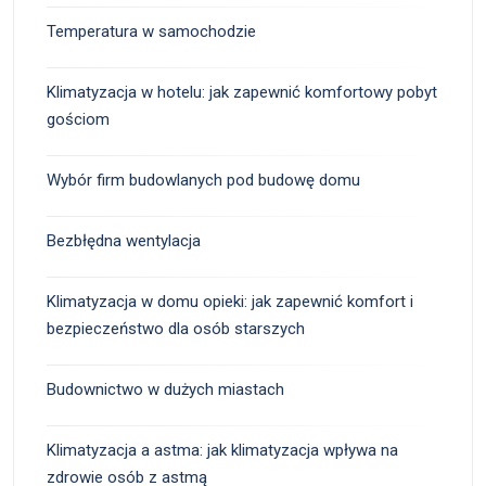
Temperatura w samochodzie
Klimatyzacja w hotelu: jak zapewnić komfortowy pobyt
gościom
Wybór firm budowlanych pod budowę domu
Bezbłędna wentylacja
Klimatyzacja w domu opieki: jak zapewnić komfort i
bezpieczeństwo dla osób starszych
Budownictwo w dużych miastach
Klimatyzacja a astma: jak klimatyzacja wpływa na
zdrowie osób z astmą