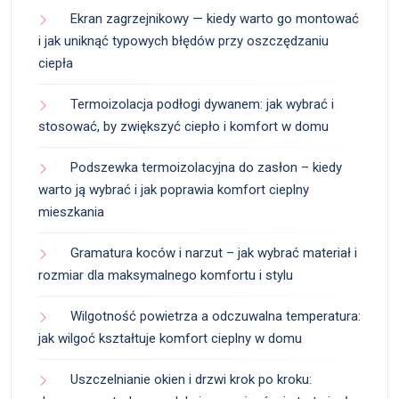
Ekran zagrzejnikowy — kiedy warto go montować
i jak uniknąć typowych błędów przy oszczędzaniu
ciepła
Termoizolacja podłogi dywanem: jak wybrać i
stosować, by zwiększyć ciepło i komfort w domu
Podszewka termoizolacyjna do zasłon – kiedy
warto ją wybrać i jak poprawia komfort cieplny
mieszkania
Gramatura koców i narzut – jak wybrać materiał i
rozmiar dla maksymalnego komfortu i stylu
Wilgotność powietrza a odczuwalna temperatura:
jak wilgoć kształtuje komfort cieplny w domu
Uszczelnianie okien i drzwi krok po kroku: