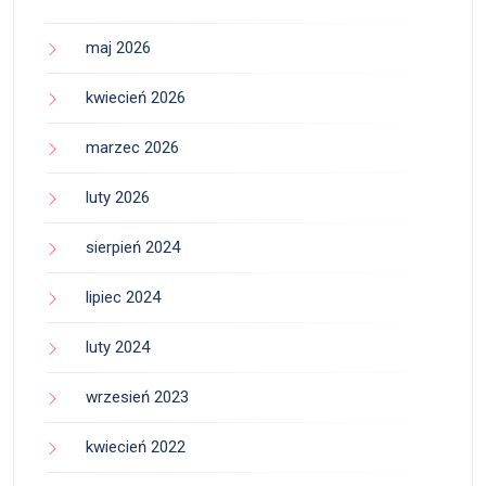
maj 2026
kwiecień 2026
marzec 2026
luty 2026
sierpień 2024
lipiec 2024
luty 2024
wrzesień 2023
kwiecień 2022