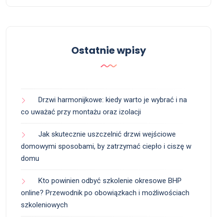
Ostatnie wpisy
Drzwi harmonijkowe: kiedy warto je wybrać i na
co uważać przy montażu oraz izolacji
Jak skutecznie uszczelnić drzwi wejściowe
domowymi sposobami, by zatrzymać ciepło i ciszę w
domu
Kto powinien odbyć szkolenie okresowe BHP
online? Przewodnik po obowiązkach i możliwościach
szkoleniowych