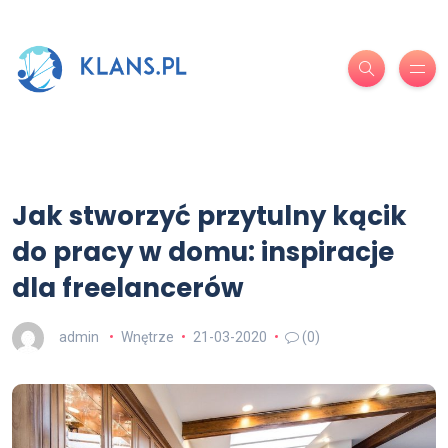
Jak stworzyć przytulny kącik
do pracy w domu: inspiracje
dla freelancerów
admin
Wnętrze
21-03-2020
(0)