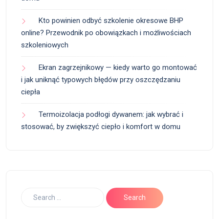
Kto powinien odbyć szkolenie okresowe BHP
online? Przewodnik po obowiązkach i możliwościach
szkoleniowych
Ekran zagrzejnikowy — kiedy warto go montować
i jak uniknąć typowych błędów przy oszczędzaniu
ciepła
Termoizolacja podłogi dywanem: jak wybrać i
stosować, by zwiększyć ciepło i komfort w domu