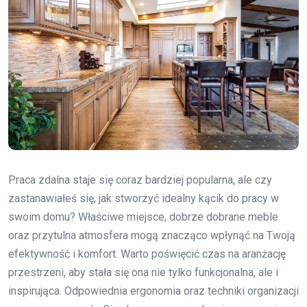
Praca zdalna staje się coraz bardziej popularna, ale czy
zastanawiałeś się, jak stworzyć idealny kącik do pracy w
swoim domu? Właściwe miejsce, dobrze dobrane meble
oraz przytulna atmosfera mogą znacząco wpłynąć na Twoją
efektywność i komfort. Warto poświęcić czas na aranżację
przestrzeni, aby stała się ona nie tylko funkcjonalna, ale i
inspirująca. Odpowiednia ergonomia oraz techniki organizacji