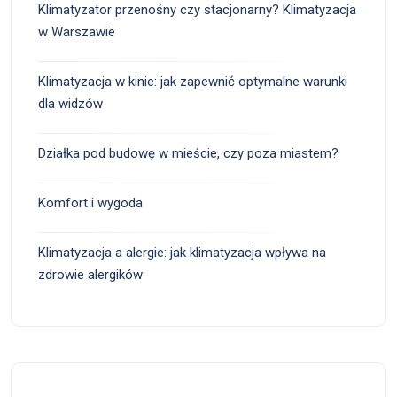
Klimatyzator przenośny czy stacjonarny? Klimatyzacja
w Warszawie
Klimatyzacja w kinie: jak zapewnić optymalne warunki
dla widzów
Działka pod budowę w mieście, czy poza miastem?
Komfort i wygoda
Klimatyzacja a alergie: jak klimatyzacja wpływa na
zdrowie alergików