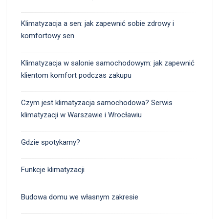
Klimatyzacja a sen: jak zapewnić sobie zdrowy i
komfortowy sen
Klimatyzacja w salonie samochodowym: jak zapewnić
klientom komfort podczas zakupu
Czym jest klimatyzacja samochodowa? Serwis
klimatyzacji w Warszawie i Wrocławiu
Gdzie spotykamy?
Funkcje klimatyzacji
Budowa domu we własnym zakresie