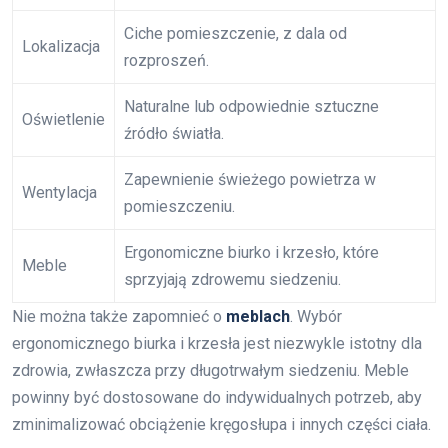
Ciche pomieszczenie, z dala od
Lokalizacja
rozproszeń.
Naturalne lub odpowiednie sztuczne
Oświetlenie
źródło światła.
Zapewnienie świeżego powietrza w
Wentylacja
pomieszczeniu.
Ergonomiczne biurko i krzesło, które
Meble
sprzyjają zdrowemu siedzeniu.
Nie można także zapomnieć o
meblach
. Wybór
ergonomicznego biurka i krzesła jest niezwykle istotny dla
zdrowia, zwłaszcza przy długotrwałym siedzeniu. Meble
powinny być dostosowane do indywidualnych potrzeb, aby
zminimalizować obciążenie kręgosłupa i innych części ciała.