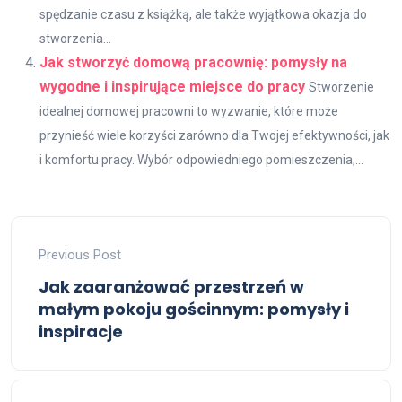
spędzanie czasu z książką, ale także wyjątkowa okazja do
stworzenia...
Jak stworzyć domową pracownię: pomysły na
wygodne i inspirujące miejsce do pracy
Stworzenie
idealnej domowej pracowni to wyzwanie, które może
przynieść wiele korzyści zarówno dla Twojej efektywności, jak
i komfortu pracy. Wybór odpowiedniego pomieszczenia,...
Previous Post
Jak zaaranżować przestrzeń w
małym pokoju gościnnym: pomysły i
inspiracje