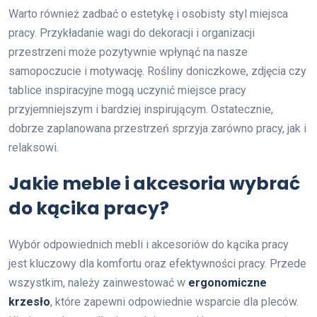
Warto również zadbać o estetykę i osobisty styl miejsca
pracy. Przykładanie wagi do dekoracji i organizacji
przestrzeni może pozytywnie wpłynąć na nasze
samopoczucie i motywację. Rośliny doniczkowe, zdjęcia czy
tablice inspiracyjne mogą uczynić miejsce pracy
przyjemniejszym i bardziej inspirującym. Ostatecznie,
dobrze zaplanowana przestrzeń sprzyja zarówno pracy, jak i
relaksowi.
Jakie meble i akcesoria wybrać
do kącika pracy?
Wybór odpowiednich mebli i akcesoriów do kącika pracy
jest kluczowy dla komfortu oraz efektywności pracy. Przede
wszystkim, należy zainwestować w
ergonomiczne
krzesło
, które zapewni odpowiednie wsparcie dla pleców.