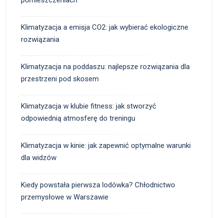
Klimatyzacja a emisja CO2: jak wybierać ekologiczne
rozwiązania
Klimatyzacja na poddaszu: najlepsze rozwiązania dla
przestrzeni pod skosem
Klimatyzacja w klubie fitness: jak stworzyć
odpowiednią atmosferę do treningu
Klimatyzacja w kinie: jak zapewnić optymalne warunki
dla widzów
Kiedy powstała pierwsza lodówka? Chłodnictwo
przemysłowe w Warszawie