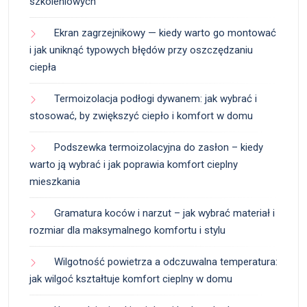
szkoleniowych
Ekran zagrzejnikowy — kiedy warto go montować
i jak uniknąć typowych błędów przy oszczędzaniu
ciepła
Termoizolacja podłogi dywanem: jak wybrać i
stosować, by zwiększyć ciepło i komfort w domu
Podszewka termoizolacyjna do zasłon – kiedy
warto ją wybrać i jak poprawia komfort cieplny
mieszkania
Gramatura koców i narzut – jak wybrać materiał i
rozmiar dla maksymalnego komfortu i stylu
Wilgotność powietrza a odczuwalna temperatura:
jak wilgoć kształtuje komfort cieplny w domu