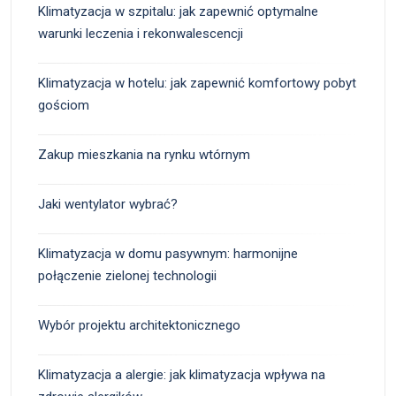
Klimatyzacja w szpitalu: jak zapewnić optymalne
warunki leczenia i rekonwalescencji
Klimatyzacja w hotelu: jak zapewnić komfortowy pobyt
gościom
Zakup mieszkania na rynku wtórnym
Jaki wentylator wybrać?
Klimatyzacja w domu pasywnym: harmonijne
połączenie zielonej technologii
Wybór projektu architektonicznego
Klimatyzacja a alergie: jak klimatyzacja wpływa na