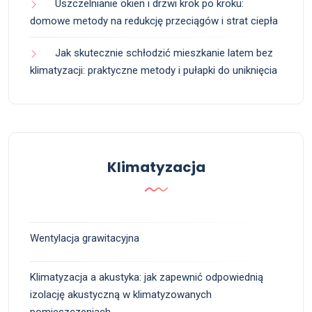
Uszczelnianie okien i drzwi krok po kroku:
domowe metody na redukcję przeciągów i strat ciepła
Jak skutecznie schłodzić mieszkanie latem bez
klimatyzacji: praktyczne metody i pułapki do uniknięcia
Klimatyzacja
Wentylacja grawitacyjna
Klimatyzacja a akustyka: jak zapewnić odpowiednią
izolację akustyczną w klimatyzowanych
pomieszczeniach