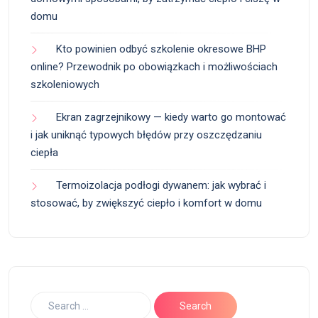
domu
Kto powinien odbyć szkolenie okresowe BHP
online? Przewodnik po obowiązkach i możliwościach
szkoleniowych
Ekran zagrzejnikowy — kiedy warto go montować
i jak uniknąć typowych błędów przy oszczędzaniu
ciepła
Termoizolacja podłogi dywanem: jak wybrać i
stosować, by zwiększyć ciepło i komfort w domu