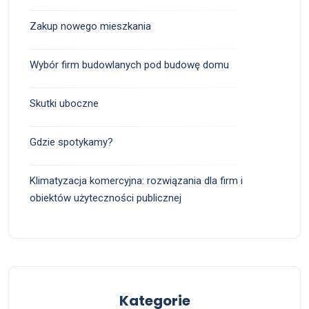
Zakup nowego mieszkania
Wybór firm budowlanych pod budowę domu
Skutki uboczne
Gdzie spotykamy?
Klimatyzacja komercyjna: rozwiązania dla firm i
obiektów użyteczności publicznej
Kategorie