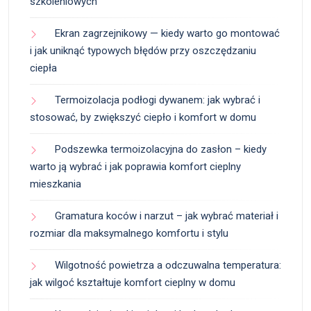
szkoleniowych
Ekran zagrzejnikowy — kiedy warto go montować
i jak uniknąć typowych błędów przy oszczędzaniu
ciepła
Termoizolacja podłogi dywanem: jak wybrać i
stosować, by zwiększyć ciepło i komfort w domu
Podszewka termoizolacyjna do zasłon – kiedy
warto ją wybrać i jak poprawia komfort cieplny
mieszkania
Gramatura koców i narzut – jak wybrać materiał i
rozmiar dla maksymalnego komfortu i stylu
Wilgotność powietrza a odczuwalna temperatura:
jak wilgoć kształtuje komfort cieplny w domu