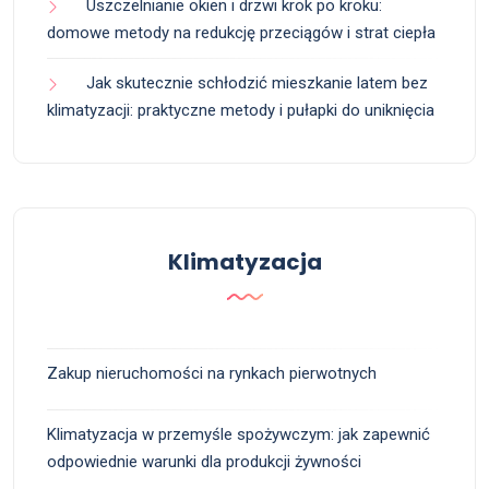
Uszczelnianie okien i drzwi krok po kroku:
domowe metody na redukcję przeciągów i strat ciepła
Jak skutecznie schłodzić mieszkanie latem bez
klimatyzacji: praktyczne metody i pułapki do uniknięcia
Klimatyzacja
Zakup nieruchomości na rynkach pierwotnych
Klimatyzacja w przemyśle spożywczym: jak zapewnić
odpowiednie warunki dla produkcji żywności