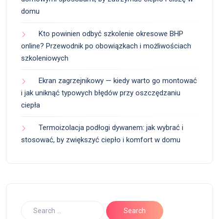
domu
Kto powinien odbyć szkolenie okresowe BHP
online? Przewodnik po obowiązkach i możliwościach
szkoleniowych
Ekran zagrzejnikowy — kiedy warto go montować
i jak uniknąć typowych błędów przy oszczędzaniu
ciepła
Termoizolacja podłogi dywanem: jak wybrać i
stosować, by zwiększyć ciepło i komfort w domu