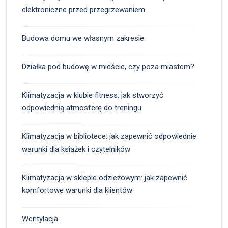
elektroniczne przed przegrzewaniem
Budowa domu we własnym zakresie
Działka pod budowę w mieście, czy poza miastem?
Klimatyzacja w klubie fitness: jak stworzyć
odpowiednią atmosferę do treningu
Klimatyzacja w bibliotece: jak zapewnić odpowiednie
warunki dla książek i czytelników
Klimatyzacja w sklepie odzieżowym: jak zapewnić
komfortowe warunki dla klientów
Wentylacja