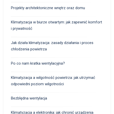
Projekty architektoniczne wnętrz oraz domu
Klimatyzacja w biurze otwartym: jak zapewnić komfort
i prywatność
Jak działa klimatyzacja: zasady działania i proces
chłodzenia powietrza
Po co nam kratka wentylacyjna?
Klimatyzacja a wilgotność powietrza: jak utrzymać
odpowiedni poziom wilgotności
Bezbłędna wentylacja
Klimatyzacja a elektronika: jak chronić urządzenia