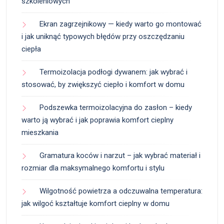
szkoleniowych
Ekran zagrzejnikowy — kiedy warto go montować
i jak uniknąć typowych błędów przy oszczędzaniu
ciepła
Termoizolacja podłogi dywanem: jak wybrać i
stosować, by zwiększyć ciepło i komfort w domu
Podszewka termoizolacyjna do zasłon – kiedy
warto ją wybrać i jak poprawia komfort cieplny
mieszkania
Gramatura koców i narzut – jak wybrać materiał i
rozmiar dla maksymalnego komfortu i stylu
Wilgotność powietrza a odczuwalna temperatura:
jak wilgoć kształtuje komfort cieplny w domu