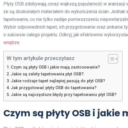
Płyty OSB zdobywają coraz większą popularność w aranżacji wn
że są doskonałym materiałem do wykończenia ścian. Jednak ab
tapetowanie, co nie tylko nadaje pomieszczeniu niepowtarzaln
Wybór odpowiednich tapet, ich przygotowanie oraz unikanie 
o sukcesie całego projektu. Odkryj, jak efektownie wykorzysta
wnętrze
.
W tym artykule przeczytasz
Czym są płyty OSB i jakie mają zastosowanie?
Jakie są zalety tapetowania płyt OSB?
Jakie rodzaje tapet najlepiej pasują do płyt OSB?
Jak przygotować płyty OSB do tapetowania?
Jakie są najczęstsze błędy przy tapetowaniu płyt OSB?
Czym są płyty OSB i jakie