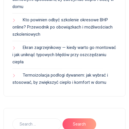
domu
Kto powinien odbyć szkolenie okresowe BHP
online? Przewodnik po obowiązkach i możliwościach
szkoleniowych
Ekran zagrzejnikowy — kiedy warto go montować
i jak uniknąć typowych błędów przy oszczędzaniu
ciepła
Termoizolacja podłogi dywanem: jak wybrać i
stosować, by zwiększyć ciepło i komfort w domu