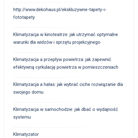
http://www.dekohaus.pl/ekskluzywne-tapety-i-
fototapety
Klimatyzacja w kinoteatrze: jak utrzymać optymalne
warunki dla widzów i sprzętu projekcyjnego
Klimatyzacja a przepływ powietrza: jak zapewnić
efektywną cyrkulację powietrza w pomieszczeniach
Klimatyzacja a hałas: jak wybrać ciche rozwiązanie dla
swojego domu
Klimatyzacja w samochodzie: jak dbać o wydajność
systemu
Klimatyzator