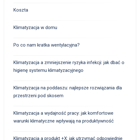
Koszta
Klimatyzacja w domu
Po co nam kratka wentylacyjna?
Klimatyzacja a zmniejszenie ryzyka infekcji: jak dbać o
higienę systemu klimatyzacyjnego
Klimatyzacja na poddaszu: najlepsze rozwiązania dla
przestrzeni pod skosem
Klimatyzacja a wydajność pracy: jak komfortowe
warunki klimatyczne wpływają na produktywność
Klimatyzacja a produkt +X: jak utrzymać odpowiednie