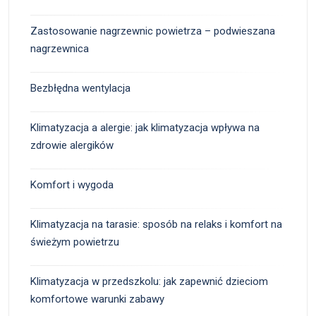
Zastosowanie nagrzewnic powietrza – podwieszana
nagrzewnica
Bezbłędna wentylacja
Klimatyzacja a alergie: jak klimatyzacja wpływa na
zdrowie alergików
Komfort i wygoda
Klimatyzacja na tarasie: sposób na relaks i komfort na
świeżym powietrzu
Klimatyzacja w przedszkolu: jak zapewnić dzieciom
komfortowe warunki zabawy