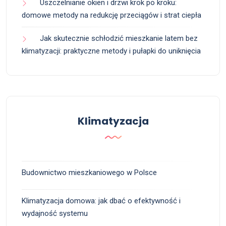
Uszczelnianie okien i drzwi krok po kroku:
domowe metody na redukcję przeciągów i strat ciepła
Jak skutecznie schłodzić mieszkanie latem bez
klimatyzacji: praktyczne metody i pułapki do uniknięcia
Klimatyzacja
Budownictwo mieszkaniowego w Polsce
Klimatyzacja domowa: jak dbać o efektywność i
wydajność systemu