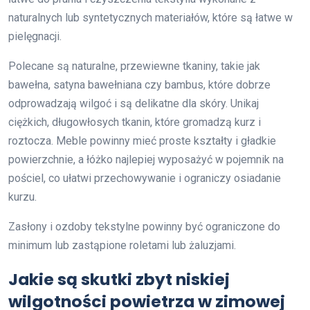
naturalnych lub syntetycznych materiałów, które są łatwe w
pielęgnacji.
Polecane są naturalne, przewiewne tkaniny, takie jak
bawełna, satyna bawełniana czy bambus, które dobrze
odprowadzają wilgoć i są delikatne dla skóry. Unikaj
ciężkich, długowłosych tkanin, które gromadzą kurz i
roztocza. Meble powinny mieć proste kształty i gładkie
powierzchnie, a łóżko najlepiej wyposażyć w pojemnik na
pościel, co ułatwi przechowywanie i ograniczy osiadanie
kurzu.
Zasłony i ozdoby tekstylne powinny być ograniczone do
minimum lub zastąpione roletami lub żaluzjami.
Jakie są skutki zbyt niskiej
wilgotności powietrza w zimowej