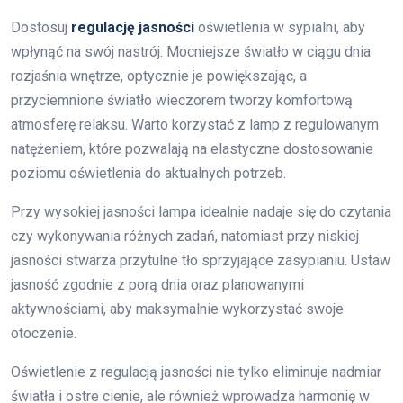
Dostosuj
regulację jasności
oświetlenia w sypialni, aby
wpłynąć na swój nastrój. Mocniejsze światło w ciągu dnia
rozjaśnia wnętrze, optycznie je powiększając, a
przyciemnione światło wieczorem tworzy komfortową
atmosferę relaksu. Warto korzystać z lamp z regulowanym
natężeniem, które pozwalają na elastyczne dostosowanie
poziomu oświetlenia do aktualnych potrzeb.
Przy wysokiej jasności lampa idealnie nadaje się do czytania
czy wykonywania różnych zadań, natomiast przy niskiej
jasności stwarza przytulne tło sprzyjające zasypianiu. Ustaw
jasność zgodnie z porą dnia oraz planowanymi
aktywnościami, aby maksymalnie wykorzystać swoje
otoczenie.
Oświetlenie z regulacją jasności nie tylko eliminuje nadmiar
światła i ostre cienie, ale również wprowadza harmonię w