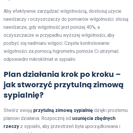
Aby efektywnie zarządzać wilgotnością, dostosuj użycie
nawilżaczy i oczyszczaczy do pomiarów wilgotności: stosuj
nawilżacze, gdy wilgotność jest poniżej 40%, a
oczyszczacze w przypadku wyższej wilgotności, aby
pozbyć się nadmiaru wilgoci. Częste kontrolowanie
wilgotności za pomocą higrometru pomoże Ci utrzymać
odpowiedni mikroklimat w sypialni.
Plan działania krok po kroku –
jak stworzyć przytulną zimową
sypialnię?
Stwórz swoją
przytulną zimową sypialnię
dzięki prostemu
planowi działania. Rozpocznij od
usunięcia zbędnych
rzeczy
z sypialni, aby przestrzeń była uporządkowana i