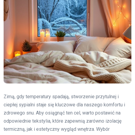
Zimą, gdy temperatury spadają, stworzenie przytulnej i
ciepłej sypialni staje się kluczowe dla naszego komfortu i
zdrowego snu. Aby osiągnąć ten cel, warto postawić na
odpowiednie tekstylia, które zapewnią zarówno izolację
termiczną, jak i estetyczny wygląd wnętrza. Wybór