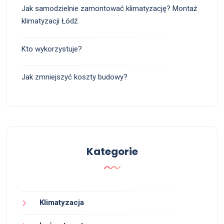
Jak samodzielnie zamontować klimatyzację? Montaż
klimatyzacji Łódź
Kto wykorzystuje?
Jak zmniejszyć koszty budowy?
Kategorie
Klimatyzacja