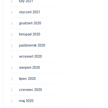
luty 2021
styczeń 2021
grudzień 2020
listopad 2020
październik 2020
wrzesień 2020
sierpień 2020
lipiec 2020
czerwiec 2020
maj 2020