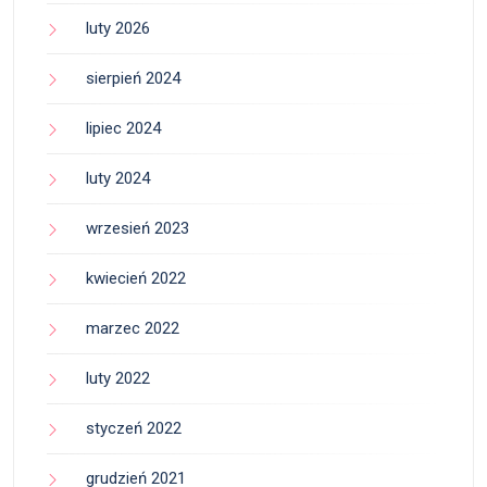
luty 2026
sierpień 2024
lipiec 2024
luty 2024
wrzesień 2023
kwiecień 2022
marzec 2022
luty 2022
styczeń 2022
grudzień 2021