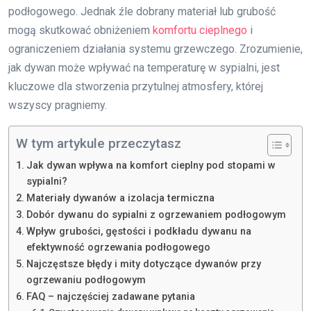
podłogowego. Jednak źle dobrany materiał lub grubość
mogą skutkować obniżeniem
komfortu cieplnego
i
ograniczeniem działania systemu grzewczego. Zrozumienie,
jak dywan może wpływać na temperaturę w sypialni, jest
kluczowe dla stworzenia przytulnej atmosfery, której
wszyscy pragniemy.
W tym artykule przeczytasz
Jak dywan wpływa na komfort cieplny pod stopami w
sypialni?
Materiały dywanów a izolacja termiczna
Dobór dywanu do sypialni z ogrzewaniem podłogowym
Wpływ grubości, gęstości i podkładu dywanu na
efektywność ogrzewania podłogowego
Najczęstsze błędy i mity dotyczące dywanów przy
ogrzewaniu podłogowym
FAQ – najczęściej zadawane pytania