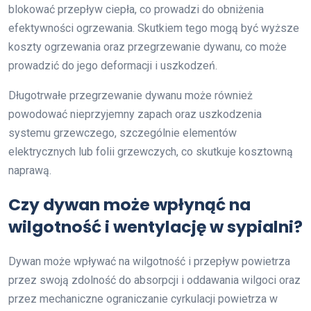
blokować przepływ ciepła, co prowadzi do obniżenia
efektywności ogrzewania. Skutkiem tego mogą być wyższe
koszty ogrzewania oraz przegrzewanie dywanu, co może
prowadzić do jego deformacji i uszkodzeń.
Długotrwałe przegrzewanie dywanu może również
powodować nieprzyjemny zapach oraz uszkodzenia
systemu grzewczego, szczególnie elementów
elektrycznych lub folii grzewczych, co skutkuje kosztowną
naprawą.
Czy dywan może wpłynąć na
wilgotność i wentylację w sypialni?
Dywan może wpływać na wilgotność i przepływ powietrza
przez swoją zdolność do absorpcji i oddawania wilgoci oraz
przez mechaniczne ograniczanie cyrkulacji powietrza w