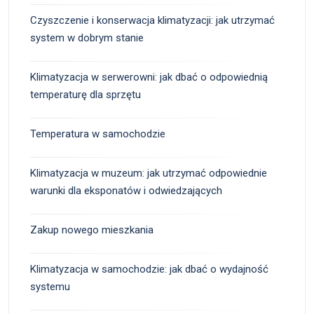
Czyszczenie i konserwacja klimatyzacji: jak utrzymać
system w dobrym stanie
Klimatyzacja w serwerowni: jak dbać o odpowiednią
temperaturę dla sprzętu
Temperatura w samochodzie
Klimatyzacja w muzeum: jak utrzymać odpowiednie
warunki dla eksponatów i odwiedzających
Zakup nowego mieszkania
Klimatyzacja w samochodzie: jak dbać o wydajność
systemu