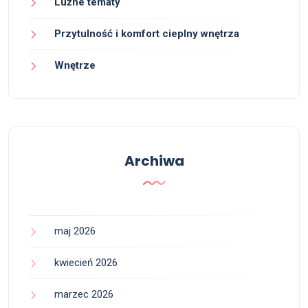
Luźne tematy
Przytulność i komfort cieplny wnętrza
Wnętrze
Archiwa
maj 2026
kwiecień 2026
marzec 2026