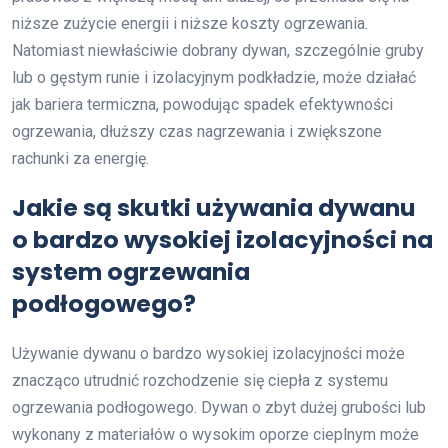
niższe zużycie energii i niższe koszty ogrzewania.
Natomiast niewłaściwie dobrany dywan, szczególnie gruby
lub o gęstym runie i izolacyjnym podkładzie, może działać
jak bariera termiczna, powodując spadek efektywności
ogrzewania, dłuższy czas nagrzewania i zwiększone
rachunki za energię.
Jakie są skutki używania dywanu
o bardzo wysokiej izolacyjności na
system ogrzewania
podłogowego?
Używanie dywanu o bardzo wysokiej izolacyjności może
znacząco utrudnić rozchodzenie się ciepła z systemu
ogrzewania podłogowego. Dywan o zbyt dużej grubości lub
wykonany z materiałów o wysokim oporze cieplnym może