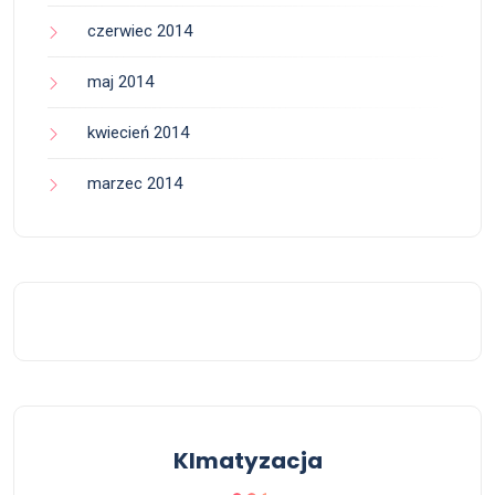
czerwiec 2014
maj 2014
kwiecień 2014
marzec 2014
Klmatyzacja