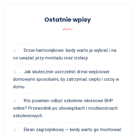
Ostatnie wpisy
Drzwi harmonijkowe: kiedy warto je wybrać i na
co uważać przy montażu oraz izolacji
Jak skutecznie uszczelnić drzwi wejściowe
domowymi sposobami, by zatrzymać ciepło i ciszę w
domu
Kto powinien odbyć szkolenie okresowe BHP
online? Przewodnik po obowiązkach i możliwościach
szkoleniowych
Ekran zagrzejnikowy — kiedy warto go montować