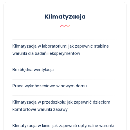
Klimatyzacja
Klimatyzacja w laboratorium: jak zapewnić stabilne
warunki dla badań i eksperymentów
Bezbłędna wentylacja
Prace wykończeniowe w nowym domu
Klimatyzacja w przedszkolu: jak zapewnić dzieciom
komfortowe warunki zabawy
Klimatyzacja w kinie: jak zapewnić optymalne warunki