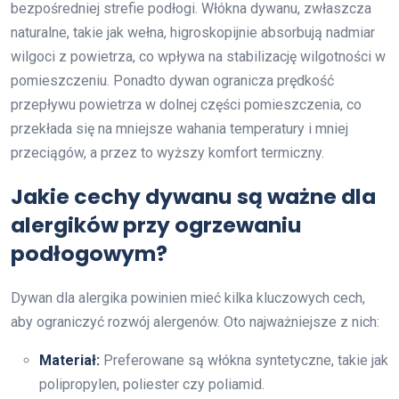
bezpośredniej strefie podłogi. Włókna dywanu, zwłaszcza
naturalne, takie jak wełna, higroskopijnie absorbują nadmiar
wilgoci z powietrza, co wpływa na stabilizację wilgotności w
pomieszczeniu. Ponadto dywan ogranicza prędkość
przepływu powietrza w dolnej części pomieszczenia, co
przekłada się na mniejsze wahania temperatury i mniej
przeciągów, a przez to wyższy komfort termiczny.
Jakie cechy dywanu są ważne dla
alergików przy ogrzewaniu
podłogowym?
Dywan dla alergika powinien mieć kilka kluczowych cech,
aby ograniczyć rozwój alergenów. Oto najważniejsze z nich:
Materiał:
Preferowane są włókna syntetyczne, takie jak
polipropylen, poliester czy poliamid.