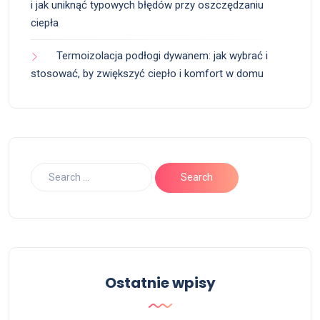
i jak uniknąć typowych błędów przy oszczędzaniu
ciepła
Termoizolacja podłogi dywanem: jak wybrać i
stosować, by zwiększyć ciepło i komfort w domu
Ostatnie wpisy