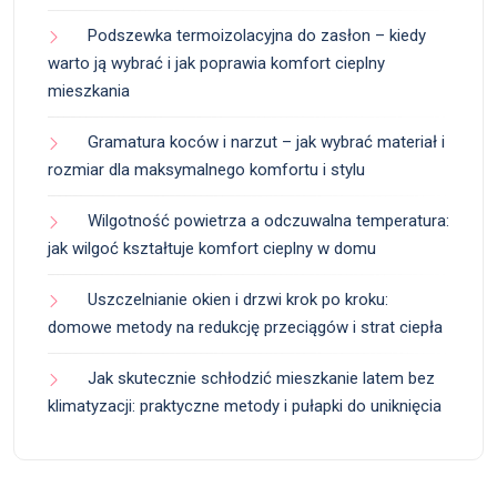
Podszewka termoizolacyjna do zasłon – kiedy
warto ją wybrać i jak poprawia komfort cieplny
mieszkania
Gramatura koców i narzut – jak wybrać materiał i
rozmiar dla maksymalnego komfortu i stylu
Wilgotność powietrza a odczuwalna temperatura:
jak wilgoć kształtuje komfort cieplny w domu
Uszczelnianie okien i drzwi krok po kroku:
domowe metody na redukcję przeciągów i strat ciepła
Jak skutecznie schłodzić mieszkanie latem bez
klimatyzacji: praktyczne metody i pułapki do uniknięcia