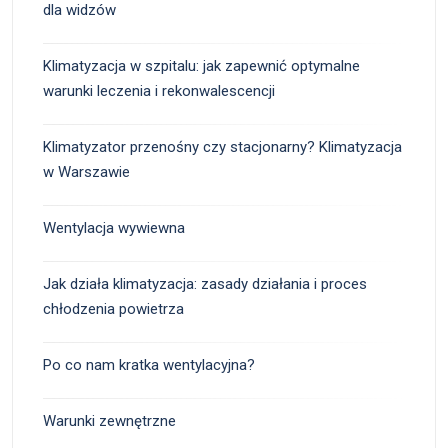
dla widzów
Klimatyzacja w szpitalu: jak zapewnić optymalne
warunki leczenia i rekonwalescencji
Klimatyzator przenośny czy stacjonarny? Klimatyzacja
w Warszawie
Wentylacja wywiewna
Jak działa klimatyzacja: zasady działania i proces
chłodzenia powietrza
Po co nam kratka wentylacyjna?
Warunki zewnętrzne