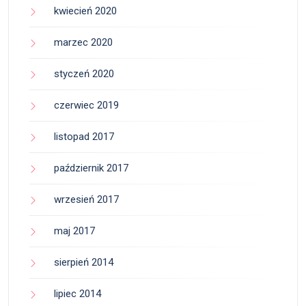
kwiecień 2020
marzec 2020
styczeń 2020
czerwiec 2019
listopad 2017
październik 2017
wrzesień 2017
maj 2017
sierpień 2014
lipiec 2014