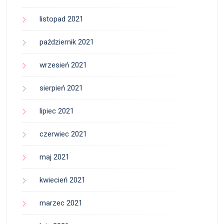
listopad 2021
październik 2021
wrzesień 2021
sierpień 2021
lipiec 2021
czerwiec 2021
maj 2021
kwiecień 2021
marzec 2021