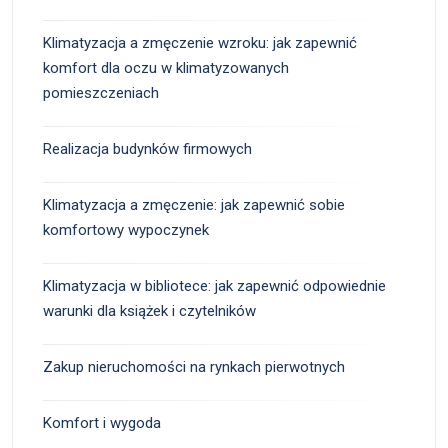
Klimatyzacja a zmęczenie wzroku: jak zapewnić
komfort dla oczu w klimatyzowanych
pomieszczeniach
Realizacja budynków firmowych
Klimatyzacja a zmęczenie: jak zapewnić sobie
komfortowy wypoczynek
Klimatyzacja w bibliotece: jak zapewnić odpowiednie
warunki dla książek i czytelników
Zakup nieruchomości na rynkach pierwotnych
Komfort i wygoda