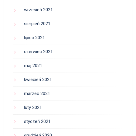
wrzesień 2021
sierpień 2021
lipiec 2021
czerwiec 2021
maj 2021
kwiecień 2021
marzec 2021
luty 2021
styczeń 2021
grudzień 2020