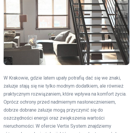
W Krakowie, gdzie latem upały potrafią dać się we znaki,
żaluzje stają się nie tylko modnym dodatkiem, ale również
praktycznym rozwiązaniem, które wpływa na komfort życia.
Oprócz ochrony przed nadmiernym nasłonecznieniem,
dobrze dobrane żaluzje mogą przyczynić się do
oszczędności energii oraz zwiększenia wartości
nieruchomości. W ofercie Vertix System znajdziemy