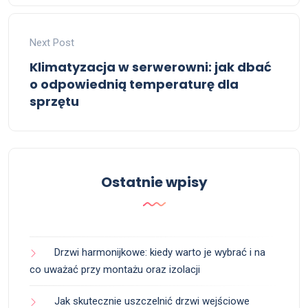
Next Post
Klimatyzacja w serwerowni: jak dbać
o odpowiednią temperaturę dla
sprzętu
Ostatnie wpisy
Drzwi harmonijkowe: kiedy warto je wybrać i na
co uważać przy montażu oraz izolacji
Jak skutecznie uszczelnić drzwi wejściowe