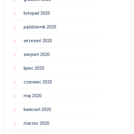
listopad 2020
październik 2020
wrzesień 2020
sierpień 2020
lipiec 2020
czerwiec 2020
maj 2020
kwiecień 2020
marzec 2020