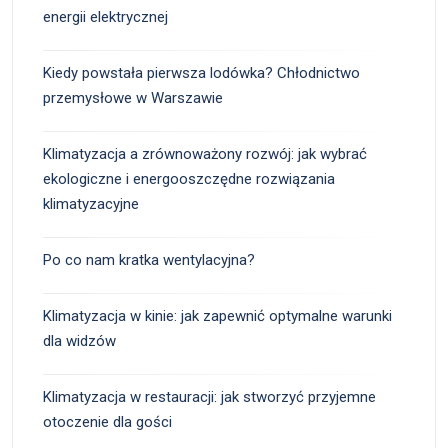
energii elektrycznej
Kiedy powstała pierwsza lodówka? Chłodnictwo
przemysłowe w Warszawie
Klimatyzacja a zrównoważony rozwój: jak wybrać
ekologiczne i energooszczędne rozwiązania
klimatyzacyjne
Po co nam kratka wentylacyjna?
Klimatyzacja w kinie: jak zapewnić optymalne warunki
dla widzów
Klimatyzacja w restauracji: jak stworzyć przyjemne
otoczenie dla gości