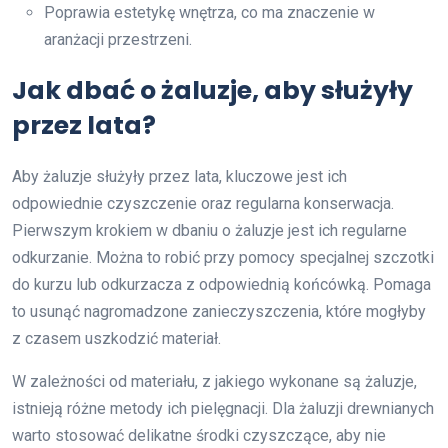
Poprawia estetykę wnętrza, co ma znaczenie w
aranżacji przestrzeni.
Jak dbać o żaluzje, aby służyły
przez lata?
Aby żaluzje służyły przez lata, kluczowe jest ich
odpowiednie czyszczenie oraz regularna konserwacja.
Pierwszym krokiem w dbaniu o żaluzje jest ich regularne
odkurzanie. Można to robić przy pomocy specjalnej szczotki
do kurzu lub odkurzacza z odpowiednią końcówką. Pomaga
to usunąć nagromadzone zanieczyszczenia, które mogłyby
z czasem uszkodzić materiał.
W zależności od materiału, z jakiego wykonane są żaluzje,
istnieją różne metody ich pielęgnacji. Dla żaluzji drewnianych
warto stosować delikatne środki czyszczące, aby nie