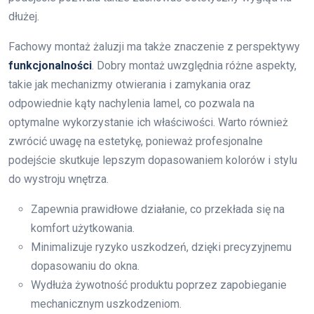
dłużej.
Fachowy montaż żaluzji ma także znaczenie z perspektywy
funkcjonalności
. Dobry montaż uwzględnia różne aspekty,
takie jak mechanizmy otwierania i zamykania oraz
odpowiednie kąty nachylenia lamel, co pozwala na
optymalne wykorzystanie ich właściwości. Warto również
zwrócić uwagę na estetykę, ponieważ profesjonalne
podejście skutkuje lepszym dopasowaniem kolorów i stylu
do wystroju wnętrza.
Zapewnia prawidłowe działanie, co przekłada się na
komfort użytkowania.
Minimalizuje ryzyko uszkodzeń, dzięki precyzyjnemu
dopasowaniu do okna.
Wydłuża żywotność produktu poprzez zapobieganie
mechanicznym uszkodzeniom.