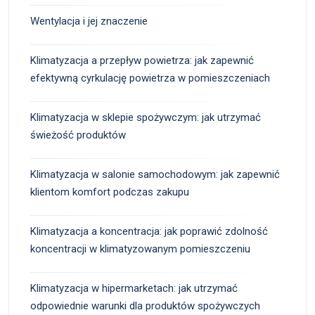
Wentylacja i jej znaczenie
Klimatyzacja a przepływ powietrza: jak zapewnić
efektywną cyrkulację powietrza w pomieszczeniach
Klimatyzacja w sklepie spożywczym: jak utrzymać
świeżość produktów
Klimatyzacja w salonie samochodowym: jak zapewnić
klientom komfort podczas zakupu
Klimatyzacja a koncentracja: jak poprawić zdolność
koncentracji w klimatyzowanym pomieszczeniu
Klimatyzacja w hipermarketach: jak utrzymać
odpowiednie warunki dla produktów spożywczych