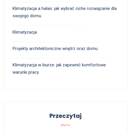
Klimatyzacja a hałas: jak wybrać ciche rozwiązanie dla
swojego domu
Klimatyzacja
Projekty architektoniczne wnętrz oraz domu
Klimatyzacja w biurze: jak zapewnić komfortowe
warunki pracy
Przeczytaj