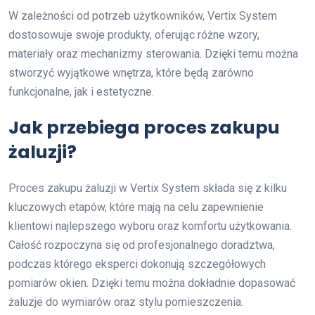
W zależności od potrzeb użytkowników, Vertix System
dostosowuje swoje produkty, oferując różne wzory,
materiały oraz mechanizmy sterowania. Dzięki temu można
stworzyć wyjątkowe wnętrza, które będą zarówno
funkcjonalne, jak i estetyczne.
Jak przebiega proces zakupu
żaluzji?
Proces zakupu żaluzji w Vertix System składa się z kilku
kluczowych etapów, które mają na celu zapewnienie
klientowi najlepszego wyboru oraz komfortu użytkowania.
Całość rozpoczyna się od profesjonalnego doradztwa,
podczas którego eksperci dokonują szczegółowych
pomiarów okien. Dzięki temu można dokładnie dopasować
żaluzje do wymiarów oraz stylu pomieszczenia.