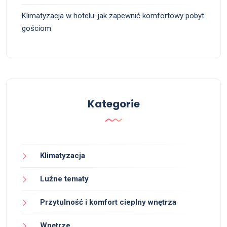
Klimatyzacja w hotelu: jak zapewnić komfortowy pobyt
gościom
Kategorie
Klimatyzacja
Luźne tematy
Przytulność i komfort cieplny wnętrza
Wnętrze