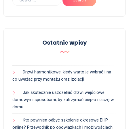
Ostatnie wpisy
Drzwi harmonijkowe: kiedy warto je wybrać i na
co uważać przy montażu oraz izolacji
Jak skutecznie uszczelnić drzwi wejściowe
domowymi sposobami, by zatrzymać ciepło i ciszę w
domu
Kto powinien odbyć szkolenie okresowe BHP
online? Przewodnik po obowiązkach i możliwościach