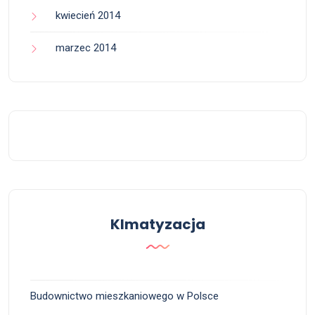
kwiecień 2014
marzec 2014
Klmatyzacja
Budownictwo mieszkaniowego w Polsce