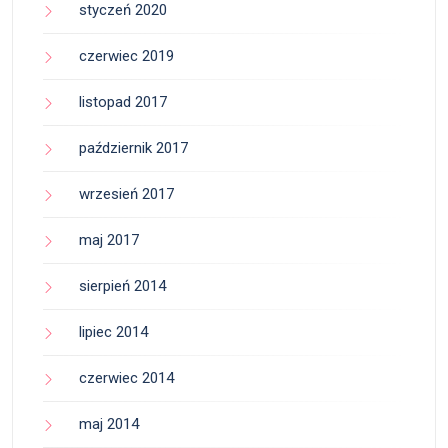
styczeń 2020
czerwiec 2019
listopad 2017
październik 2017
wrzesień 2017
maj 2017
sierpień 2014
lipiec 2014
czerwiec 2014
maj 2014