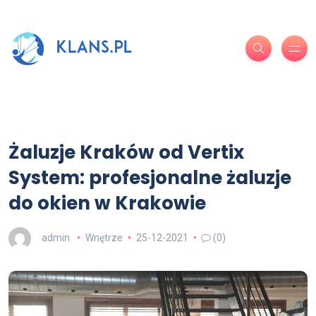
Żaluzje Kraków od Vertix
System: profesjonalne żaluzje
do okien w Krakowie
admin
Wnętrze
25-12-2021
(0)