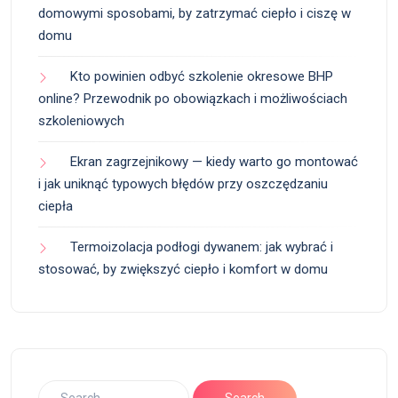
domowymi sposobami, by zatrzymać ciepło i ciszę w
domu
Kto powinien odbyć szkolenie okresowe BHP
online? Przewodnik po obowiązkach i możliwościach
szkoleniowych
Ekran zagrzejnikowy — kiedy warto go montować
i jak uniknąć typowych błędów przy oszczędzaniu
ciepła
Termoizolacja podłogi dywanem: jak wybrać i
stosować, by zwiększyć ciepło i komfort w domu