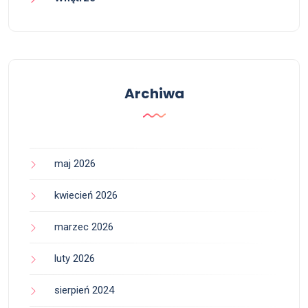
Archiwa
maj 2026
kwiecień 2026
marzec 2026
luty 2026
sierpień 2024