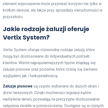
element wyposażenia może przynieść korzyści nie tylko w
krótkim okresie, ale także przy sprzedaży nieruchomości w
przyszłości.
Jakie rodzaje żaluzji oferuje
Vertix System?
Vertix System oferuje różnorodne rodzaje żaluzji, które
mogą być dostosowane do indywidualnych potrzeb
klientów. Wśród najpopularniejszych typów znajdują się
żaluzje pionowe oraz poziome, które różnią się zarówno
wyglądem, jak i funkcjonalnością.
Żaluzje pionowe
są często wybierane do dużych okien i
drzwi tarasowych. Dzięki możliwości regulacji kątów
nachylenia lameli, pozwalają na precyzyjne dostosowanie
natężenia światła w pomieszczeniu. Dostępne są w różnych