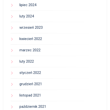
lipiec 2024
luty 2024
wrzesień 2023
kwiecień 2022
marzec 2022
luty 2022
styczeń 2022
grudzień 2021
listopad 2021
październik 2021