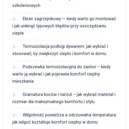
szkoleniowych
Ekran zagrzejnikowy — kiedy warto go montować
i jak uniknąć typowych błędów przy oszczędzaniu
ciepła
Termoizolacja podłogi dywanem: jak wybrać i
stosować, by zwiększyć ciepło i komfort w domu
Podszewka termoizolacyjna do zasłon – kiedy
warto ją wybrać i jak poprawia komfort cieplny
mieszkania
Gramatura koców i narzut – jak wybrać materiał i
rozmiar dla maksymalnego komfortu i stylu
Wilgotność powietrza a odczuwalna temperatura:
jak wilgoć kształtuje komfort cieplny w domu