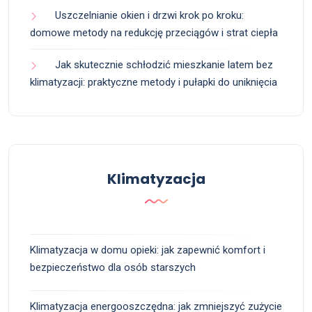
Uszczelnianie okien i drzwi krok po kroku:
domowe metody na redukcję przeciągów i strat ciepła
Jak skutecznie schłodzić mieszkanie latem bez
klimatyzacji: praktyczne metody i pułapki do uniknięcia
Klimatyzacja
Klimatyzacja w domu opieki: jak zapewnić komfort i
bezpieczeństwo dla osób starszych
Klimatyzacja energooszczędna: jak zmniejszyć zużycie