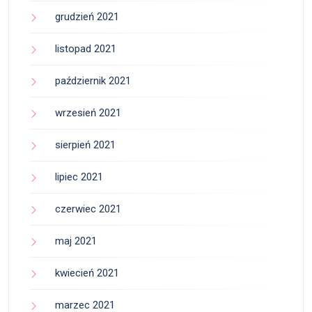
grudzień 2021
listopad 2021
październik 2021
wrzesień 2021
sierpień 2021
lipiec 2021
czerwiec 2021
maj 2021
kwiecień 2021
marzec 2021