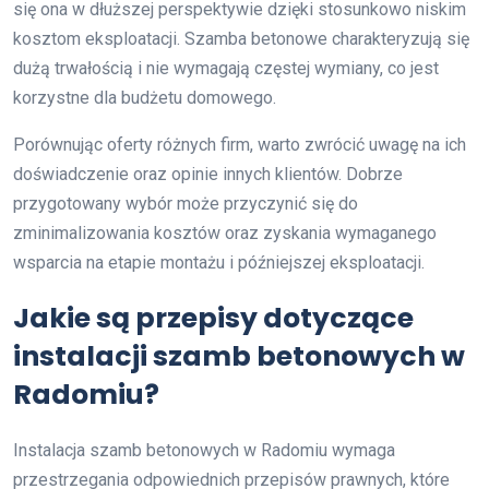
się ona w dłuższej perspektywie dzięki stosunkowo niskim
kosztom eksploatacji. Szamba betonowe charakteryzują się
dużą trwałością i nie wymagają częstej wymiany, co jest
korzystne dla budżetu domowego.
Porównując oferty różnych firm, warto zwrócić uwagę na ich
doświadczenie oraz opinie innych klientów. Dobrze
przygotowany wybór może przyczynić się do
zminimalizowania kosztów oraz zyskania wymaganego
wsparcia na etapie montażu i późniejszej eksploatacji.
Jakie są przepisy dotyczące
instalacji szamb betonowych w
Radomiu?
Instalacja szamb betonowych w Radomiu wymaga
przestrzegania odpowiednich przepisów prawnych, które