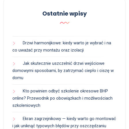
Ostatnie wpisy
Drzwi harmonijkowe: kiedy warto je wybrać i na
co uważać przy montażu oraz izolacji
Jak skutecznie uszczelnić drzwi wejściowe
domowymi sposobami, by zatrzymać ciepło i ciszę w
domu
Kto powinien odbyć szkolenie okresowe BHP
online? Przewodnik po obowiązkach i możliwościach
szkoleniowych
Ekran zagrzejnikowy — kiedy warto go montować
i jak uniknąć typowych błędów przy oszczędzaniu