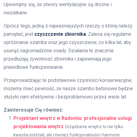
Upewnijmy się, że otwory wentylacyjne są drożne i
niezatkane.
Oprócz tego, jedną z najważniejszych rzeczy, o której należy
pamiętać, jest
czyszczenie zbiornika
. Zaleca się regularne
opróżnianie szamba oraz jego czyszczenie, co kilka lat, aby
usunąć nagromadzone osady. Działania te znacznie
przedłużają żywotność zbiornika i zapewniają jego
prawidłowe funkcjonowanie.
Przeprowadzając te podstawowe czynności konserwacyjne,
możemy mieć pewność, że nasze szambo betonowe będzie
służyło nam efektywnie i bezproblemowo przez wiele lat.
Zainteresuje Cię również:
Projektant wnętrz w Radomiu: profesjonalne usługi
projektowania wnętrz
Urządzanie wnętrz to nie tylko
kwestia estetyki, ale również funkcjonalności i harmonii