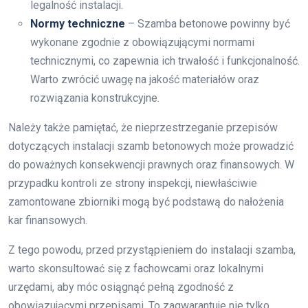
legalność instalacji.
Normy techniczne
– Szamba betonowe powinny być
wykonane zgodnie z obowiązującymi normami
technicznymi, co zapewnia ich trwałość i funkcjonalność.
Warto zwrócić uwagę na jakość materiałów oraz
rozwiązania konstrukcyjne.
Należy także pamiętać, że nieprzestrzeganie przepisów
dotyczących instalacji szamb betonowych może prowadzić
do poważnych konsekwencji prawnych oraz finansowych. W
przypadku kontroli ze strony inspekcji, niewłaściwie
zamontowane zbiorniki mogą być podstawą do nałożenia
kar finansowych.
Z tego powodu, przed przystąpieniem do instalacji szamba,
warto skonsultować się z fachowcami oraz lokalnymi
urzędami, aby móc osiągnąć pełną zgodność z
obowiązującymi przepisami. To zagwarantuje nie tylko