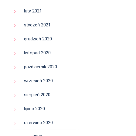
luty 2021
styczeń 2021
grudzień 2020
listopad 2020
październik 2020
wrzesień 2020
sierpień 2020
lipiec 2020
czerwiec 2020