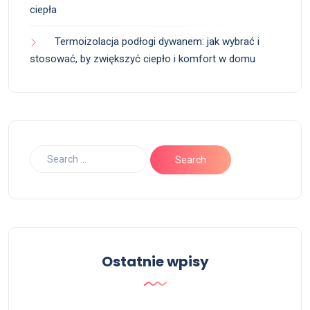
ciepła
Termoizolacja podłogi dywanem: jak wybrać i
stosować, by zwiększyć ciepło i komfort w domu
Ostatnie wpisy