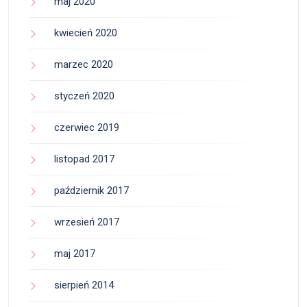
maj 2020
kwiecień 2020
marzec 2020
styczeń 2020
czerwiec 2019
listopad 2017
październik 2017
wrzesień 2017
maj 2017
sierpień 2014