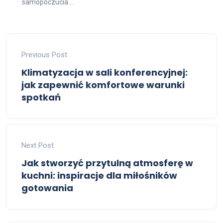
samopoczucia....
Previous Post
Klimatyzacja w sali konferencyjnej:
jak zapewnić komfortowe warunki
spotkań
Next Post
Jak stworzyć przytulną atmosferę w
kuchni: inspiracje dla miłośników
gotowania