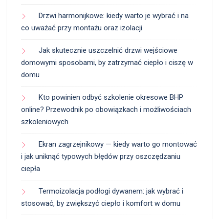
Drzwi harmonijkowe: kiedy warto je wybrać i na
co uważać przy montażu oraz izolacji
Jak skutecznie uszczelnić drzwi wejściowe
domowymi sposobami, by zatrzymać ciepło i ciszę w
domu
Kto powinien odbyć szkolenie okresowe BHP
online? Przewodnik po obowiązkach i możliwościach
szkoleniowych
Ekran zagrzejnikowy — kiedy warto go montować
i jak uniknąć typowych błędów przy oszczędzaniu
ciepła
Termoizolacja podłogi dywanem: jak wybrać i
stosować, by zwiększyć ciepło i komfort w domu