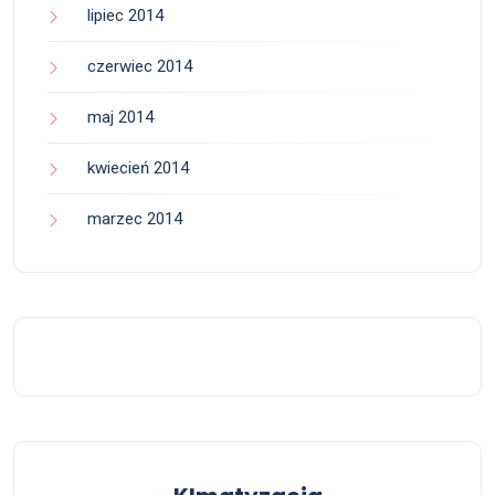
lipiec 2014
czerwiec 2014
maj 2014
kwiecień 2014
marzec 2014