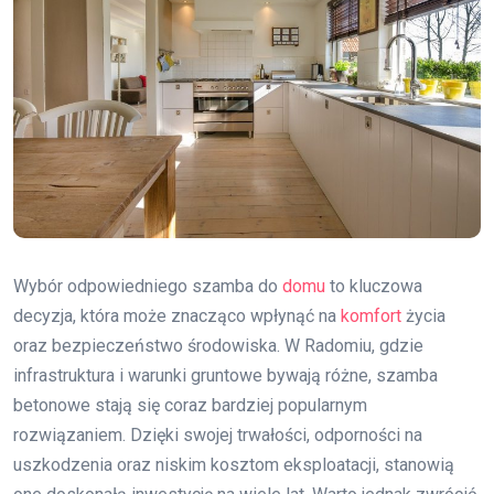
Wybór odpowiedniego szamba do
domu
to kluczowa
decyzja, która może znacząco wpłynąć na
komfort
życia
oraz bezpieczeństwo środowiska. W Radomiu, gdzie
infrastruktura i warunki gruntowe bywają różne, szamba
betonowe stają się coraz bardziej popularnym
rozwiązaniem. Dzięki swojej trwałości, odporności na
uszkodzenia oraz niskim kosztom eksploatacji, stanowią