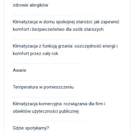
zdrowie alergików
Klimatyzacja w domu spokojnej starości: jak zapewnić
komfort i bezpieczeństwo dla osób starszych
Klimatyzacja z funkcją grzania: oszczędność energii i
komfort przez cały rok
Awarie
Temperatura w pomieszczeniu
Klimatyzacja komercyjna: rozwiązania dla firm i
obiektów użyteczności publicznej
Gdzie spotykamy?