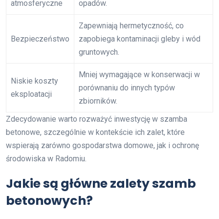
atmosferyczne
opadów.
Zapewniają hermetyczność, co
Bezpieczeństwo
zapobiega kontaminacji gleby i wód
gruntowych.
Mniej wymagające w konserwacji w
Niskie koszty
porównaniu do innych typów
eksploatacji
zbiorników.
Zdecydowanie warto rozważyć inwestycję w szamba
betonowe, szczególnie w kontekście ich zalet, które
wspierają zarówno gospodarstwa domowe, jak i ochronę
środowiska w Radomiu.
Jakie są główne zalety szamb
betonowych?