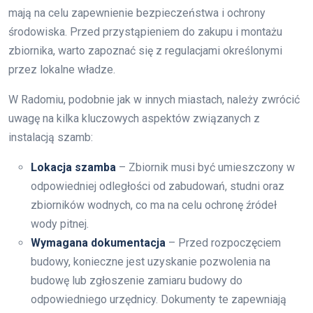
mają na celu zapewnienie bezpieczeństwa i ochrony
środowiska. Przed przystąpieniem do zakupu i montażu
zbiornika, warto zapoznać się z regulacjami określonymi
przez lokalne władze.
W Radomiu, podobnie jak w innych miastach, należy zwrócić
uwagę na kilka kluczowych aspektów związanych z
instalacją szamb:
Lokacja szamba
– Zbiornik musi być umieszczony w
odpowiedniej odległości od zabudowań, studni oraz
zbiorników wodnych, co ma na celu ochronę źródeł
wody pitnej.
Wymagana dokumentacja
– Przed rozpoczęciem
budowy, konieczne jest uzyskanie pozwolenia na
budowę lub zgłoszenie zamiaru budowy do
odpowiedniego urzędnicy. Dokumenty te zapewniają