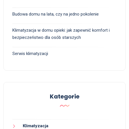
Budowa domu na lata, czy na jedno pokolenie
Klimatyzacja w domu opieki: jak zapewnić komfort i
bezpieczeństwo dla osób starszych
Serwis klimatyzacji
Kategorie
Klimatyzacja