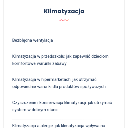
Klimatyzacja
Bezbłędna wentylacja
Klimatyzacja w przedszkolu: jak zapewnić dzieciom
komfortowe warunki zabawy
Klimatyzacja w hipermarketach: jak utrzymać
odpowiednie warunki dla produktów spożywczych
Czyszczenie i konserwacja klimatyzacji: jak utrzymać
system w dobrym stanie
Klimatyzacja a alergie: jak klimatyzacja wpływa na