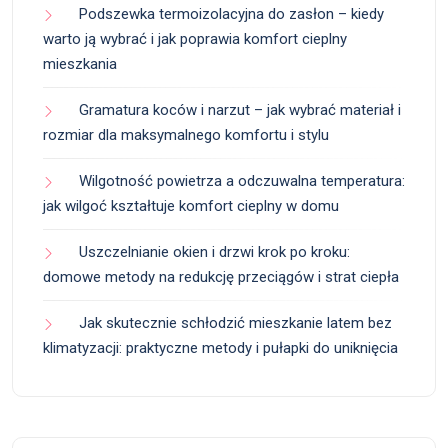
Podszewka termoizolacyjna do zasłon – kiedy
warto ją wybrać i jak poprawia komfort cieplny
mieszkania
Gramatura koców i narzut – jak wybrać materiał i
rozmiar dla maksymalnego komfortu i stylu
Wilgotność powietrza a odczuwalna temperatura:
jak wilgoć kształtuje komfort cieplny w domu
Uszczelnianie okien i drzwi krok po kroku:
domowe metody na redukcję przeciągów i strat ciepła
Jak skutecznie schłodzić mieszkanie latem bez
klimatyzacji: praktyczne metody i pułapki do uniknięcia