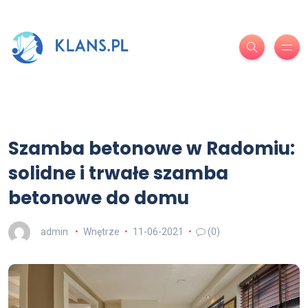
Szamba betonowe w Radomiu:
solidne i trwałe szamba
betonowe do domu
admin
Wnętrze
11-06-2021
(0)