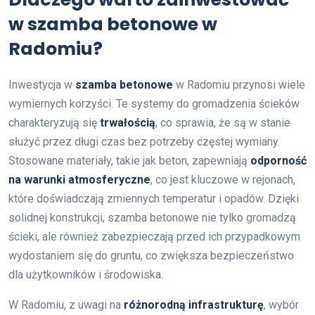
w szamba betonowe w
Radomiu?
Inwestycja w
szamba betonowe
w Radomiu przynosi wiele
wymiernych korzyści. Te systemy do gromadzenia ścieków
charakteryzują się
trwałością
, co sprawia, że są w stanie
służyć przez długi czas bez potrzeby częstej wymiany.
Stosowane materiały, takie jak beton, zapewniają
odporność
na warunki atmosferyczne
, co jest kluczowe w rejonach,
które doświadczają zmiennych temperatur i opadów. Dzięki
solidnej konstrukcji, szamba betonowe nie tylko gromadzą
ścieki, ale również zabezpieczają przed ich przypadkowym
wydostaniem się do gruntu, co zwiększa bezpieczeństwo
dla użytkowników i środowiska.
W Radomiu, z uwagi na
różnorodną infrastrukturę
, wybór