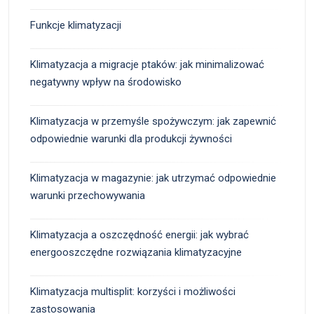
Funkcje klimatyzacji
Klimatyzacja a migracje ptaków: jak minimalizować
negatywny wpływ na środowisko
Klimatyzacja w przemyśle spożywczym: jak zapewnić
odpowiednie warunki dla produkcji żywności
Klimatyzacja w magazynie: jak utrzymać odpowiednie
warunki przechowywania
Klimatyzacja a oszczędność energii: jak wybrać
energooszczędne rozwiązania klimatyzacyjne
Klimatyzacja multisplit: korzyści i możliwości
zastosowania