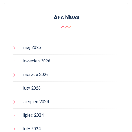
Archiwa
maj 2026
kwiecień 2026
marzec 2026
luty 2026
sierpień 2024
lipiec 2024
luty 2024