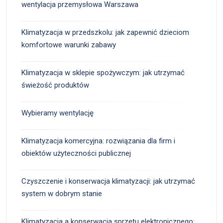
wentylacja przemysłowa Warszawa
Klimatyzacja w przedszkolu: jak zapewnić dzieciom
komfortowe warunki zabawy
Klimatyzacja w sklepie spożywczym: jak utrzymać
świeżość produktów
Wybieramy wentylację
Klimatyzacja komercyjna: rozwiązania dla firm i
obiektów użyteczności publicznej
Czyszczenie i konserwacja klimatyzacji: jak utrzymać
system w dobrym stanie
Klimatyzacja a konserwacja sprzętu elektronicznego: