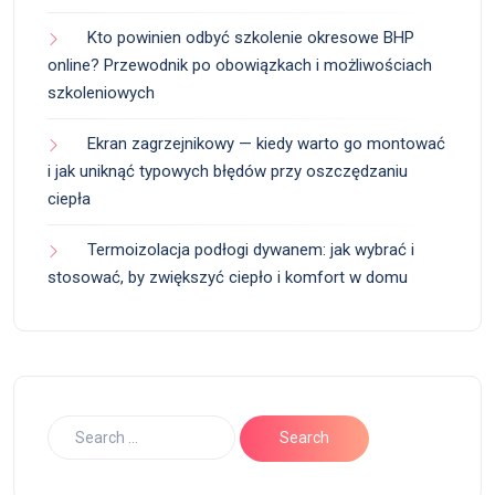
Kto powinien odbyć szkolenie okresowe BHP
online? Przewodnik po obowiązkach i możliwościach
szkoleniowych
Ekran zagrzejnikowy — kiedy warto go montować
i jak uniknąć typowych błędów przy oszczędzaniu
ciepła
Termoizolacja podłogi dywanem: jak wybrać i
stosować, by zwiększyć ciepło i komfort w domu