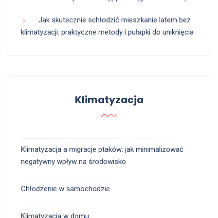
Jak skutecznie schłodzić mieszkanie latem bez
klimatyzacji: praktyczne metody i pułapki do uniknięcia
Klimatyzacja
Klimatyzacja a migracje ptaków: jak minimalizować
negatywny wpływ na środowisko
Chłodzenie w samochodzie
Klimatyzacja w domu