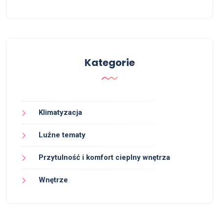
Kategorie
Klimatyzacja
Luźne tematy
Przytulność i komfort cieplny wnętrza
Wnętrze