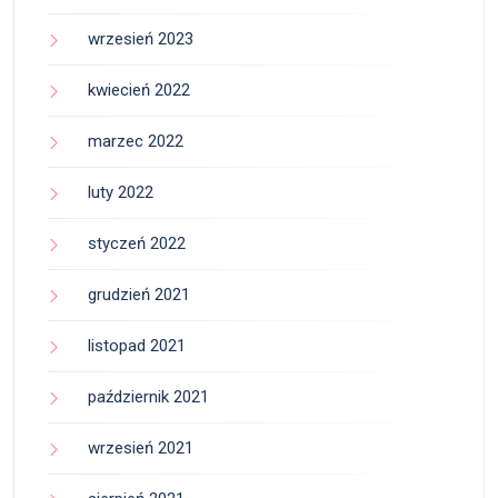
wrzesień 2023
kwiecień 2022
marzec 2022
luty 2022
styczeń 2022
grudzień 2021
listopad 2021
październik 2021
wrzesień 2021