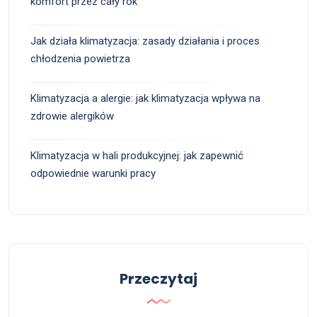
komfort przez cały rok
Jak działa klimatyzacja: zasady działania i proces
chłodzenia powietrza
Klimatyzacja a alergie: jak klimatyzacja wpływa na
zdrowie alergików
Klimatyzacja w hali produkcyjnej: jak zapewnić
odpowiednie warunki pracy
Przeczytaj