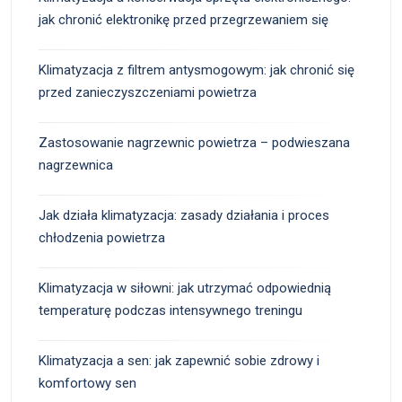
jak chronić elektronikę przed przegrzewaniem się
Klimatyzacja z filtrem antysmogowym: jak chronić się
przed zanieczyszczeniami powietrza
Zastosowanie nagrzewnic powietrza – podwieszana
nagrzewnica
Jak działa klimatyzacja: zasady działania i proces
chłodzenia powietrza
Klimatyzacja w siłowni: jak utrzymać odpowiednią
temperaturę podczas intensywnego treningu
Klimatyzacja a sen: jak zapewnić sobie zdrowy i
komfortowy sen