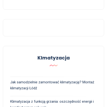
Klmatyzacja
Jak samodzielnie zamontować klimatyzację? Montaż
klimatyzacji Łódź
Klimatyzacja z funkcją grzania: oszczędność energii i