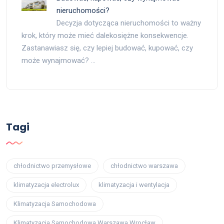
nieruchomości?
Decyzja dotycząca nieruchomości to ważny
krok, który może mieć dalekosiężne konsekwencje.
Zastanawiasz się, czy lepiej budować, kupować, czy
może wynajmować? …
Tagi
chłodnictwo przemysłowe
chłodnictwo warszawa
klimatyzacja electrolux
klimatyzacja i wentylacja
Klimatyzacja Samochodowa
Klimatyzacja Samochodowa Warszawa Wrocław