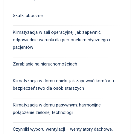
Skutki uboczne
Klimatyzacja w sali operacyjnej: jak zapewnić
odpowiednie warunki dla personelu medycznego i
pacjentów
Zarabianie na nieruchomościach
Klimatyzacja w domu opieki: jak zapewnić komfort i
bezpieczeństwo dla osób starszych
Klimatyzacja w domu pasywnym: harmonijne
połączenie zielonej technologii
Czynniki wyboru wentylacji – wentylatory dachowe,