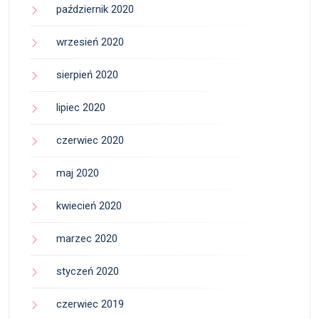
październik 2020
wrzesień 2020
sierpień 2020
lipiec 2020
czerwiec 2020
maj 2020
kwiecień 2020
marzec 2020
styczeń 2020
czerwiec 2019