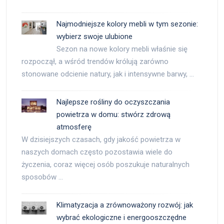
Najmodniejsze kolory mebli w tym sezonie:
wybierz swoje ulubione
Sezon na nowe kolory mebli właśnie się
rozpoczął, a wśród trendów królują zarówno
stonowane odcienie natury, jak i intensywne barwy, …
Najlepsze rośliny do oczyszczania
powietrza w domu: stwórz zdrową
atmosferę
W dzisiejszych czasach, gdy jakość powietrza w
naszych domach często pozostawia wiele do
życzenia, coraz więcej osób poszukuje naturalnych
sposobów …
Klimatyzacja a zrównoważony rozwój: jak
wybrać ekologiczne i energooszczędne