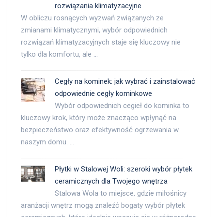
rozwiązania klimatyzacyjne
W obliczu rosnących wyzwań związanych ze
zmianami klimatycznymi, wybór odpowiednich
rozwiązań klimatyzacyjnych staje się kluczowy nie
tylko dla komfortu, ale …
Cegły na kominek: jak wybrać i zainstalować
odpowiednie cegły kominkowe
Wybór odpowiednich cegieł do kominka to
kluczowy krok, który może znacząco wpłynąć na
bezpieczeństwo oraz efektywność ogrzewania w
naszym domu. …
Płytki w Stalowej Woli: szeroki wybór płytek
ceramicznych dla Twojego wnętrza
Stalowa Wola to miejsce, gdzie miłośnicy
aranżacji wnętrz mogą znaleźć bogaty wybór płytek