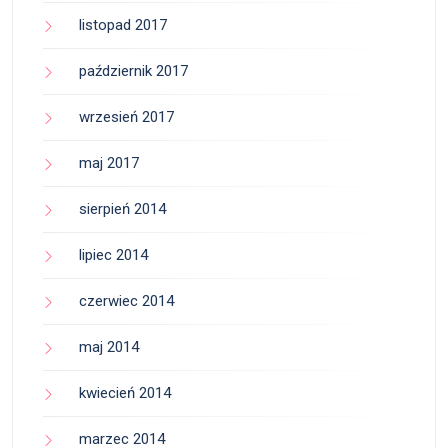
listopad 2017
październik 2017
wrzesień 2017
maj 2017
sierpień 2014
lipiec 2014
czerwiec 2014
maj 2014
kwiecień 2014
marzec 2014