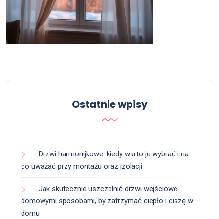
Ostatnie wpisy
Drzwi harmonijkowe: kiedy warto je wybrać i na
co uważać przy montażu oraz izolacji
Jak skutecznie uszczelnić drzwi wejściowe
domowymi sposobami, by zatrzymać ciepło i ciszę w
domu