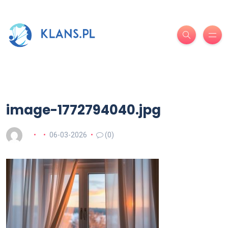
image-1772794040.jpg
06-03-2026
(0)