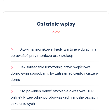
Ostatnie wpisy
Drzwi harmonijkowe: kiedy warto je wybrać i na
co uważać przy montażu oraz izolacji
Jak skutecznie uszczelnić drzwi wejściowe
domowymi sposobami, by zatrzymać ciepło i ciszę w
domu
Kto powinien odbyć szkolenie okresowe BHP
online? Przewodnik po obowiązkach i możliwościach
szkoleniowych