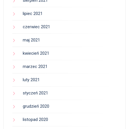
sierpień 2021
lipiec 2021
czerwiec 2021
maj 2021
kwiecień 2021
marzec 2021
luty 2021
styczeń 2021
grudzień 2020
listopad 2020