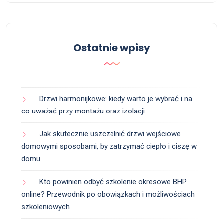
Ostatnie wpisy
Drzwi harmonijkowe: kiedy warto je wybrać i na
co uważać przy montażu oraz izolacji
Jak skutecznie uszczelnić drzwi wejściowe
domowymi sposobami, by zatrzymać ciepło i ciszę w
domu
Kto powinien odbyć szkolenie okresowe BHP
online? Przewodnik po obowiązkach i możliwościach
szkoleniowych