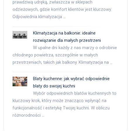
prawdziwą udręką, zwłaszcza w sklepach
odzieżowych, gdzie komfort klientów jest kluczowy.
Odpowiednia klimatyzacja …
Klimatyzacja na balkonie: idealne
rozwiązanie dla małych przestrzeni
W upalne dni każdy z nas marzy o odrobinie
chłodnego powietrza, szczególnie w małych
przestrzeniach, takich jak balkony. Klimatyzacja na …
Blaty kuchenne: jak wybrać odpowiednie
blaty do swojej kuchni
Wybór odpowiednich blatów kuchennych to
kluczowy krok, który może znacząco wpłynąć na
funkcjonalność i estetykę Twojej kuchni. W obliczu
różnorodności …