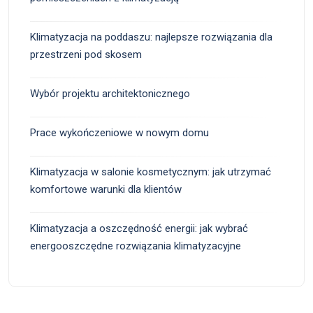
Klimatyzacja na poddaszu: najlepsze rozwiązania dla
przestrzeni pod skosem
Wybór projektu architektonicznego
Prace wykończeniowe w nowym domu
Klimatyzacja w salonie kosmetycznym: jak utrzymać
komfortowe warunki dla klientów
Klimatyzacja a oszczędność energii: jak wybrać
energooszczędne rozwiązania klimatyzacyjne