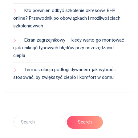
Kto powinien odbyć szkolenie okresowe BHP
online? Przewodnik po obowiązkach i możliwościach
szkoleniowych
Ekran zagrzejnikowy — kiedy warto go montować
i jak uniknąć typowych błędów przy oszczędzaniu
ciepła
Termoizolacja podłogi dywanem: jak wybrać i
stosować, by zwiększyć ciepło i komfort w domu