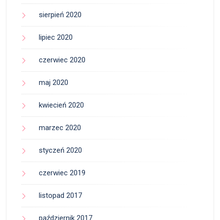
sierpień 2020
lipiec 2020
czerwiec 2020
maj 2020
kwiecień 2020
marzec 2020
styczeń 2020
czerwiec 2019
listopad 2017
październik 2017