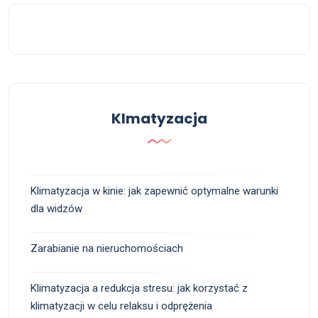
Klmatyzacja
Klimatyzacja w kinie: jak zapewnić optymalne warunki
dla widzów
Zarabianie na nieruchomościach
Klimatyzacja a redukcja stresu: jak korzystać z
klimatyzacji w celu relaksu i odprężenia