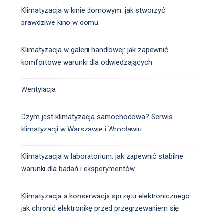
Klimatyzacja w kinie domowym: jak stworzyć
prawdziwe kino w domu
Klimatyzacja w galerii handlowej: jak zapewnić
komfortowe warunki dla odwiedzających
Wentylacja
Czym jest klimatyzacja samochodowa? Serwis
klimatyzacji w Warszawie i Wrocławiu
Klimatyzacja w laboratorium: jak zapewnić stabilne
warunki dla badań i eksperymentów
Klimatyzacja a konserwacja sprzętu elektronicznego:
jak chronić elektronikę przed przegrzewaniem się