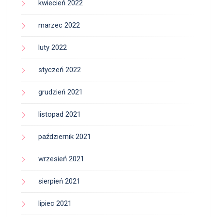
kwiecień 2022
marzec 2022
luty 2022
styczeń 2022
grudzień 2021
listopad 2021
październik 2021
wrzesień 2021
sierpień 2021
lipiec 2021