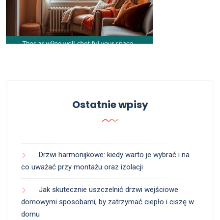
Ostatnie wpisy
Drzwi harmonijkowe: kiedy warto je wybrać i na
co uważać przy montażu oraz izolacji
Jak skutecznie uszczelnić drzwi wejściowe
domowymi sposobami, by zatrzymać ciepło i ciszę w
domu