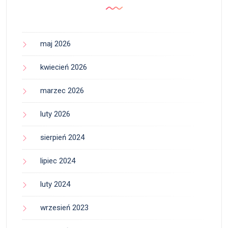
maj 2026
kwiecień 2026
marzec 2026
luty 2026
sierpień 2024
lipiec 2024
luty 2024
wrzesień 2023