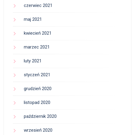
czerwiec 2021
maj 2021
kwiecień 2021
marzec 2021
luty 2021
styczeń 2021
grudzień 2020
listopad 2020
październik 2020
wrzesień 2020