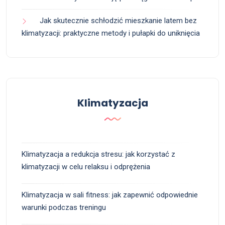
Jak skutecznie schłodzić mieszkanie latem bez
klimatyzacji: praktyczne metody i pułapki do uniknięcia
Klimatyzacja
Klimatyzacja a redukcja stresu: jak korzystać z
klimatyzacji w celu relaksu i odprężenia
Klimatyzacja w sali fitness: jak zapewnić odpowiednie
warunki podczas treningu