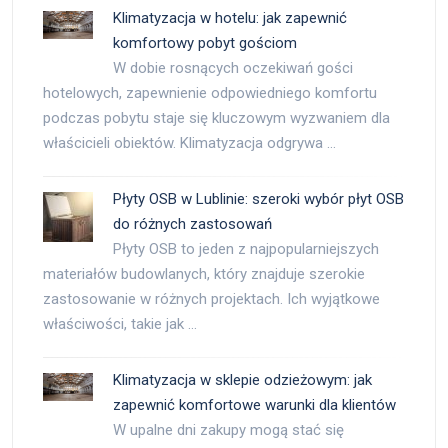
Klimatyzacja w hotelu: jak zapewnić
komfortowy pobyt gościom
W dobie rosnących oczekiwań gości
hotelowych, zapewnienie odpowiedniego komfortu
podczas pobytu staje się kluczowym wyzwaniem dla
właścicieli obiektów. Klimatyzacja odgrywa …
Płyty OSB w Lublinie: szeroki wybór płyt OSB
do różnych zastosowań
Płyty OSB to jeden z najpopularniejszych
materiałów budowlanych, który znajduje szerokie
zastosowanie w różnych projektach. Ich wyjątkowe
właściwości, takie jak …
Klimatyzacja w sklepie odzieżowym: jak
zapewnić komfortowe warunki dla klientów
W upalne dni zakupy mogą stać się