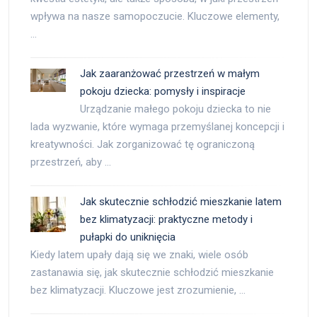
wpływa na nasze samopoczucie. Kluczowe elementy,
…
Jak zaaranżować przestrzeń w małym
pokoju dziecka: pomysły i inspiracje
Urządzanie małego pokoju dziecka to nie
lada wyzwanie, które wymaga przemyślanej koncepcji i
kreatywności. Jak zorganizować tę ograniczoną
przestrzeń, aby …
Jak skutecznie schłodzić mieszkanie latem
bez klimatyzacji: praktyczne metody i
pułapki do uniknięcia
Kiedy latem upały dają się we znaki, wiele osób
zastanawia się, jak skutecznie schłodzić mieszkanie
bez klimatyzacji. Kluczowe jest zrozumienie, …