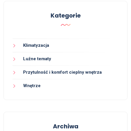
Kategorie
Klimatyzacja
Luźne tematy
Przytulność i komfort cieplny wnętrza
Wnętrze
Archiwa