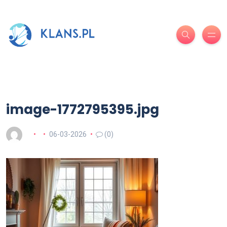
image-1772795395.jpg
06-03-2026
(0)