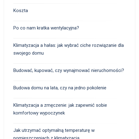
Koszta
Po co nam kratka wentylacyjna?
Klimatyzacja a hałas: jak wybrać ciche rozwiązanie dla
swojego domu
Budować, kupować, czy wynajmować nieruchomości?
Budowa domu na lata, czy na jedno pokolenie
Klimatyzacja a zmęczenie: jak zapewnić sobie
komfortowy wypoczynek
Jak utrzymać optymalną temperaturę w
pomieszczeniach z klimatyzacją