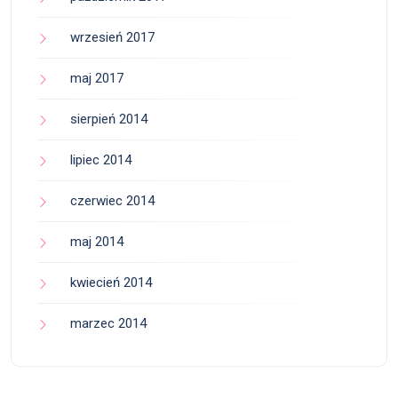
wrzesień 2017
maj 2017
sierpień 2014
lipiec 2014
czerwiec 2014
maj 2014
kwiecień 2014
marzec 2014