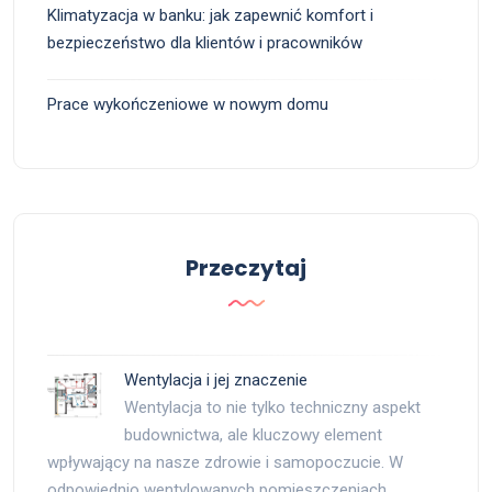
Klimatyzacja w banku: jak zapewnić komfort i
bezpieczeństwo dla klientów i pracowników
Prace wykończeniowe w nowym domu
Przeczytaj
Wentylacja i jej znaczenie
Wentylacja to nie tylko techniczny aspekt
budownictwa, ale kluczowy element
wpływający na nasze zdrowie i samopoczucie. W
odpowiednio wentylowanych pomieszczeniach …