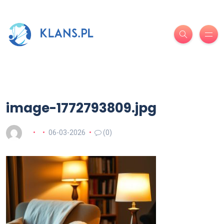
image-1772793809.jpg
06-03-2026
(0)