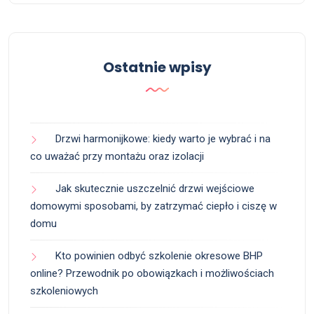
Ostatnie wpisy
Drzwi harmonijkowe: kiedy warto je wybrać i na
co uważać przy montażu oraz izolacji
Jak skutecznie uszczelnić drzwi wejściowe
domowymi sposobami, by zatrzymać ciepło i ciszę w
domu
Kto powinien odbyć szkolenie okresowe BHP
online? Przewodnik po obowiązkach i możliwościach
szkoleniowych