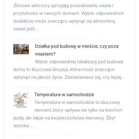
Zimowe wieczory sprzyjają poszukiwaniu ciepła i
przytulności w naszych domach. Wybór odpowiednich
dodatków może znacząco wpłynąć na atmosferę,
nawet jeśli …
Działka pod budowę w mieście, czy poza
miastem?
Wybór odpowiedniej lokalizacji pod budowę
domu to kluczowa decyzja, która może znacząco
wpłynąć na jakość życia. Zastanawiasz się, czy lepiej …
Temperatura w samochodzie
Temperatura w samochodzie to kluczowy
element, który wpływa nie tylko na komfort
jazdy, ale także na bezpieczeństwo kierowcy. Zbyt
wysoka …