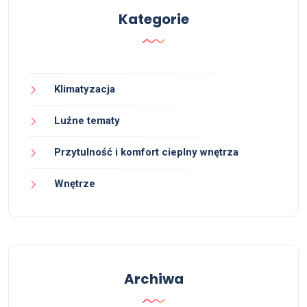
Kategorie
Klimatyzacja
Luźne tematy
Przytulność i komfort cieplny wnętrza
Wnętrze
Archiwa