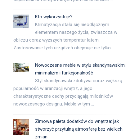
Kto wykorzystuje?
Klimatyzacja stała się nieodłącznym
elementem naszego życia, zwłaszcza w
obliczu coraz wyższych temperatur latem.
Zastosowanie tych urządzeń obejmuje nie tylko …
Nowoczesne meble w stylu skandynawskim:
minimalizm i funkcjonalność
Styl skandynawski zdobywa coraz większą
popularność w aranżacji wnętrz, a jego
charakterystyczne cechy przyciągają miłośników
nowoczesnego designu. Meble w tym …
Zimowa paleta dodatków do wnętrza: jak
stworzyć przytulną atmosferę bez wielkich
zmian