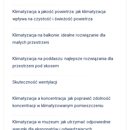
Klimatyzacja a jakość powietrza: jak klimatyzacja
wpływa na czystość i świeżość powietrza
Klimatyzacja na balkonie: idealne rozwiązanie dla
małych przestrzeni
Klimatyzacja na poddaszu: najlepsze rozwiązania dla
przestrzeni pod skosem
Skuteczność wentylacji
Klimatyzacja a koncentracja: jak poprawić zdolność
koncentracji w klimatyzowanym pomieszczeniu
Klimatyzacja w muzeum: jak utrzymać odpowiednie
warunki dla eksponatów i odwiedzających