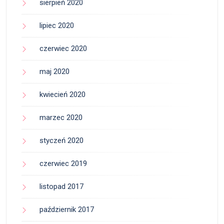
sierpień 2020
lipiec 2020
czerwiec 2020
maj 2020
kwiecień 2020
marzec 2020
styczeń 2020
czerwiec 2019
listopad 2017
październik 2017