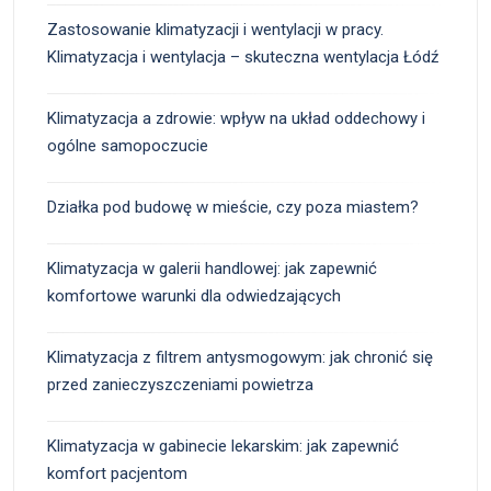
Zastosowanie klimatyzacji i wentylacji w pracy.
Klimatyzacja i wentylacja – skuteczna wentylacja Łódź
Klimatyzacja a zdrowie: wpływ na układ oddechowy i
ogólne samopoczucie
Działka pod budowę w mieście, czy poza miastem?
Klimatyzacja w galerii handlowej: jak zapewnić
komfortowe warunki dla odwiedzających
Klimatyzacja z filtrem antysmogowym: jak chronić się
przed zanieczyszczeniami powietrza
Klimatyzacja w gabinecie lekarskim: jak zapewnić
komfort pacjentom