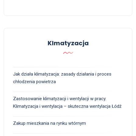
Klmatyzacja
Jak działa klimatyzacja: zasady działania i proces
chłodzenia powietrza
Zastosowanie klimatyzacji i wentylacji w pracy.
Klimatyzacja i wentylacja – skuteczna wentylacja Łódź
Zakup mieszkania na rynku wtórnym