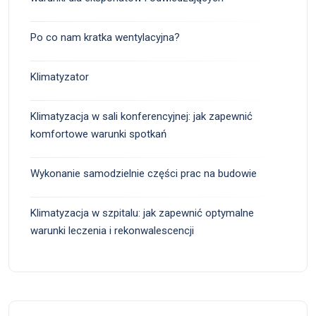
Po co nam kratka wentylacyjna?
Klimatyzator
Klimatyzacja w sali konferencyjnej: jak zapewnić
komfortowe warunki spotkań
Wykonanie samodzielnie części prac na budowie
Klimatyzacja w szpitalu: jak zapewnić optymalne
warunki leczenia i rekonwalescencji