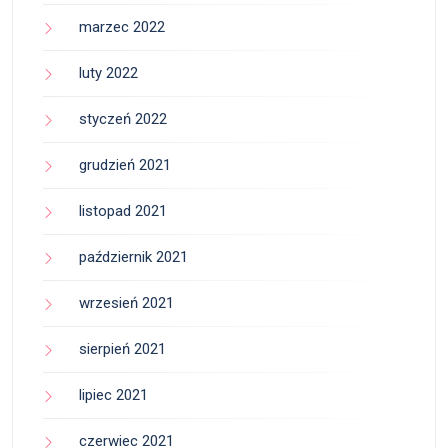
marzec 2022
luty 2022
styczeń 2022
grudzień 2021
listopad 2021
październik 2021
wrzesień 2021
sierpień 2021
lipiec 2021
czerwiec 2021