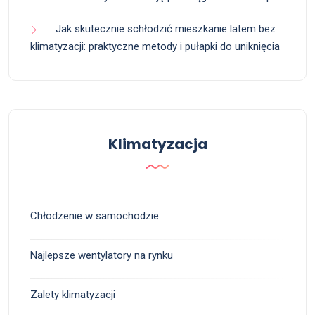
Jak skutecznie schłodzić mieszkanie latem bez
klimatyzacji: praktyczne metody i pułapki do uniknięcia
Klimatyzacja
Chłodzenie w samochodzie
Najlepsze wentylatory na rynku
Zalety klimatyzacji