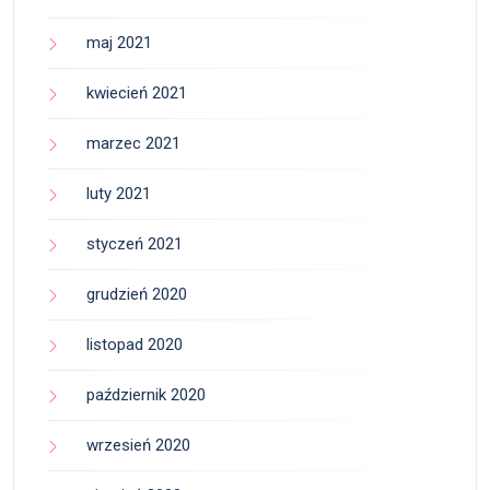
maj 2021
kwiecień 2021
marzec 2021
luty 2021
styczeń 2021
grudzień 2020
listopad 2020
październik 2020
wrzesień 2020