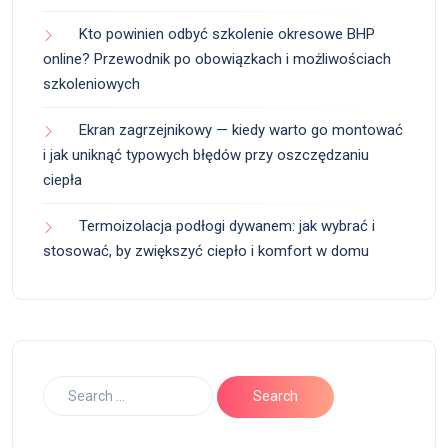
Kto powinien odbyć szkolenie okresowe BHP
online? Przewodnik po obowiązkach i możliwościach
szkoleniowych
Ekran zagrzejnikowy — kiedy warto go montować
i jak uniknąć typowych błędów przy oszczędzaniu
ciepła
Termoizolacja podłogi dywanem: jak wybrać i
stosować, by zwiększyć ciepło i komfort w domu