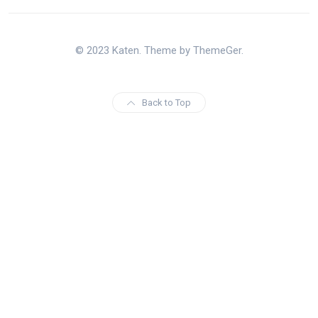
© 2023 Katen. Theme by ThemeGer.
Back to Top