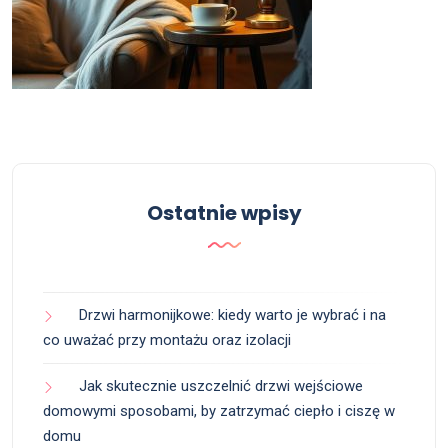
Ostatnie wpisy
Drzwi harmonijkowe: kiedy warto je wybrać i na
co uważać przy montażu oraz izolacji
Jak skutecznie uszczelnić drzwi wejściowe
domowymi sposobami, by zatrzymać ciepło i ciszę w
domu