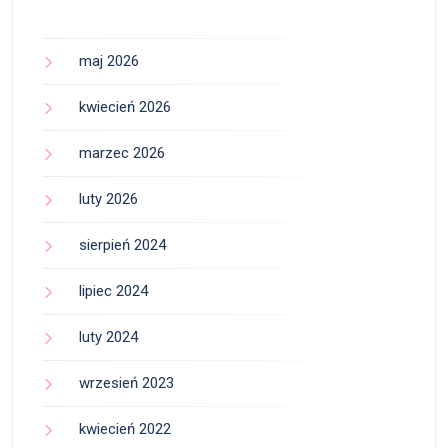
maj 2026
kwiecień 2026
marzec 2026
luty 2026
sierpień 2024
lipiec 2024
luty 2024
wrzesień 2023
kwiecień 2022