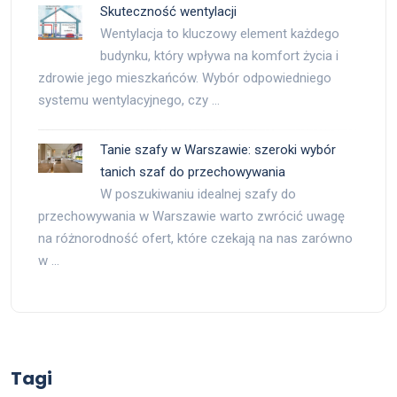
Skuteczność wentylacji
Wentylacja to kluczowy element każdego
budynku, który wpływa na komfort życia i
zdrowie jego mieszkańców. Wybór odpowiedniego
systemu wentylacyjnego, czy …
Tanie szafy w Warszawie: szeroki wybór
tanich szaf do przechowywania
W poszukiwaniu idealnej szafy do
przechowywania w Warszawie warto zwrócić uwagę
na różnorodność ofert, które czekają na nas zarówno
w …
Tagi