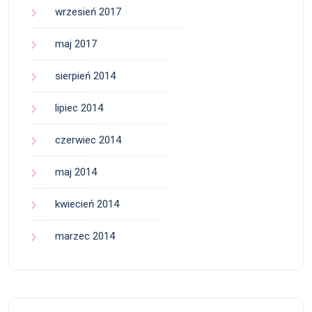
wrzesień 2017
maj 2017
sierpień 2014
lipiec 2014
czerwiec 2014
maj 2014
kwiecień 2014
marzec 2014