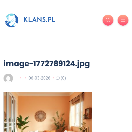
image-1772789124.jpg
06-03-2026
(0)