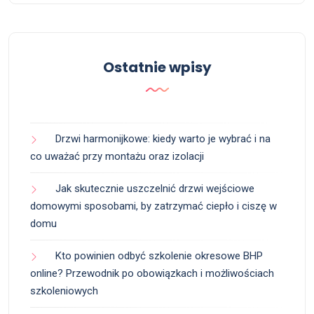
Ostatnie wpisy
Drzwi harmonijkowe: kiedy warto je wybrać i na
co uważać przy montażu oraz izolacji
Jak skutecznie uszczelnić drzwi wejściowe
domowymi sposobami, by zatrzymać ciepło i ciszę w
domu
Kto powinien odbyć szkolenie okresowe BHP
online? Przewodnik po obowiązkach i możliwościach
szkoleniowych