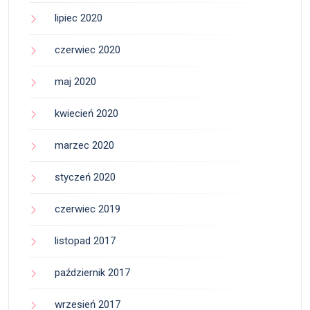
lipiec 2020
czerwiec 2020
maj 2020
kwiecień 2020
marzec 2020
styczeń 2020
czerwiec 2019
listopad 2017
październik 2017
wrzesień 2017