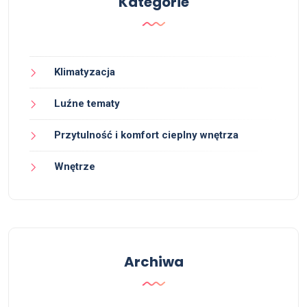
Kategorie
Klimatyzacja
Luźne tematy
Przytulność i komfort cieplny wnętrza
Wnętrze
Archiwa