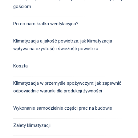
gościom
Po co nam kratka wentylacyjna?
Klimatyzacja a jakość powietrza: jak klimatyzacja
wpływa na czystość i świeżość powietrza
Koszta
Klimatyzacja w przemyśle spożywczym: jak zapewnić
odpowiednie warunki dla produkcji żywności
Wykonanie samodzielnie części prac na budowie
Zalety klimatyzacji