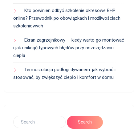
Kto powinien odbyć szkolenie okresowe BHP
online? Przewodnik po obowiązkach i możliwościach
szkoleniowych
Ekran zagrzejnikowy — kiedy warto go montować
i jak uniknąć typowych błędów przy oszczędzaniu
ciepła
Termoizolacja podłogi dywanem: jak wybrać i
stosować, by zwiększyć ciepło i komfort w domu