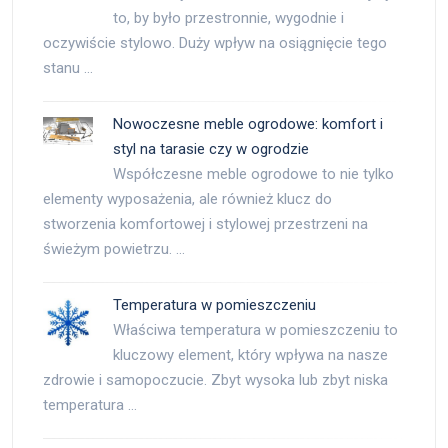
to, by było przestronnie, wygodnie i
oczywiście stylowo. Duży wpływ na osiągnięcie tego
stanu …
Nowoczesne meble ogrodowe: komfort i
styl na tarasie czy w ogrodzie
Współczesne meble ogrodowe to nie tylko
elementy wyposażenia, ale również klucz do
stworzenia komfortowej i stylowej przestrzeni na
świeżym powietrzu. …
Temperatura w pomieszczeniu
Właściwa temperatura w pomieszczeniu to
kluczowy element, który wpływa na nasze
zdrowie i samopoczucie. Zbyt wysoka lub zbyt niska
temperatura …