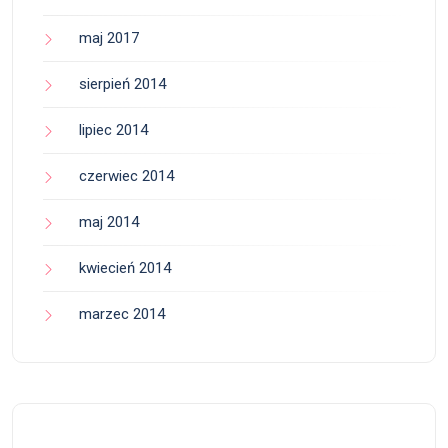
maj 2017
sierpień 2014
lipiec 2014
czerwiec 2014
maj 2014
kwiecień 2014
marzec 2014