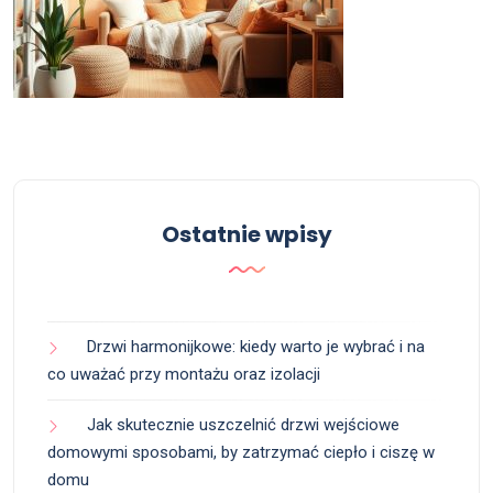
Ostatnie wpisy
Drzwi harmonijkowe: kiedy warto je wybrać i na
co uważać przy montażu oraz izolacji
Jak skutecznie uszczelnić drzwi wejściowe
domowymi sposobami, by zatrzymać ciepło i ciszę w
domu