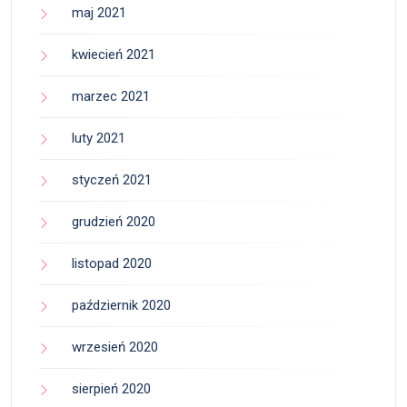
maj 2021
kwiecień 2021
marzec 2021
luty 2021
styczeń 2021
grudzień 2020
listopad 2020
październik 2020
wrzesień 2020
sierpień 2020