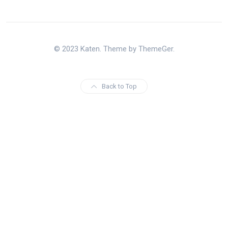
© 2023 Katen. Theme by ThemeGer.
Back to Top