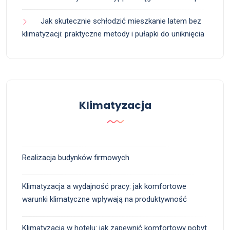
Jak skutecznie schłodzić mieszkanie latem bez
klimatyzacji: praktyczne metody i pułapki do uniknięcia
Klimatyzacja
Realizacja budynków firmowych
Klimatyzacja a wydajność pracy: jak komfortowe
warunki klimatyczne wpływają na produktywność
Klimatyzacja w hotelu: jak zapewnić komfortowy pobyt