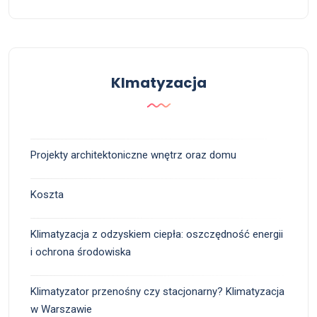
Klmatyzacja
Projekty architektoniczne wnętrz oraz domu
Koszta
Klimatyzacja z odzyskiem ciepła: oszczędność energii
i ochrona środowiska
Klimatyzator przenośny czy stacjonarny? Klimatyzacja
w Warszawie