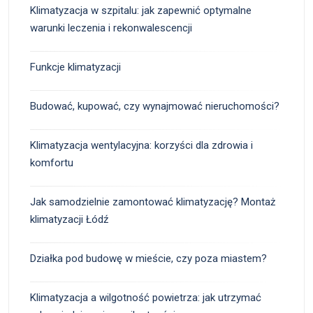
Klimatyzacja w szpitalu: jak zapewnić optymalne
warunki leczenia i rekonwalescencji
Funkcje klimatyzacji
Budować, kupować, czy wynajmować nieruchomości?
Klimatyzacja wentylacyjna: korzyści dla zdrowia i
komfortu
Jak samodzielnie zamontować klimatyzację? Montaż
klimatyzacji Łódź
Działka pod budowę w mieście, czy poza miastem?
Klimatyzacja a wilgotność powietrza: jak utrzymać