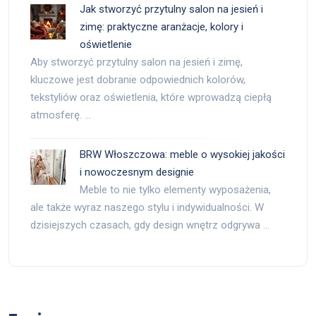
Jak stworzyć przytulny salon na jesień i
zimę: praktyczne aranżacje, kolory i
oświetlenie
Aby stworzyć przytulny salon na jesień i zimę,
kluczowe jest dobranie odpowiednich kolorów,
tekstyliów oraz oświetlenia, które wprowadzą ciepłą
atmosferę. …
BRW Włoszczowa: meble o wysokiej jakości
i nowoczesnym designie
Meble to nie tylko elementy wyposażenia,
ale także wyraz naszego stylu i indywidualności. W
dzisiejszych czasach, gdy design wnętrz odgrywa …