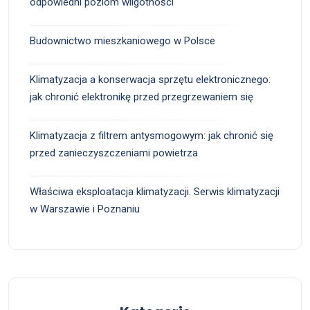
odpowiedni poziom wilgotności
Budownictwo mieszkaniowego w Polsce
Klimatyzacja a konserwacja sprzętu elektronicznego:
jak chronić elektronikę przed przegrzewaniem się
Klimatyzacja z filtrem antysmogowym: jak chronić się
przed zanieczyszczeniami powietrza
Właściwa eksploatacja klimatyzacji. Serwis klimatyzacji
w Warszawie i Poznaniu