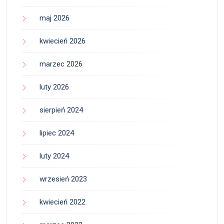
maj 2026
kwiecień 2026
marzec 2026
luty 2026
sierpień 2024
lipiec 2024
luty 2024
wrzesień 2023
kwiecień 2022