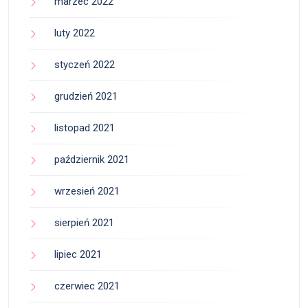
marzec 2022
luty 2022
styczeń 2022
grudzień 2021
listopad 2021
październik 2021
wrzesień 2021
sierpień 2021
lipiec 2021
czerwiec 2021