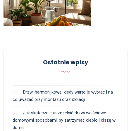
Ostatnie wpisy
Drzwi harmonijkowe: kiedy warto je wybrać i na
co uważać przy montażu oraz izolacji
Jak skutecznie uszczelnić drzwi wejściowe
domowymi sposobami, by zatrzymać ciepło i ciszę w
domu