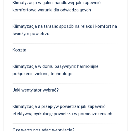
Klimatyzacja w galerii handlowej: jak zapewnić
komfortowe warunki dla odwiedzających
Klimatyzacja na tarasie: sposób na relaks i komfort na
świeżym powietrzu
Koszta
Klimatyzacja w domu pasywnym: harmonijne
połączenie zielonej technologii
Jaki wentylator wybrać?
Klimatyzacja a przepływ powietrza: jak zapewnić
efektywną cyrkulację powietrza w pomieszczeniach
Czy warto posiadać wentylacje?