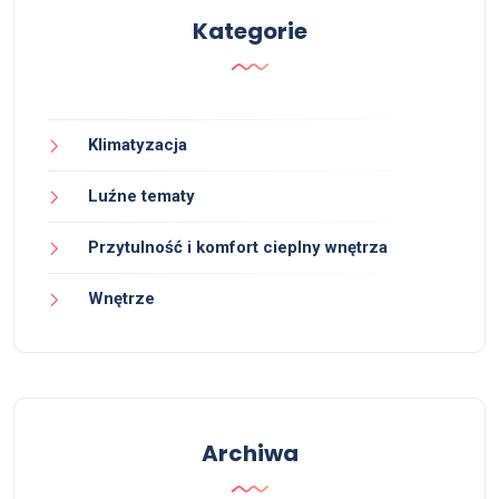
Kategorie
Klimatyzacja
Luźne tematy
Przytulność i komfort cieplny wnętrza
Wnętrze
Archiwa