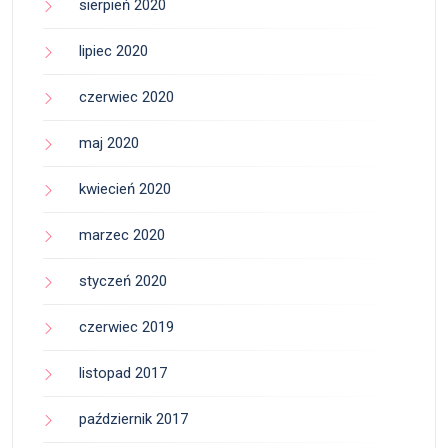
sierpień 2020
lipiec 2020
czerwiec 2020
maj 2020
kwiecień 2020
marzec 2020
styczeń 2020
czerwiec 2019
listopad 2017
październik 2017