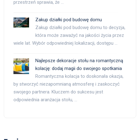
przestrzeń sprawia, że …
Zakup działki pod budowę domu
Zakup działki pod budowę domu to decyzja,
która może zaważyć na jakości życia przez
wiele lat. Wybór odpowiedniej lokalizacji, dostępu …
Najlepsze dekoracje stołu na romantyczną
kolację: dodaj magii do swojego spotkania
Romantyczna kolacja to doskonała okazja,
by stworzyć niezapomnianą atmosferę i zaskoczyć
swojego partnera. Kluczem do sukcesu jest
odpowiednia aranżacja stołu, …