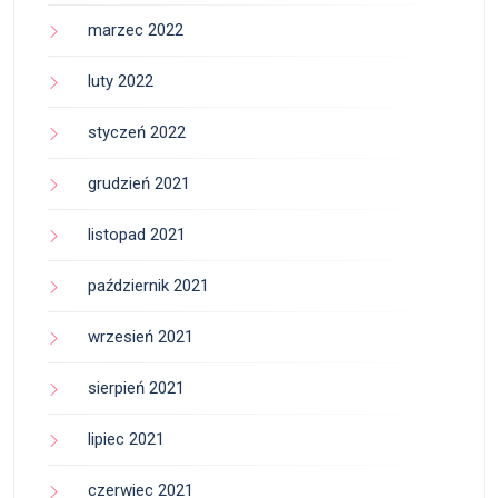
marzec 2022
luty 2022
styczeń 2022
grudzień 2021
listopad 2021
październik 2021
wrzesień 2021
sierpień 2021
lipiec 2021
czerwiec 2021