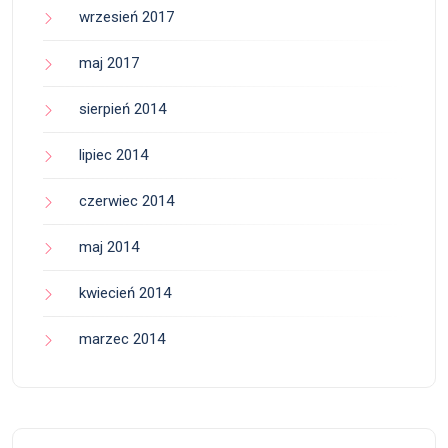
wrzesień 2017
maj 2017
sierpień 2014
lipiec 2014
czerwiec 2014
maj 2014
kwiecień 2014
marzec 2014