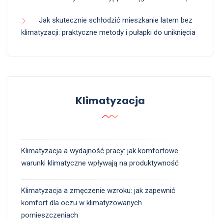
Jak skutecznie schłodzić mieszkanie latem bez
klimatyzacji: praktyczne metody i pułapki do uniknięcia
Klimatyzacja
Klimatyzacja a wydajność pracy: jak komfortowe
warunki klimatyczne wpływają na produktywność
Klimatyzacja a zmęczenie wzroku: jak zapewnić
komfort dla oczu w klimatyzowanych
pomieszczeniach