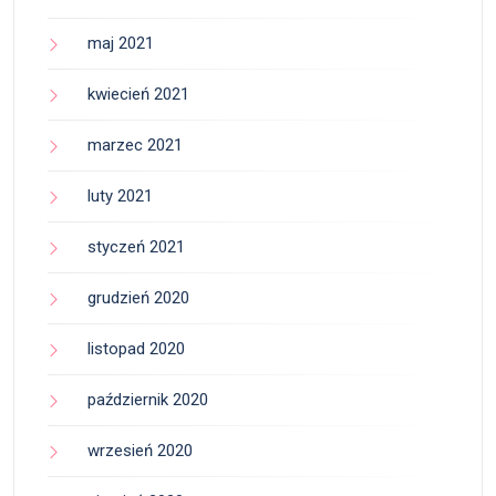
maj 2021
kwiecień 2021
marzec 2021
luty 2021
styczeń 2021
grudzień 2020
listopad 2020
październik 2020
wrzesień 2020