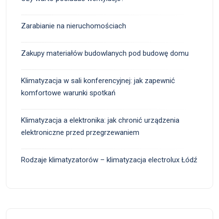
Zarabianie na nieruchomościach
Zakupy materiałów budowlanych pod budowę domu
Klimatyzacja w sali konferencyjnej: jak zapewnić
komfortowe warunki spotkań
Klimatyzacja a elektronika: jak chronić urządzenia
elektroniczne przed przegrzewaniem
Rodzaje klimatyzatorów – klimatyzacja electrolux Łódź