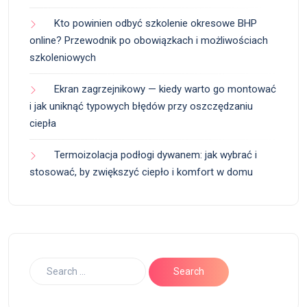
Kto powinien odbyć szkolenie okresowe BHP
online? Przewodnik po obowiązkach i możliwościach
szkoleniowych
Ekran zagrzejnikowy — kiedy warto go montować
i jak uniknąć typowych błędów przy oszczędzaniu
ciepła
Termoizolacja podłogi dywanem: jak wybrać i
stosować, by zwiększyć ciepło i komfort w domu