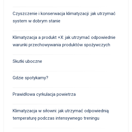
Czyszczenie i konserwacja klimatyzacji: jak utrzymać
system w dobrym stanie
Klimatyzacja a produkt +X: jak utrzymać odpowiednie
warunki przechowywania produktów spożywczych
Skutki uboczne
Gdzie spotykamy?
Prawidłowa cyrkulacja powietrza
Klimatyzacja w siłowni: jak utrzymać odpowiednią
temperaturę podczas intensywnego treningu