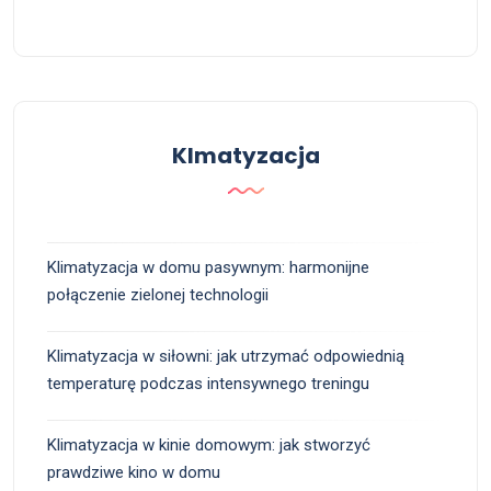
Klmatyzacja
Klimatyzacja w domu pasywnym: harmonijne
połączenie zielonej technologii
Klimatyzacja w siłowni: jak utrzymać odpowiednią
temperaturę podczas intensywnego treningu
Klimatyzacja w kinie domowym: jak stworzyć
prawdziwe kino w domu