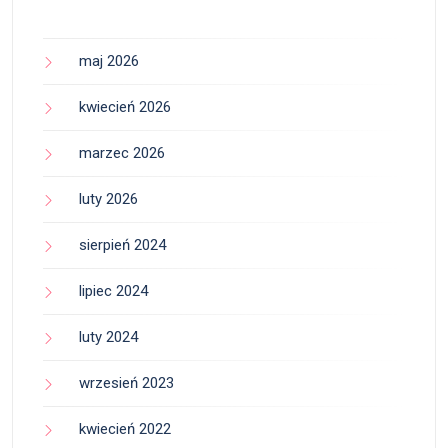
maj 2026
kwiecień 2026
marzec 2026
luty 2026
sierpień 2024
lipiec 2024
luty 2024
wrzesień 2023
kwiecień 2022