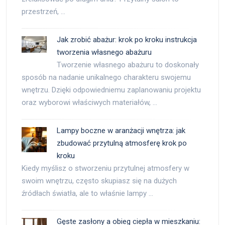
przestrzeń, …
Jak zrobić abażur: krok po kroku instrukcja
tworzenia własnego abażuru
Tworzenie własnego abażuru to doskonały
sposób na nadanie unikalnego charakteru swojemu
wnętrzu. Dzięki odpowiedniemu zaplanowaniu projektu
oraz wyborowi właściwych materiałów, …
Lampy boczne w aranżacji wnętrza: jak
zbudować przytulną atmosferę krok po
kroku
Kiedy myślisz o stworzeniu przytulnej atmosfery w
swoim wnętrzu, często skupiasz się na dużych
źródłach światła, ale to właśnie lampy …
Gęste zasłony a obieg ciepła w mieszkaniu: