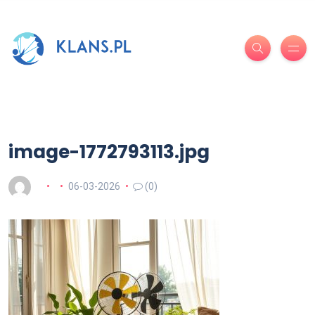
image-1772793113.jpg
06-03-2026
(0)