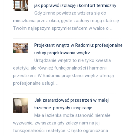
jak poprawić izolację i komfort termiczny
Gdy zimne powietrze wdziera się do
mieszkania przez okna, gęste zasłony mogą stać się
Twoim najlepszym sprzymierzeńcem w walce o …
Projektant wnętrz w Radomiu: profesjonalne
usługi projektowania wnętrz
Urządzanie wnętrz to nie tylko kwestia
estetyki, ale również funkcjonalności i harmonii
przestrzeni. W Radomiu projektanci wnętrz oferują
profesjonalne usługi, …
Jak zaaranżować przestrzeń w małej
łazience: pomysły i inspiracje
Mała łazienka może stanowić niemałe
wyzwanie, zwłaszcza gdy zależy nam na jej
funkcjonalności i estetyce. Często ograniczona