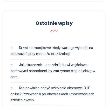
Ostatnie wpisy
Drzwi harmonijkowe: kiedy warto je wybrać i na
co uważać przy montażu oraz izolacji
Jak skutecznie uszczelnić drzwi wejściowe
domowymi sposobami, by zatrzymać ciepło i ciszę w
domu
Kto powinien odbyć szkolenie okresowe BHP
online? Przewodnik po obowiązkach i możliwościach
szkoleniowych