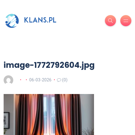
image-1772792604.jpg
06-03-2026
(0)