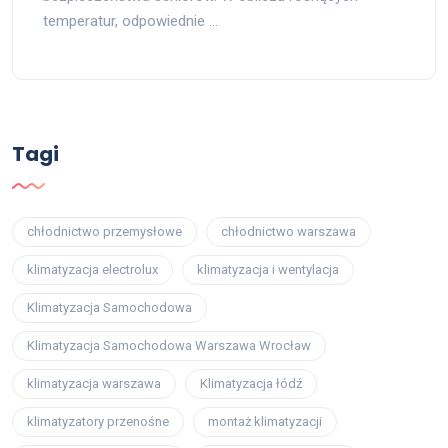
temperatur, odpowiednie …
Tagi
chłodnictwo przemysłowe
chłodnictwo warszawa
klimatyzacja electrolux
klimatyzacja i wentylacja
Klimatyzacja Samochodowa
Klimatyzacja Samochodowa Warszawa Wrocław
klimatyzacja warszawa
Klimatyzacja łódź
klimatyzatory przenośne
montaż klimatyzacji