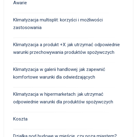
Awarie
Klimatyzacja multisplit: korzyści i możliwości
zastosowania
Klimatyzacja a produkt +X: jak utrzymać odpowiednie
warunki przechowywania produktów spożywczych
Klimatyzacja w galerii handlowej: jak zapewnić
komfortowe warunki dla odwiedzających
Klimatyzacja w hipermarketach: jak utrzymać
odpowiednie warunki dla produktów spożywczych
Koszta
Działka pod budowę w mieście, czy poza miastem?