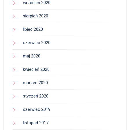
wrzesień 2020
sierpień 2020
lipiec 2020
czerwiec 2020
maj 2020
kwiecień 2020
marzec 2020
styczeń 2020
czerwiec 2019
listopad 2017