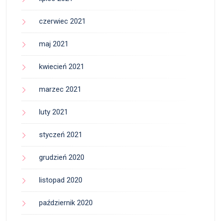
czerwiec 2021
maj 2021
kwiecień 2021
marzec 2021
luty 2021
styczeń 2021
grudzień 2020
listopad 2020
październik 2020