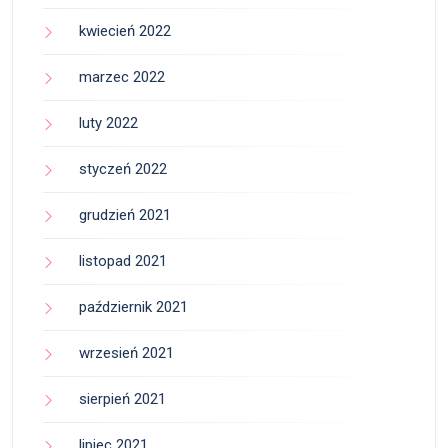
kwiecień 2022
marzec 2022
luty 2022
styczeń 2022
grudzień 2021
listopad 2021
październik 2021
wrzesień 2021
sierpień 2021
lipiec 2021