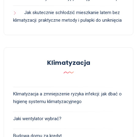
Jak skutecznie schłodzić mieszkanie latem bez
klimatyzacji: praktyczne metody i pułapki do uniknięcia
Klimatyzacja
Klimatyzacja a zmniejszenie ryzyka infekcji: jak dbać o
higienę systemu klimatyzacyjnego
Jaki wentylator wybrać?
Budowa domu za kredyt