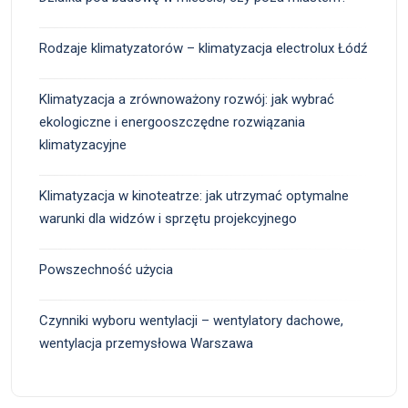
Rodzaje klimatyzatorów – klimatyzacja electrolux Łódź
Klimatyzacja a zrównoważony rozwój: jak wybrać
ekologiczne i energooszczędne rozwiązania
klimatyzacyjne
Klimatyzacja w kinoteatrze: jak utrzymać optymalne
warunki dla widzów i sprzętu projekcyjnego
Powszechność użycia
Czynniki wyboru wentylacji – wentylatory dachowe,
wentylacja przemysłowa Warszawa