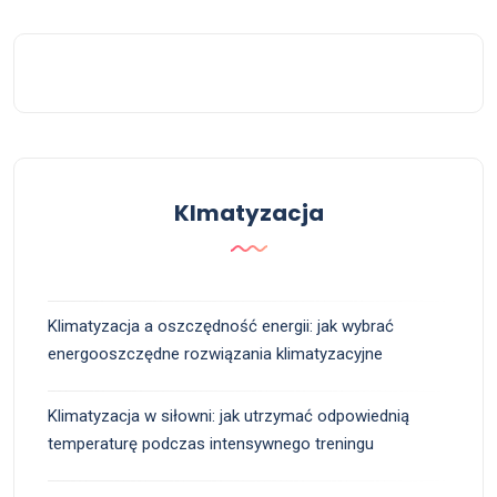
Klmatyzacja
Klimatyzacja a oszczędność energii: jak wybrać
energooszczędne rozwiązania klimatyzacyjne
Klimatyzacja w siłowni: jak utrzymać odpowiednią
temperaturę podczas intensywnego treningu