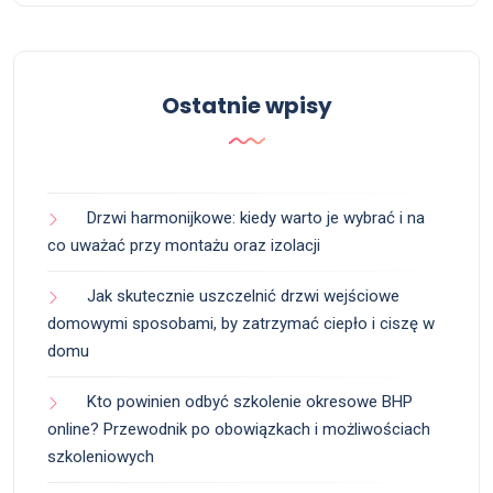
Ostatnie wpisy
Drzwi harmonijkowe: kiedy warto je wybrać i na
co uważać przy montażu oraz izolacji
Jak skutecznie uszczelnić drzwi wejściowe
domowymi sposobami, by zatrzymać ciepło i ciszę w
domu
Kto powinien odbyć szkolenie okresowe BHP
online? Przewodnik po obowiązkach i możliwościach
szkoleniowych