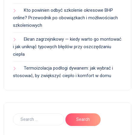
Kto powinien odbyć szkolenie okresowe BHP
online? Przewodnik po obowiązkach i możliwościach
szkoleniowych
Ekran zagrzejnikowy — kiedy warto go montować
i jak uniknąć typowych błędów przy oszczędzaniu
ciepła
Termoizolacja podłogi dywanem: jak wybrać i
stosować, by zwiększyć ciepło i komfort w domu