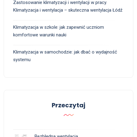
Zastosowanie klimatyzacji i wentylacji w pracy.
Klimatyzacja i wentylacja – skuteczna wentylacja Łódź
Klimatyzacja w szkole: jak zapewnić uczniom
komfortowe warunki nauki
Klimatyzacja w samochodzie: jak dbać o wydajność
systemu
Przeczytaj
Bezbłędna wentylacja