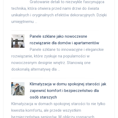
Gratowanie detali to niezwykle fascynująca
technika, która otwiera przed nami drzwi do świata
unikalnych i oryginalnych efektów dekoracyjnych. Dzięki
umiejętnemu …
Panele szklane jako nowoczesne
rozwiązanie dla domów i apartamentów
Panele szklane to innowacyjne i eleganckie
rozwiązanie, które zyskuje na popularności w
nowoczesnym designie wnętrz. Stanowią one
doskonałą alternatywę dla …
Klimatyzacja w domu spokojnej starości: jak
zapewnić komfort i bezpieczeństwo dla
osób starszych
Klimatyzacja w domach spokojnej starości to nie tylko
kwestia komfortu, ale przede wszystkim
bezpieczeństwa seniorów. W obliczu rosnących