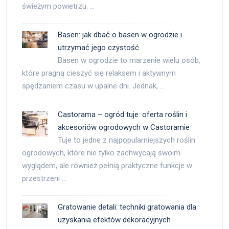
świeżym powietrzu. …
Basen: jak dbać o basen w ogrodzie i
utrzymać jego czystość
Basen w ogrodzie to marzenie wielu osób,
które pragną cieszyć się relaksem i aktywnym
spędzaniem czasu w upalne dni. Jednak, …
Castorama – ogród tuje: oferta roślin i
akcesoriów ogrodowych w Castoramie
Tuje to jedne z najpopularniejszych roślin
ogrodowych, które nie tylko zachwycają swoim
wyglądem, ale również pełnią praktyczne funkcje w
przestrzeni …
Gratowanie detali: techniki gratowania dla
uzyskania efektów dekoracyjnych