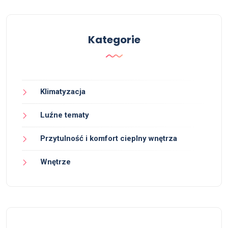
Kategorie
Klimatyzacja
Luźne tematy
Przytulność i komfort cieplny wnętrza
Wnętrze