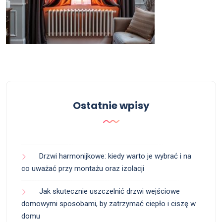
Ostatnie wpisy
Drzwi harmonijkowe: kiedy warto je wybrać i na
co uważać przy montażu oraz izolacji
Jak skutecznie uszczelnić drzwi wejściowe
domowymi sposobami, by zatrzymać ciepło i ciszę w
domu