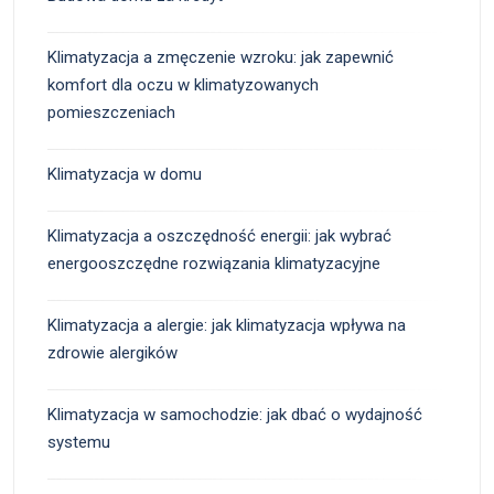
Klimatyzacja a zmęczenie wzroku: jak zapewnić
komfort dla oczu w klimatyzowanych
pomieszczeniach
Klimatyzacja w domu
Klimatyzacja a oszczędność energii: jak wybrać
energooszczędne rozwiązania klimatyzacyjne
Klimatyzacja a alergie: jak klimatyzacja wpływa na
zdrowie alergików
Klimatyzacja w samochodzie: jak dbać o wydajność
systemu