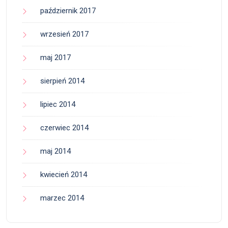
październik 2017
wrzesień 2017
maj 2017
sierpień 2014
lipiec 2014
czerwiec 2014
maj 2014
kwiecień 2014
marzec 2014