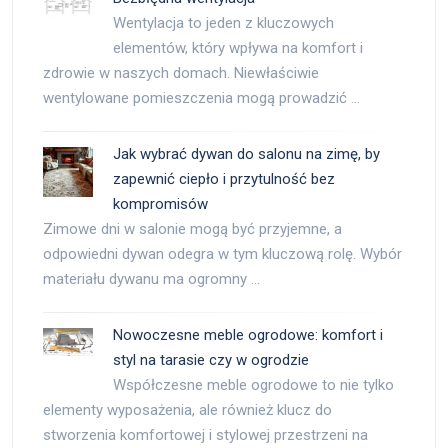
Wentylacja to jeden z kluczowych
elementów, który wpływa na komfort i
zdrowie w naszych domach. Niewłaściwie
wentylowane pomieszczenia mogą prowadzić …
Jak wybrać dywan do salonu na zimę, by
zapewnić ciepło i przytulność bez
kompromisów
Zimowe dni w salonie mogą być przyjemne, a
odpowiedni dywan odegra w tym kluczową rolę. Wybór
materiału dywanu ma ogromny …
Nowoczesne meble ogrodowe: komfort i
styl na tarasie czy w ogrodzie
Współczesne meble ogrodowe to nie tylko
elementy wyposażenia, ale również klucz do
stworzenia komfortowej i stylowej przestrzeni na