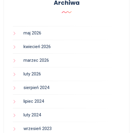
Archiwa
maj 2026
kwiecień 2026
marzec 2026
luty 2026
sierpień 2024
lipiec 2024
luty 2024
wrzesień 2023