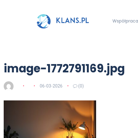
Współpraca 
image-1772791169.jpg
06-03-2026
(0)