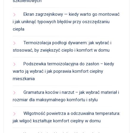
szkoleniowych
Ekran zagrzejnikowy — kiedy warto go montować
i jak uniknąć typowych błędów przy oszczędzaniu
ciepła
Termoizolacja podłogi dywanem: jak wybrać i
stosować, by zwiększyć ciepło i komfort w domu
Podszewka termoizolacyjna do zasłon – kiedy
warto ją wybrać i jak poprawia komfort cieplny
mieszkania
Gramatura koców i narzut – jak wybrać materiał i
rozmiar dla maksymalnego komfortu i stylu
Wilgotność powietrza a odczuwalna temperatura:
jak wilgoć kształtuje komfort cieplny w domu