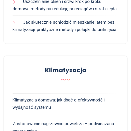
Uszczelnianie okien i drzwi krok po kroku:
domowe metody na redukcję przeciągów i strat ciepła
Jak skutecznie schłodzić mieszkanie latem bez
klimatyzacji: praktyczne metody i pułapki do uniknięcia
Klimatyzacja
Klimatyzacja domowa: jak dbać o efektywność i
wydajność systemu
Zastosowanie nagrzewnic powietrza – podwieszana
nagrzewnica