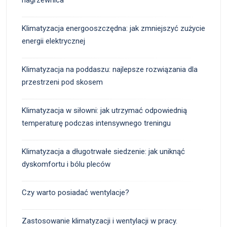
Klimatyzacja energooszczędna: jak zmniejszyć zużycie
energii elektrycznej
Klimatyzacja na poddaszu: najlepsze rozwiązania dla
przestrzeni pod skosem
Klimatyzacja w siłowni: jak utrzymać odpowiednią
temperaturę podczas intensywnego treningu
Klimatyzacja a długotrwałe siedzenie: jak uniknąć
dyskomfortu i bólu pleców
Czy warto posiadać wentylacje?
Zastosowanie klimatyzacji i wentylacji w pracy.