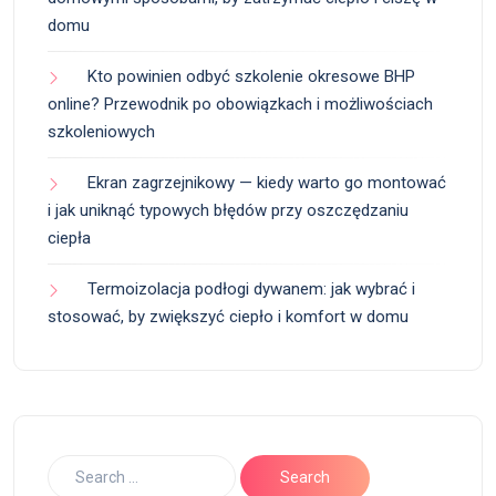
domu
Kto powinien odbyć szkolenie okresowe BHP
online? Przewodnik po obowiązkach i możliwościach
szkoleniowych
Ekran zagrzejnikowy — kiedy warto go montować
i jak uniknąć typowych błędów przy oszczędzaniu
ciepła
Termoizolacja podłogi dywanem: jak wybrać i
stosować, by zwiększyć ciepło i komfort w domu