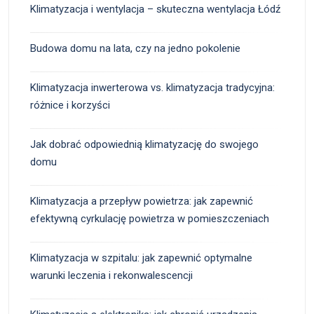
Klimatyzacja i wentylacja – skuteczna wentylacja Łódź
Budowa domu na lata, czy na jedno pokolenie
Klimatyzacja inwerterowa vs. klimatyzacja tradycyjna:
różnice i korzyści
Jak dobrać odpowiednią klimatyzację do swojego
domu
Klimatyzacja a przepływ powietrza: jak zapewnić
efektywną cyrkulację powietrza w pomieszczeniach
Klimatyzacja w szpitalu: jak zapewnić optymalne
warunki leczenia i rekonwalescencji